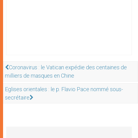
Coronavirus : le Vatican expédie des centaines de
milliers de masques en Chine
Eglises orientales : le p. Flavio Pace nommé sous-
secrétaire