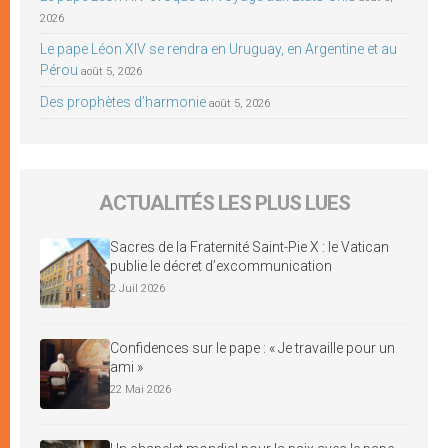
2026
Le pape Léon XIV se rendra en Uruguay, en Argentine et au
Pérou
août 5, 2026
Des prophètes d’harmonie
août 5, 2026
ACTUALITÉS LES PLUS LUES
Sacres de la Fraternité Saint-Pie X : le Vatican
publie le décret d’excommunication
2 Juil 2026
Confidences sur le pape : « Je travaille pour un
ami »
22 Mai 2026