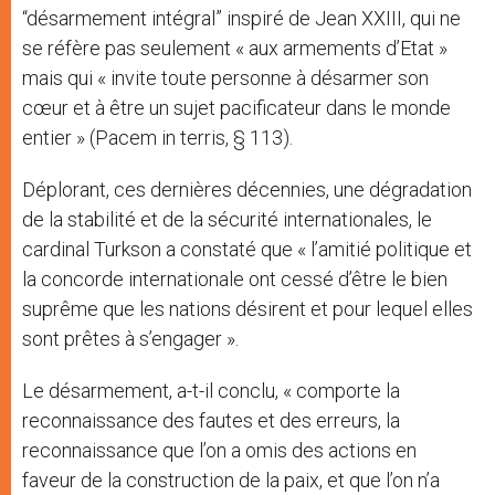
“désarmement intégral” inspiré de Jean XXIII, qui ne
se réfère pas seulement « aux armements d’Etat »
mais qui « invite toute personne à désarmer son
cœur et à être un sujet pacificateur dans le monde
entier » (Pacem in terris, § 113).
Déplorant, ces dernières décennies, une dégradation
de la stabilité et de la sécurité internationales, le
cardinal Turkson a constaté que « l’amitié politique et
la concorde internationale ont cessé d’être le bien
suprême que les nations désirent et pour lequel elles
sont prêtes à s’engager ».
Le désarmement, a-t-il conclu, « comporte la
reconnaissance des fautes et des erreurs, la
reconnaissance que l’on a omis des actions en
faveur de la construction de la paix, et que l’on n’a