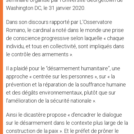
Washington DC, le 31 janvier 2020.
Dans son discours rapporté par L’Osservatore
Romano, le cardinal a noté dans le monde une prise
de conscience progressive selon laquelle « chaque
individu, et tous en collectivité, sont impliqués dans
le contrôle des armements ».
Il a plaidé pour le “désarmement humanitaire”, une
approche « centrée sur les personnes », sur « la
prévention et la réparation de la souffrance humaine
et des dégâts environnementaux, plutôt que sur
l’amélioration de la sécurité nationale ».
Ainsi le dicastère propose « d’encadrer le dialogue
sur le désarmement dans le contexte plus large de la
construction de la paix ». Et le préfet de prôner le