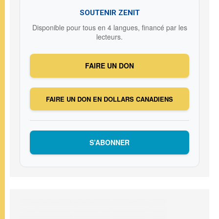
SOUTENIR ZENIT
Disponible pour tous en 4 langues, financé par les
lecteurs.
FAIRE UN DON
FAIRE UN DON EN DOLLARS CANADIENS
S’ABONNER