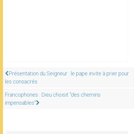
Présentation du Seigneur : le pape invite à prier pour
les consacrés
Francophones : Dieu choisit "des chemins
impensables"