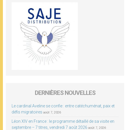
DERNIÈRES NOUVELLES
Le cardinal Aveline se confie : entre catéchuménat, paix et
défis migratoires
août 7, 2026
Léon XIV en France : le programme détaillé de sa visite en
septembre – 7 titres, vendredi 7 août 2026
août 7, 2026