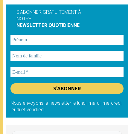
S'ABONNER GRATUITEMENT À
NOTRE
NEWSLETTER QUOTIDIENNE
Nous envoyons la newsletter le lundi, mardi, mercredi,
jeudi et vendredi