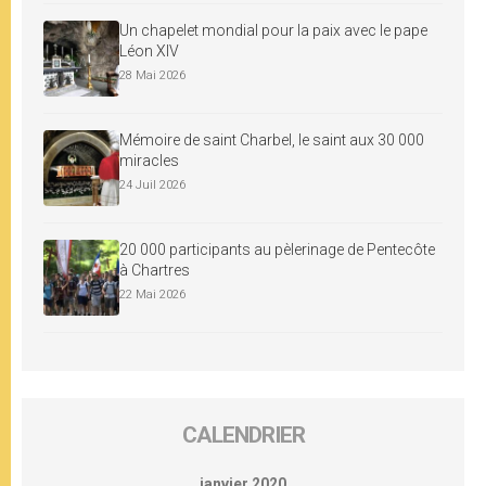
Un chapelet mondial pour la paix avec le pape
Léon XIV
28 Mai 2026
Mémoire de saint Charbel, le saint aux 30 000
miracles
24 Juil 2026
20 000 participants au pèlerinage de Pentecôte
à Chartres
22 Mai 2026
CALENDRIER
janvier 2020