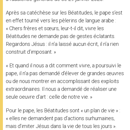
Après sa catéchèse sur les Béatitudes, le pape s’est
en effet tourné vers les pèlerins de langue arabe :
« Chers frères et sœurs, leur-t-il dit, vivre les
Béatitudes ne demande pas de gestes éclatants.
Regardons Jésus : il n’a laissé aucun écrit, il n’a rien
construit d’imposant. »
« Et quand il nous a dit comment vivre, a poursuivi le
pape, il n’a pas demandé d’élever de grandes œuvres
ou de nous montrer en accomplissant des exploits
extraordinaires. Il nous a demandé de réaliser une
seule oeuvre d’art : celle de notre vie. »
Pour le pape, les Béatitudes sont « un plan de vie » :
« elles ne demandent pas d’actions surhumaines,
mais d’imiter Jésus dans la vie de tous les jours ».