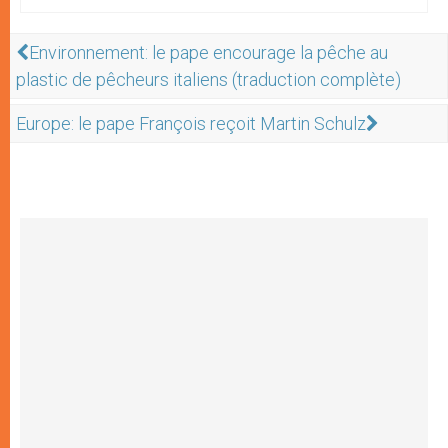
Environnement: le pape encourage la pêche au
plastic de pêcheurs italiens (traduction complète)
Europe: le pape François reçoit Martin Schulz