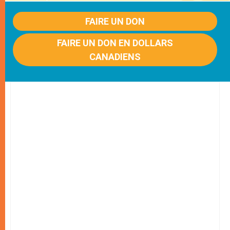
FAIRE UN DON
FAIRE UN DON EN DOLLARS
CANADIENS