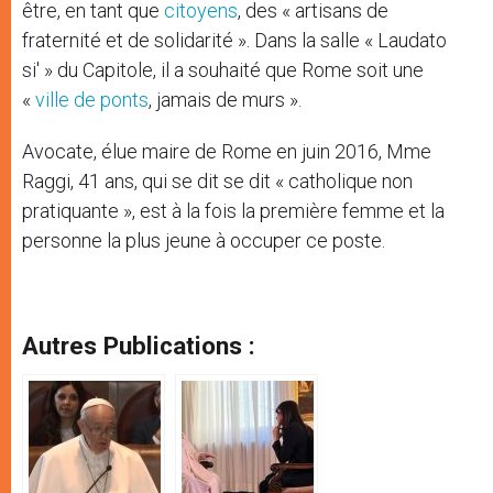
être, en tant que
citoyens
, des « artisans de
fraternité et de solidarité ». Dans la salle « Laudato
si' » du Capitole, il a souhaité que Rome soit une
«
ville de ponts
, jamais de murs ».
Avocate, élue maire de Rome en juin 2016, Mme
Raggi, 41 ans, qui se dit se dit « catholique non
pratiquante », est à la fois la première femme et la
personne la plus jeune à occuper ce poste.
Autres Publications :