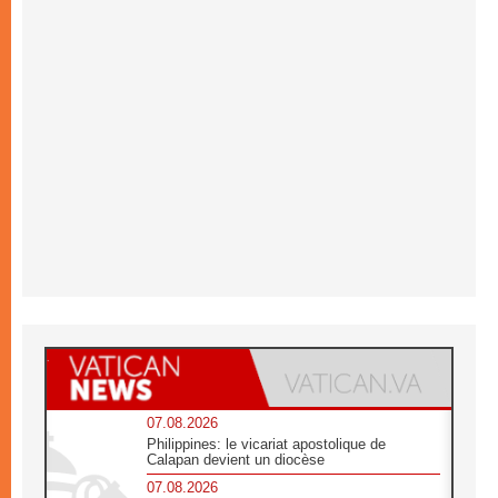
07.08.2026
Philippines: le vicariat apostolique de
Calapan devient un diocèse
07.08.2026