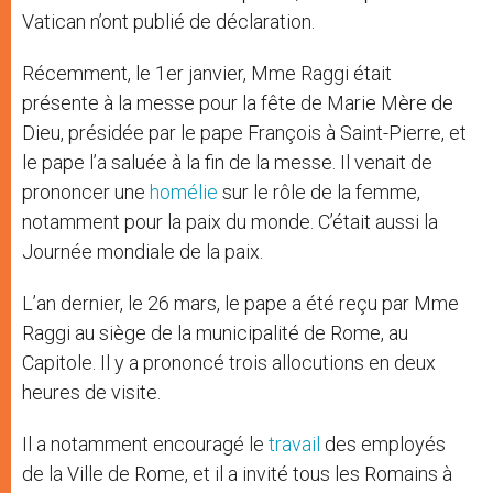
Vatican n’ont publié de déclaration.
Récemment, le 1er janvier, Mme Raggi était
présente à la messe pour la fête de Marie Mère de
Dieu, présidée par le pape François à Saint-Pierre, et
le pape l’a saluée à la fin de la messe. Il venait de
prononcer une
homélie
sur le rôle de la femme,
notamment pour la paix du monde. C’était aussi la
Journée mondiale de la paix.
L’an dernier, le 26 mars, le pape a été reçu par Mme
Raggi au siège de la municipalité de Rome, au
Capitole. Il y a prononcé trois allocutions en deux
heures de visite.
Il a notamment encouragé le
travail
des employés
de la Ville de Rome, et il a invité tous les Romains à