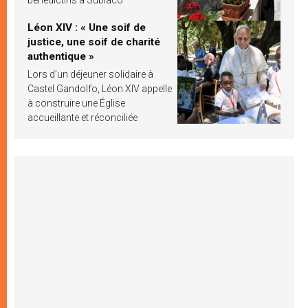
Léon XIV : « Une soif de
justice, une soif de charité
authentique »
Lors d’un déjeuner solidaire à
Castel Gandolfo, Léon XIV appelle
à construire une Église
accueillante et réconciliée