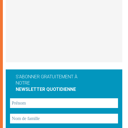
S'ABONNER GRATUITEMENT À
NOTRE
NEWSLETTER QUOTIDIENNE