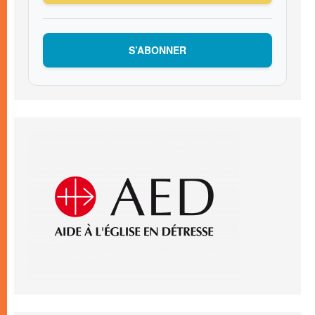
S’ABONNER