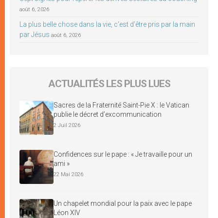
août 6, 2026
La plus belle chose dans la vie, c’est d’être pris par la main
par Jésus
août 6, 2026
ACTUALITÉS LES PLUS LUES
Sacres de la Fraternité Saint-Pie X : le Vatican
publie le décret d’excommunication
2 Juil 2026
Confidences sur le pape : « Je travaille pour un
ami »
22 Mai 2026
Un chapelet mondial pour la paix avec le pape
Léon XIV