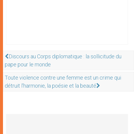
Discours au Corps diplomatique : la sollicitude du
pape pour le monde
Toute violence contre une femme est un crime qui
détruit l’harmonie, la poésie et la beauté