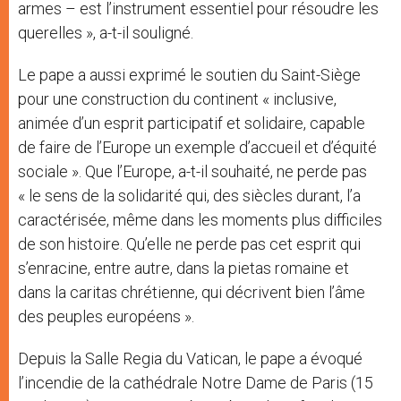
armes – est l’instrument essentiel pour résoudre les
querelles », a-t-il souligné.
Le pape a aussi exprimé le soutien du Saint-Siège
pour une construction du continent « inclusive,
animée d’un esprit participatif et solidaire, capable
de faire de l’Europe un exemple d’accueil et d’équité
sociale ». Que l’Europe, a-t-il souhaité, ne perde pas
« le sens de la solidarité qui, des siècles durant, l’a
caractérisée, même dans les moments plus difficiles
de son histoire. Qu’elle ne perde pas cet esprit qui
s’enracine, entre autre, dans la pietas romaine et
dans la caritas chrétienne, qui décrivent bien l’âme
des peuples européens ».
Depuis la Salle Regia du Vatican, le pape a évoqué
l’incendie de la cathédrale Notre Dame de Paris (15