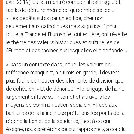
avril 2019), qui « a montré combien il est fragile et
facile de détruire même ce qui semble solide » :
« Les dégâts subis par un édifice, cher non
seulement aux catholiques mais significatif pour
toute la France et l’humanité tout entière, ont réveillé
le thème des valeurs historiques et culturelles de
l’Europe et des racines sur lesquelles elle se fonde. »
« Dans un contexte dans lequel les valeurs de
référence manquent, a-t-il mis en garde, il devient
plus facile de trouver des éléments de division que
de cohésion. » Et de dénoncer « le langage de haine
largement diffusé sur internet et à travers les
moyens de communication sociale ». « Face aux
barrières de la haine, nous préférons les ponts de la
réconciliation et de la solidarité, face à ce qui
éloigne, nous préférons ce qui rapproche », a conclu