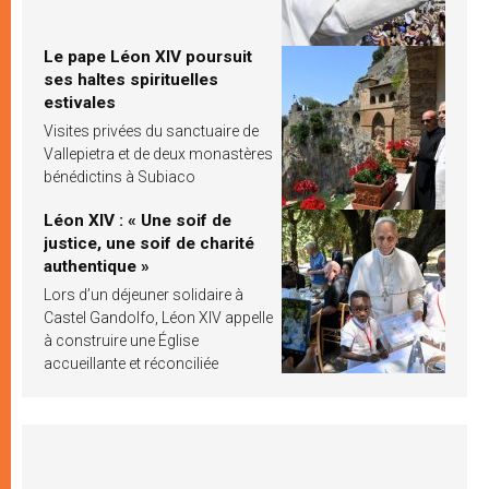
Le pape Léon XIV poursuit
ses haltes spirituelles
estivales
Visites privées du sanctuaire de
Vallepietra et de deux monastères
bénédictins à Subiaco
Léon XIV : « Une soif de
justice, une soif de charité
authentique »
Lors d’un déjeuner solidaire à
Castel Gandolfo, Léon XIV appelle
à construire une Église
accueillante et réconciliée