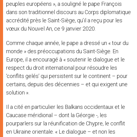
peuples européens », a souligné le pape François
dans son traditionnel discours au Corps diplomatique
accrédité près le Saint-Siège, qu’il a reçu pour les
vœux du Nouvel An, ce 9 janvier 2020.
Comme chaque année, le pape a dressé un « tour du
monde » des préoccupations du Saint-Siège. En
Europe, il a encouragé à « soutenir le dialogue et le
respect du droit international pour résoudre les
‘conflits gelés’ qui persistent sur le continent – pour
certains, depuis des décennies – et qui exigent une
solution ».
Il a cité en particulier les Balkans occidentaux et le
Caucase méridional – dont la Géorgie -, les
pourparlers sur la réunification de Chypre, le conflit
en Ukraine orientale. « Le dialogue – et non les