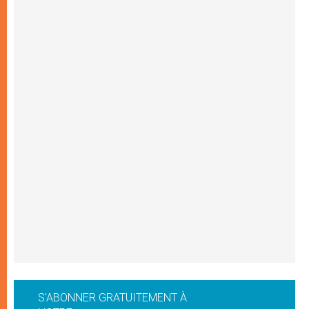
S'ABONNER GRATUITEMENT À