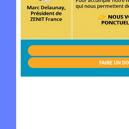
FAIRE UN D