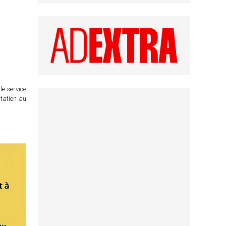
le service
itation au