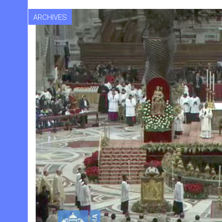
ARCHIVES