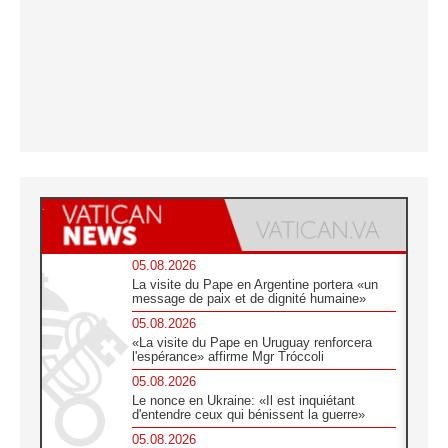
05.08.2026
La visite du Pape en Argentine portera «un
message de paix et de dignité humaine»
05.08.2026
«La visite du Pape en Uruguay renforcera
l'espérance» affirme Mgr Tróccoli
05.08.2026
Le nonce en Ukraine: «Il est inquiétant
d'entendre ceux qui bénissent la guerre»
05.08.2026