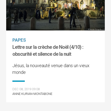
PAPES
Lettre sur la crèche de Noël (4/10) :
obscurité et silence de la nuit
Jésus, la nouveauté venue dans un vieux
monde
DEC 08, 2019 09:08
ANNE KURIAN-MONTABONE