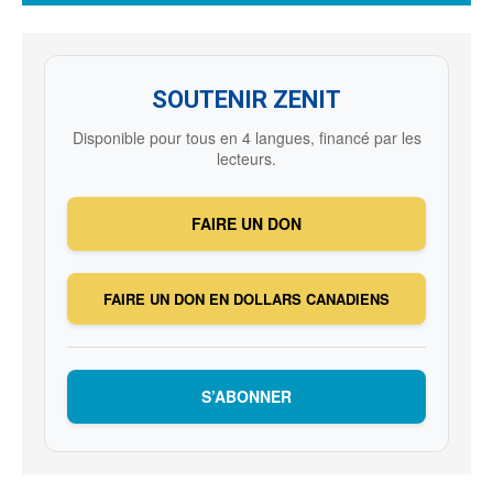
SOUTENIR ZENIT
Disponible pour tous en 4 langues, financé par les
lecteurs.
FAIRE UN DON
FAIRE UN DON EN DOLLARS CANADIENS
S’ABONNER