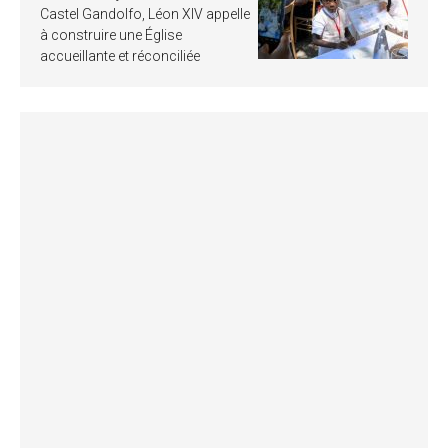
Castel Gandolfo, Léon XIV appelle
à construire une Église
accueillante et réconciliée