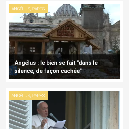
,
ANGÉLUS
PAPES
Angélus : le bien se fait "dans le
silence, de façon cachée"
,
ANGÉLUS
PAPES