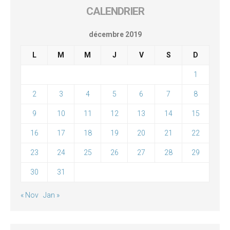
CALENDRIER
décembre 2019
L
M
M
J
V
S
D
1
2
3
4
5
6
7
8
9
10
11
12
13
14
15
16
17
18
19
20
21
22
23
24
25
26
27
28
29
30
31
« Nov
Jan »