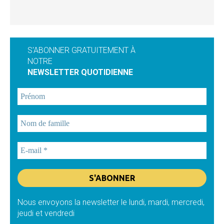
S'ABONNER GRATUITEMENT À
NOTRE
NEWSLETTER QUOTIDIENNE
Nous envoyons la newsletter le lundi, mardi, mercredi,
jeudi et vendredi