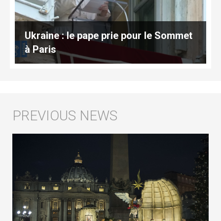
Ukraine : le pape prie pour le Sommet
à Paris