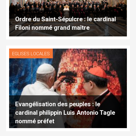
Ordre du Saint-Sépulcre : le cardinal
Filoni nommé grand maître
EGLISES LOCALES
Evangélisation des peuples : le
cardinal philippin Luis Antonio Tagle
nommé préfet