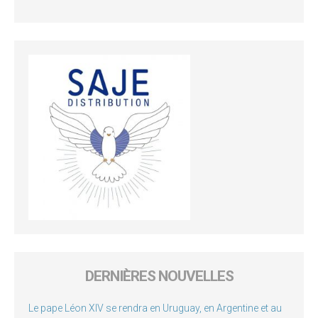
DERNIÈRES NOUVELLES
Le pape Léon XIV se rendra en Uruguay, en Argentine et au