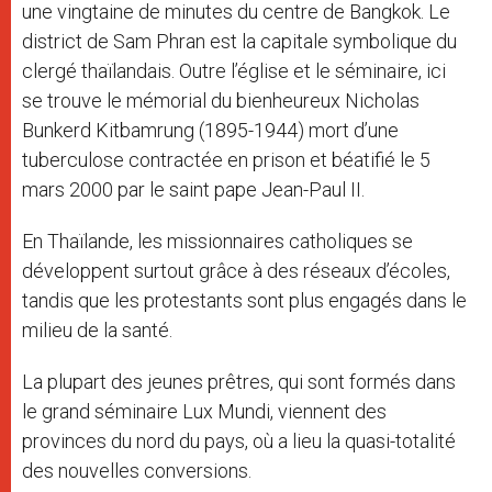
une vingtaine de minutes du centre de Bangkok. Le
district de Sam Phran est la capitale symbolique du
clergé thaïlandais. Outre l’église et le séminaire, ici
se trouve le mémorial du bienheureux Nicholas
Bunkerd Kitbamrung (1895-1944) mort d’une
tuberculose contractée en prison et béatifié le 5
mars 2000 par le saint pape Jean-Paul II.
En Thaïlande, les missionnaires catholiques se
développent surtout grâce à des réseaux d’écoles,
tandis que les protestants sont plus engagés dans le
milieu de la santé.
La plupart des jeunes prêtres, qui sont formés dans
le grand séminaire Lux Mundi, viennent des
provinces du nord du pays, où a lieu la quasi-totalité
des nouvelles conversions.