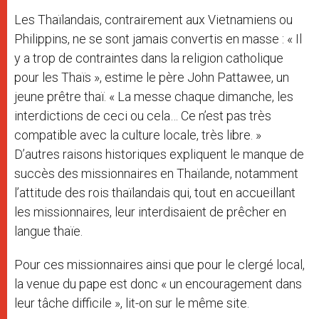
Les Thaïlandais, contrairement aux Vietnamiens ou
Philippins, ne se sont jamais convertis en masse : « Il
y a trop de contraintes dans la religion catholique
pour les Thaïs », estime le père John Pattawee, un
jeune prêtre thaï. « La messe chaque dimanche, les
interdictions de ceci ou cela… Ce n’est pas très
compatible avec la culture locale, très libre. »
D’autres raisons historiques expliquent le manque de
succès des missionnaires en Thaïlande, notamment
l’attitude des rois thaïlandais qui, tout en accueillant
les missionnaires, leur interdisaient de prêcher en
langue thaïe.
Pour ces missionnaires ainsi que pour le clergé local,
la venue du pape est donc « un encouragement dans
leur tâche difficile », lit-on sur le même site.