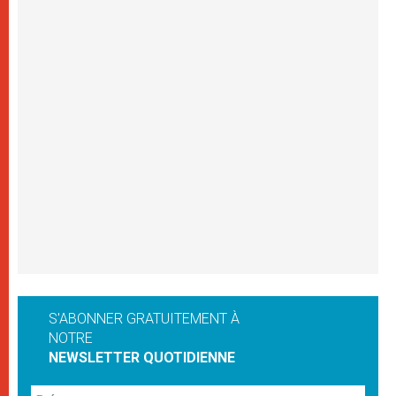
S'ABONNER GRATUITEMENT À
NOTRE
NEWSLETTER QUOTIDIENNE