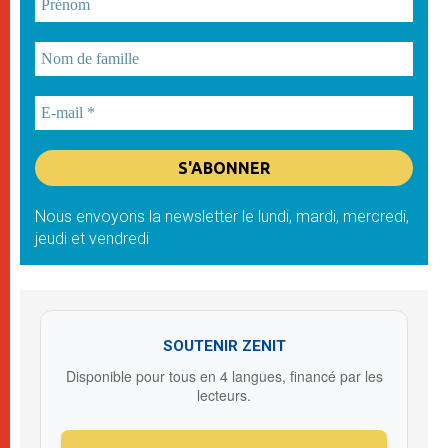
Nous envoyons la newsletter le lundi, mardi, mercredi,
jeudi et vendredi
SOUTENIR ZENIT
Disponible pour tous en 4 langues, financé par les
lecteurs.