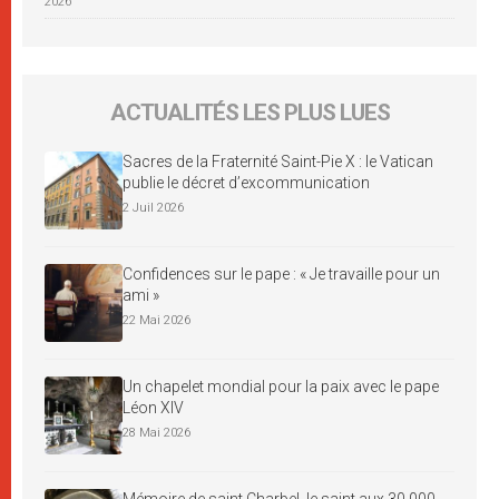
2026
ACTUALITÉS LES PLUS LUES
Sacres de la Fraternité Saint-Pie X : le Vatican
publie le décret d’excommunication
2 Juil 2026
Confidences sur le pape : « Je travaille pour un
ami »
22 Mai 2026
Un chapelet mondial pour la paix avec le pape
Léon XIV
28 Mai 2026