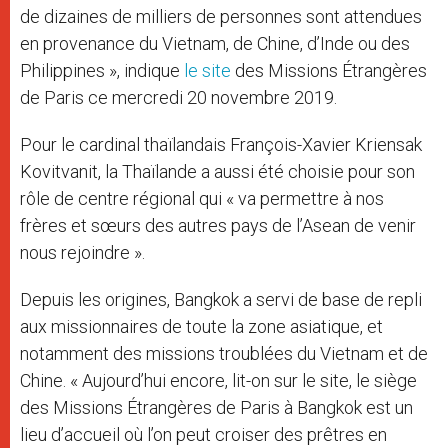
de dizaines de milliers de personnes sont attendues
en provenance du Vietnam, de Chine, d’Inde ou des
Philippines », indique
le site
des Missions Étrangères
de Paris ce mercredi 20 novembre 2019.
Pour le cardinal thaïlandais François-Xavier Kriensak
Kovitvanit, la Thaïlande a aussi été choisie pour son
rôle de centre régional qui « va permettre à nos
frères et sœurs des autres pays de l’Asean de venir
nous rejoindre ».
Depuis les origines, Bangkok a servi de base de repli
aux missionnaires de toute la zone asiatique, et
notamment des missions troublées du Vietnam et de
Chine. « Aujourd’hui encore, lit-on sur le site, le siège
des Missions Étrangères de Paris à Bangkok est un
lieu d’accueil où l’on peut croiser des prêtres en