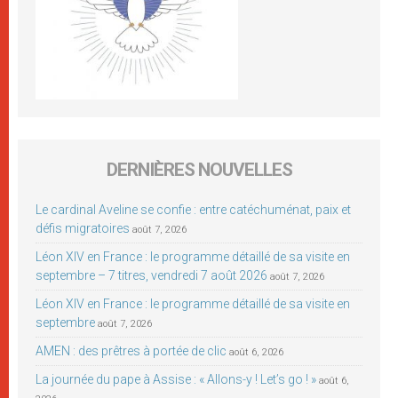
DERNIÈRES NOUVELLES
Le cardinal Aveline se confie : entre catéchuménat, paix et
défis migratoires
août 7, 2026
Léon XIV en France : le programme détaillé de sa visite en
septembre – 7 titres, vendredi 7 août 2026
août 7, 2026
Léon XIV en France : le programme détaillé de sa visite en
septembre
août 7, 2026
AMEN : des prêtres à portée de clic
août 6, 2026
La journée du pape à Assise : « Allons-y ! Let’s go ! »
août 6,