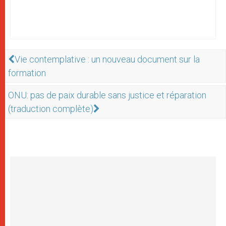
Vie contemplative : un nouveau document sur la
formation
ONU: pas de paix durable sans justice et réparation
(traduction complète)