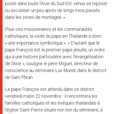
poste dans toute l’Asie du Sud-Est, venus se reposer
ou socialiser un peu après de longs mois passés
dans les zones de montagne. »
Pour ces missionnaires et les communautés
catholiques, la visite du pape en Thaïlande a donc
« une importance symbolique ». « D’autant que le
pape François est le premier pape jésuite, un ordre
qui a une histoire particulière avec l’évangélisation
de l’Asie », souligne le père Miguel, directeur de
conscience au séminaire Lux Mundi, dans le district
de Sam Phran.
Le pape François est attendu dans ce district
vendredi matin 22 novembre : il rencontrera les
familles catholiques et les évêques thaïlandais à
l’église Saint-Pierre située non loin du séminaire, à