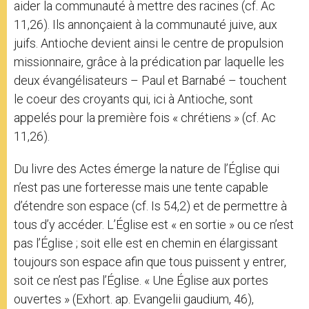
aider la communauté à mettre des racines (cf. Ac
11,26). Ils annonçaient à la communauté juive, aux
juifs. Antioche devient ainsi le centre de propulsion
missionnaire, grâce à la prédication par laquelle les
deux évangélisateurs – Paul et Barnabé – touchent
le coeur des croyants qui, ici à Antioche, sont
appelés pour la première fois « chrétiens » (cf. Ac
11,26).
Du livre des Actes émerge la nature de l’Église qui
n’est pas une forteresse mais une tente capable
d’étendre son espace (cf. Is 54,2) et de permettre à
tous d’y accéder. L’Église est « en sortie » ou ce n’est
pas l’Église ; soit elle est en chemin en élargissant
toujours son espace afin que tous puissent y entrer,
soit ce n’est pas l’Église. « Une Église aux portes
ouvertes » (Exhort. ap. Evangelii gaudium, 46),