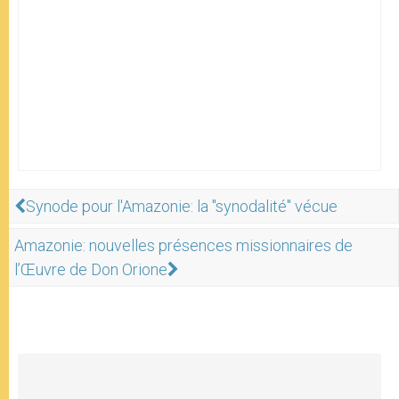
Synode pour l'Amazonie: la "synodalité" vécue
Amazonie: nouvelles présences missionnaires de
l’Œuvre de Don Orione