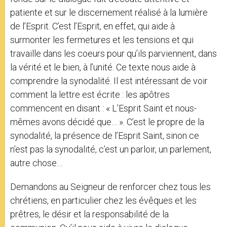
patiente et sur le discernement réalisé à la lumière
de l’Esprit. C’est l’Esprit, en effet, qui aide à
surmonter les fermetures et les tensions et qui
travaille dans les coeurs pour qu’ils parviennent, dans
la vérité et le bien, à l’unité. Ce texte nous aide à
comprendre la synodalité. Il est intéressant de voir
comment la lettre est écrite : les apôtres
commencent en disant : « L’Esprit Saint et nous-
mêmes avons décidé que… ». C’est le propre de la
synodalité, la présence de l’Esprit Saint, sinon ce
n’est pas la synodalité, c’est un parloir, un parlement,
autre chose…
Demandons au Seigneur de renforcer chez tous les
chrétiens, en particulier chez les évêques et les
prêtres, le désir et la responsabilité de la