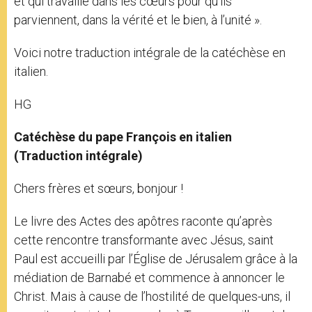
et qui travaille dans les cœurs pour qu’ils
parviennent, dans la vérité et le bien, à l’unité ».
Voici notre traduction intégrale de la catéchèse en
italien.
HG
Catéchèse du pape François en italien
(Traduction intégrale)
Chers frères et sœurs, bonjour !
Le livre des Actes des apôtres raconte qu’après
cette rencontre transformante avec Jésus, saint
Paul est accueilli par l’Église de Jérusalem grâce à la
médiation de Barnabé et commence à annoncer le
Christ. Mais à cause de l’hostilité de quelques-uns, il