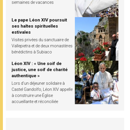
semaines de vacances
Le pape Léon XIV poursuit
ses haltes spirituelles
estivales
Visites privées du sanctuaire de
Vallepietra et de deux monastères
bénédictins à Subiaco
Léon XIV : « Une soif de
justice, une soif de charité
authentique »
Lors d’un déjeuner solidaire à
Castel Gandolfo, Léon XIV appelle
à construire une Église
accueillante et réconciliée