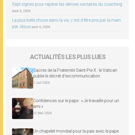
Sept signes pour repérer les dérives sectaires du coaching
août 6, 2026
La plus belle chose dans la vie, c’est d’être pris par la main
par Jésus
août 6, 2026
ACTUALITÉS LES PLUS LUES
Sacres de la Fraternité Saint-Pie X : le Vatican
publie le décret d’excommunication
2 Juil 2026
Confidences sur le pape : « Je travaille pour un
ami »
22 Mai 2026
Un chapelet mondial pour la paix avec le pape