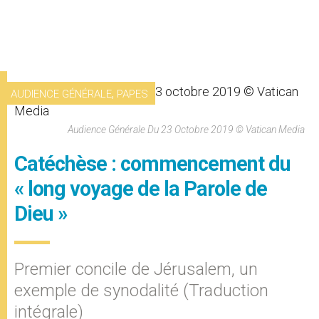
,
AUDIENCE GÉNÉRALE
PAPES
Audience Générale Du 23 Octobre 2019 © Vatican Media
Catéchèse : commencement du
« long voyage de la Parole de
Dieu »
Premier concile de Jérusalem, un
exemple de synodalité (Traduction
intégrale)