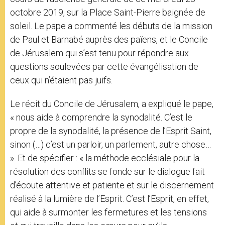
octobre 2019, sur la Place Saint-Pierre baignée de
soleil. Le pape a commenté les débuts de la mission
de Paul et Barnabé auprès des païens, et le Concile
de Jérusalem qui s’est tenu pour répondre aux
questions soulevées par cette évangélisation de
ceux qui n’étaient pas juifs.
Le récit du Concile de Jérusalem, a expliqué le pape,
« nous aide à comprendre la synodalité. C’est le
propre de la synodalité, la présence de l’Esprit Saint,
sinon (…) c’est un parloir, un parlement, autre chose…
». Et de spécifier : « la méthode ecclésiale pour la
résolution des conflits se fonde sur le dialogue fait
d’écoute attentive et patiente et sur le discernement
réalisé à la lumière de l’Esprit. C’est l’Esprit, en effet,
qui aide à surmonter les fermetures et les tensions