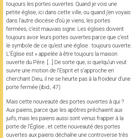
toujours les portes ouvertes. Quand je vois une
petite église, ici dans cette ville, ou quand j’en voyais
dans l’autre diocèse d’où je viens, les portes
fermées, c’est mauvais signe. Les églises doivent
toujours avoir leurs portes ouvertes parce que c’est
le symbole de ce qu’est une église : toujours ouverte.
L’Église est « appelée à être toujours la maison
ouverte du Père. […] De sorte que, si quelqu’un veut
suivre une motion de l’Esprit et s’approche en
cherchant Dieu, il ne se heurte pas à la froideur d’une
porte fermée (ibid., 47).
Mais cette nouveauté des portes ouvertes à qui ?
Aux païens, parce que les apôtres prêchaient aux
juifs, mais les païens aussi sont venus frapper à la
porte de l’Église ; et cette nouveauté des portes
ouvertes aux païens déchaîne une controverse très