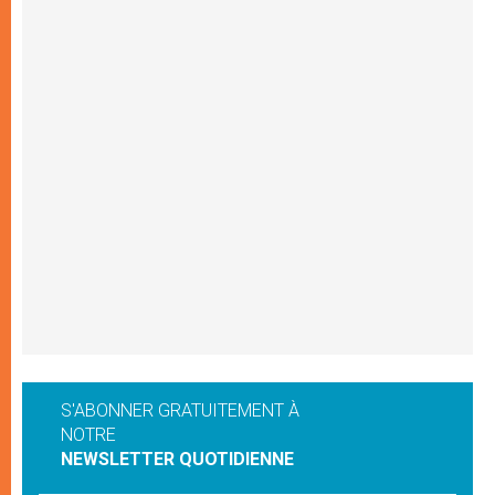
S'ABONNER GRATUITEMENT À
NOTRE
NEWSLETTER QUOTIDIENNE