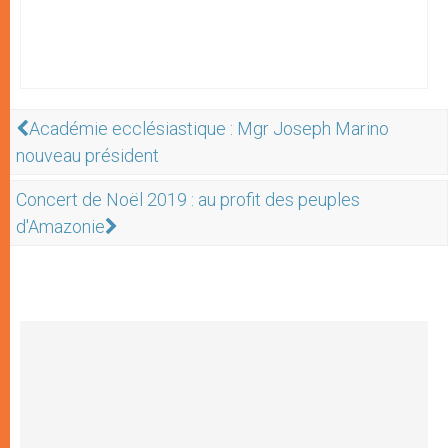
Académie ecclésiastique : Mgr Joseph Marino
nouveau président
Concert de Noël 2019 : au profit des peuples
d'Amazonie