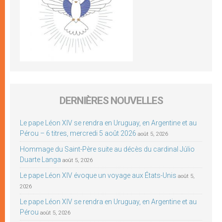
DERNIÈRES NOUVELLES
Le pape Léon XIV se rendra en Uruguay, en Argentine et au
Pérou – 6 titres, mercredi 5 août 2026
août 5, 2026
Hommage du Saint-Père suite au décès du cardinal Júlio
Duarte Langa
août 5, 2026
Le pape Léon XIV évoque un voyage aux États-Unis
août 5,
2026
Le pape Léon XIV se rendra en Uruguay, en Argentine et au
Pérou
août 5, 2026