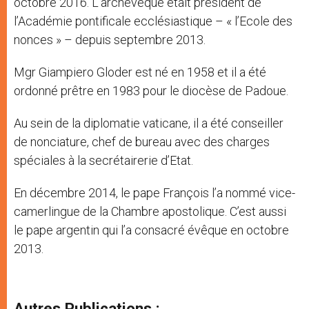
octobre 2016. L’archevêque était président de
l’Académie pontificale ecclésiastique – « l’Ecole des
nonces » – depuis septembre 2013.
Mgr Giampiero Gloder est né en 1958 et il a été
ordonné prêtre en 1983 pour le diocèse de Padoue.
Au sein de la diplomatie vaticane, il a été conseiller
de nonciature, chef de bureau avec des charges
spéciales à la secrétairerie d’Etat.
En décembre 2014, le pape François l’a nommé vice-
camerlingue de la Chambre apostolique. C’est aussi
le pape argentin qui l’a consacré évêque en octobre
2013.
Autres Publications :