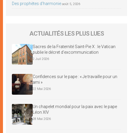
Des prophètes d’harmonie
août 5, 2026
ACTUALITÉS LES PLUS LUES
Sacres de la Fraternité Saint-Pie X : le Vatican
publie le décret d’excommunication
2 Juil 2026
Confidences sur le pape : « Je travaille pour un
ami »
22 Mai 2026
Un chapelet mondial pour la paix avec le pape
Léon XIV
28 Mai 2026