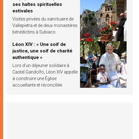
ses haltes spirituelles
estivales
Visites privées du sanctuaire de
Vallepietra et de deux monastères
bénédictins à Subiaco
Léon XIV : « Une soif de
justice, une soif de charité
authentique »
Lors d’un déjeuner solidaire à
Castel Gandolfo, Léon XIV appelle
à construire une Église
accueillante et réconciliée