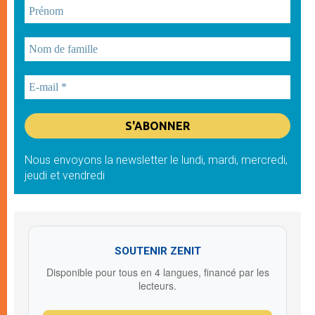
Nous envoyons la newsletter le lundi, mardi, mercredi,
jeudi et vendredi
SOUTENIR ZENIT
Disponible pour tous en 4 langues, financé par les
lecteurs.