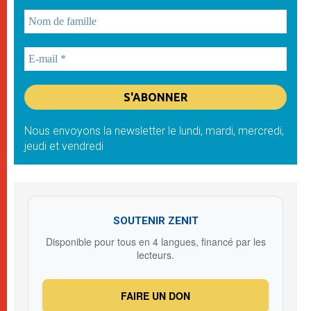
Nous envoyons la newsletter le lundi, mardi, mercredi,
jeudi et vendredi
SOUTENIR ZENIT
Disponible pour tous en 4 langues, financé par les
lecteurs.
FAIRE UN DON