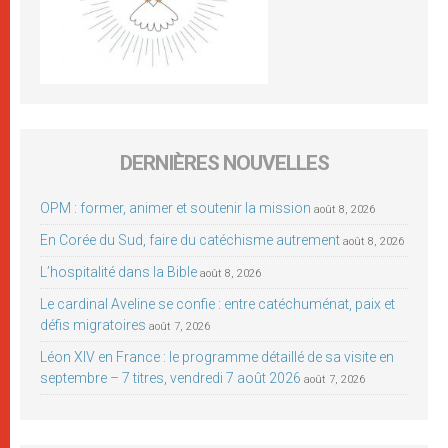
DERNIÈRES NOUVELLES
OPM : former, animer et soutenir la mission
août 8, 2026
En Corée du Sud, faire du catéchisme autrement
août 8, 2026
L’hospitalité dans la Bible
août 8, 2026
Le cardinal Aveline se confie : entre catéchuménat, paix et
défis migratoires
août 7, 2026
Léon XIV en France : le programme détaillé de sa visite en
septembre – 7 titres, vendredi 7 août 2026
août 7, 2026