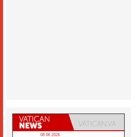
08.08.2026