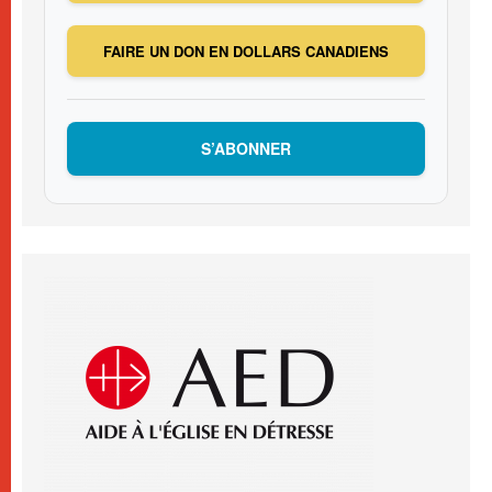
FAIRE UN DON EN DOLLARS CANADIENS
S’ABONNER