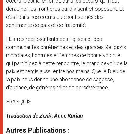
cœurs. C’est là, en effet, dans les cœurs, qu’il faut
déraciner les frontières qui divisent et opposent. Et
c’est dans nos cœurs que sont semés des
sentiments de paix et de fraternité.
Illustres représentants des Eglises et des
communautés chrétiennes et des grandes Religions
mondiales, hommes et femmes de bonne volonté
qui participez à cette rencontre, le grand devoir de la
paix est remis aussi entre nos mains. Que le Dieu de
la paix nous donne une abondance de sagesse,
d’audace, de générosité et de persévérance.
FRANÇOIS
Traduction de Zenit, Anne Kurian
Autres Publications :