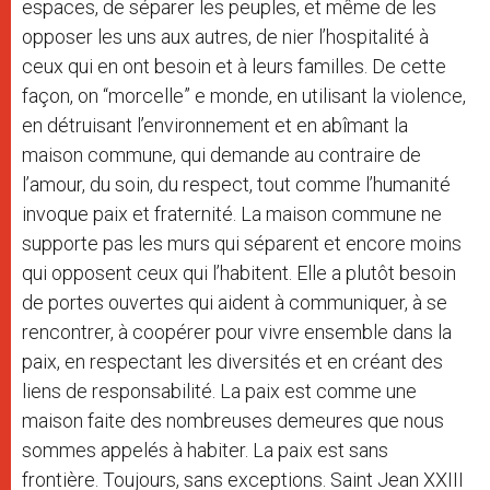
espaces, de séparer les peuples, et même de les
opposer les uns aux autres, de nier l’hospitalité à
ceux qui en ont besoin et à leurs familles. De cette
façon, on “morcelle” e monde, en utilisant la violence,
en détruisant l’environnement et en abîmant la
maison commune, qui demande au contraire de
l’amour, du soin, du respect, tout comme l’humanité
invoque paix et fraternité. La maison commune ne
supporte pas les murs qui séparent et encore moins
qui opposent ceux qui l’habitent. Elle a plutôt besoin
de portes ouvertes qui aident à communiquer, à se
rencontrer, à coopérer pour vivre ensemble dans la
paix, en respectant les diversités et en créant des
liens de responsabilité. La paix est comme une
maison faite des nombreuses demeures que nous
sommes appelés à habiter. La paix est sans
frontière. Toujours, sans exceptions. Saint Jean XXIII