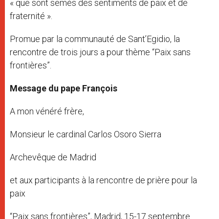
« que sont semés des sentiments de paix et de
fraternité ».
Promue par la communauté de Sant’Egidio, la
rencontre de trois jours a pour thème “Paix sans
frontières”.
Message du pape François
A mon vénéré frère,
Monsieur le cardinal Carlos Osoro Sierra
Archevêque de Madrid
et aux participants à la rencontre de prière pour la
paix
“Paix sans frontières”, Madrid, 15-17 septembre