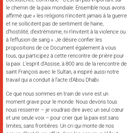
le chemin de la paix mondiale. Ensemble nous avons
affirmé que « les religions n’incitent jamais à la guerre
et ne sollicitent pas de sentiment de haine,
d’hostilité, d’extrémisme, ni n’invitent à la violence ou
à l’effusion de sang ». Je désire confier les
propositions de ce Document également à vous
tous, qui participez à cette rencontre de prière pour
la paix. L’esprit d’Assise, à 800 ans de la rencontre de
saint François avec le Sultan, a inspiré aussi notre
travail qui a conduit à l’acte d’Abou Dhabi.
Ce que nous sommes en train de vivre est un
moment grave pour le monde. Nous devons tous
nous resserrer – je voudrais dire avec un seul cœur
et une seule voix – pour crier que la paix est sans
limites, sans frontières. Un cri qui monte de nos