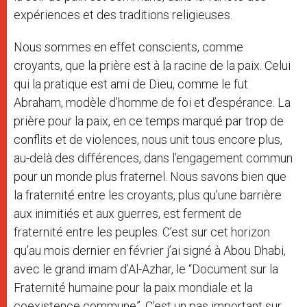
expériences et des traditions religieuses.
Nous sommes en effet conscients, comme
croyants, que la prière est à la racine de la paix. Celui
qui la pratique est ami de Dieu, comme le fut
Abraham, modèle d’homme de foi et d’espérance. La
prière pour la paix, en ce temps marqué par trop de
conflits et de violences, nous unit tous encore plus,
au-delà des différences, dans l’engagement commun
pour un monde plus fraternel. Nous savons bien que
la fraternité entre les croyants, plus qu’une barrière
aux inimitiés et aux guerres, est ferment de
fraternité entre les peuples. C’est sur cet horizon
qu’au mois dernier en février j’ai signé à Abou Dhabi,
avec le grand imam d’Al-Azhar, le “Document sur la
Fraternité humaine pour la paix mondiale et la
coexistence commune”. C’est un pas important sur