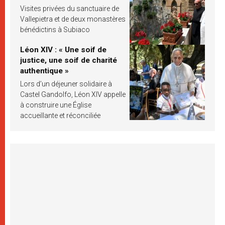
Visites privées du sanctuaire de
Vallepietra et de deux monastères
bénédictins à Subiaco
Léon XIV : « Une soif de
justice, une soif de charité
authentique »
Lors d’un déjeuner solidaire à
Castel Gandolfo, Léon XIV appelle
à construire une Église
accueillante et réconciliée