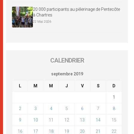
20 000 participants au pèlerinage de Pentecôte
à Chartres
22 Mai 2026
CALENDRIER
septembre 2019
L
M
M
J
V
S
D
1
2
3
4
5
6
7
8
9
10
11
12
13
14
15
16
17
18
19
20
21
22