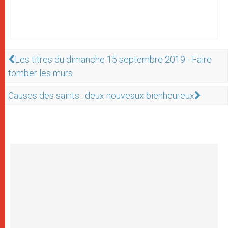
Les titres du dimanche 15 septembre 2019 - Faire
tomber les murs
Causes des saints : deux nouveaux bienheureux