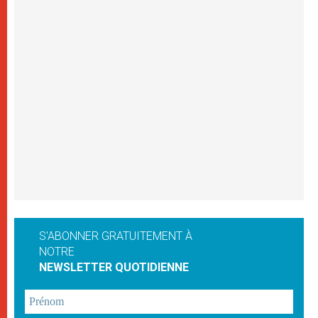
S'ABONNER GRATUITEMENT À
NOTRE
NEWSLETTER QUOTIDIENNE