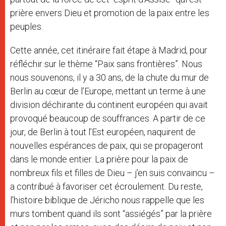
prière envers Dieu et promotion de la paix entre les
peuples.
Cette année, cet itinéraire fait étape à Madrid, pour
réfléchir sur le thème “Paix sans frontières”. Nous
nous souvenons, il y a 30 ans, de la chute du mur de
Berlin au cœur de l’Europe, mettant un terme à une
division déchirante du continent européen qui avait
provoqué beaucoup de souffrances. A partir de ce
jour, de Berlin à tout l’Est européen, naquirent de
nouvelles espérances de paix, qui se propageront
dans le monde entier. La prière pour la paix de
nombreux fils et filles de Dieu – j’en suis convaincu –
a contribué à favoriser cet écroulement. Du reste,
l’histoire biblique de Jéricho nous rappelle que les
murs tombent quand ils sont “assiégés” par la prière