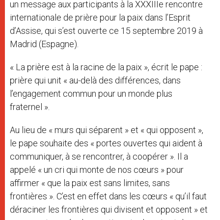
un message aux participants à la XXXIIIe rencontre
internationale de prière pour la paix dans l’Esprit
d’Assise, qui s’est ouverte ce 15 septembre 2019 à
Madrid (Espagne).
« La prière est à la racine de la paix », écrit le pape :
prière qui unit « au-delà des différences, dans
l’engagement commun pour un monde plus
fraternel ».
Au lieu de « murs qui séparent » et « qui opposent »,
le pape souhaite des « portes ouvertes qui aident à
communiquer, à se rencontrer, à coopérer ». Il a
appelé « un cri qui monte de nos cœurs » pour
affirmer « que la paix est sans limites, sans
frontières ». C’est en effet dans les cœurs « qu’il faut
déraciner les frontières qui divisent et opposent » et