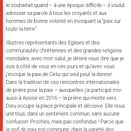
le souhaitait quand – à une époque difficile – il voulut
adresser sa parole à tous les croyants et aux
hommes de bonne volonté en invoquant la “paix sur
toute la terre”.
Illustres représentants des Eglises et des
communautés chrétiennes et des grandes religions
mondiales, avec mon salut, je désire vous dire que je
suis à côté de vous en ces jours et qu’avec vous
j’invoque la paix de Celui qui seul peut la donner.
Dans la tradition de ces rencontres internationales
de prière pour la paix – auxquelles j’ai participé moi
aussi à Assise en 2016 – la prière qui monte vers
Dieu occupe la place principale et décisive. Elle nous
unit tous, dans un sentiment commun, sans aucune
confusion. Proches, mais pas confondus ! Parce que
la soif de paix est commune, dans la variété des