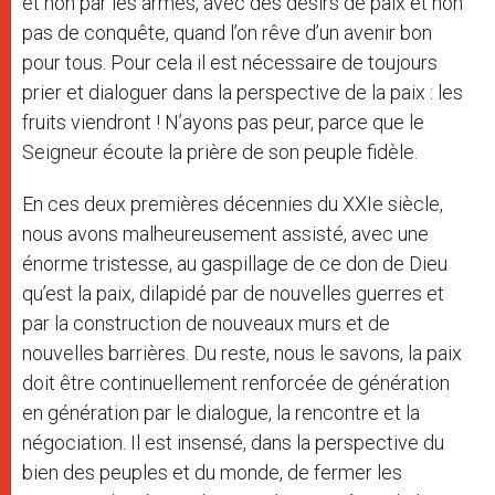
et non par les armes, avec des désirs de paix et non
pas de conquête, quand l’on rêve d’un avenir bon
pour tous. Pour cela il est nécessaire de toujours
prier et dialoguer dans la perspective de la paix : les
fruits viendront ! N’ayons pas peur, parce que le
Seigneur écoute la prière de son peuple fidèle.
En ces deux premières décennies du XXIe siècle,
nous avons malheureusement assisté, avec une
énorme tristesse, au gaspillage de ce don de Dieu
qu’est la paix, dilapidé par de nouvelles guerres et
par la construction de nouveaux murs et de
nouvelles barrières. Du reste, nous le savons, la paix
doit être continuellement renforcée de génération
en génération par le dialogue, la rencontre et la
négociation. Il est insensé, dans la perspective du
bien des peuples et du monde, de fermer les