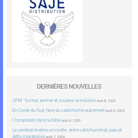
DERNIÈRES NOUVELLES
OPM : former, animer et soutenir la mission
août 8, 2026
En Corée du Sud, faire du catéchisme autrement
août 8, 2026
L’hospitalité dans la Bible
août 8, 2026
Le cardinal Aveline se confie : entre catéchuménat, paix et
défis migratoires
août 7, 2026