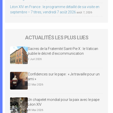
Léon XIV en France : le programme détaillé de sa visite en
septembre – 7 titres, vendredi 7 août 2026
août 7, 2026
ACTUALITÉS LES PLUS LUES
Sacres de la Fraternité Saint-Pie X : le Vatican
publie le décret d’excommunication
2 Juil 2026
Confidences sur le pape : « Je travaille pour un
ami »
22 Mai 2026
Un chapelet mondial pour la paix avec le pape
Léon XIV
28 Mai 2026