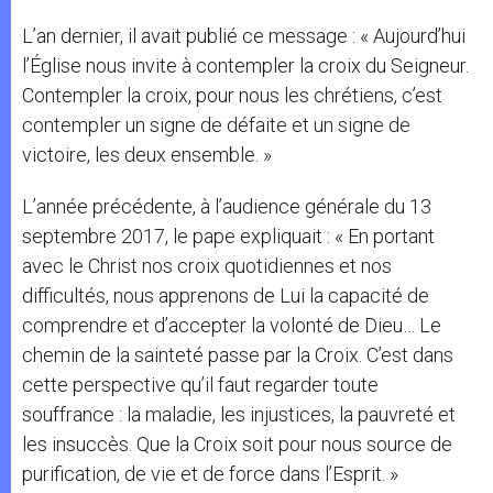
L’an dernier, il avait publié ce message : « Aujourd’hui
l’Église nous invite à contempler la croix du Seigneur.
Contempler la croix, pour nous les chrétiens, c’est
contempler un signe de défaite et un signe de
victoire, les deux ensemble. »
L’année précédente, à l’audience générale du 13
septembre 2017, le pape expliquait : « En portant
avec le Christ nos croix quotidiennes et nos
difficultés, nous apprenons de Lui la capacité de
comprendre et d’accepter la volonté de Dieu… Le
chemin de la sainteté passe par la Croix. C’est dans
cette perspective qu’il faut regarder toute
souffrance : la maladie, les injustices, la pauvreté et
les insuccès. Que la Croix soit pour nous source de
purification, de vie et de force dans l’Esprit. »