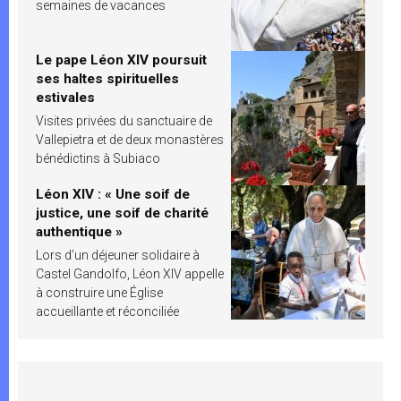
semaines de vacances
Le pape Léon XIV poursuit
ses haltes spirituelles
estivales
Visites privées du sanctuaire de
Vallepietra et de deux monastères
bénédictins à Subiaco
Léon XIV : « Une soif de
justice, une soif de charité
authentique »
Lors d’un déjeuner solidaire à
Castel Gandolfo, Léon XIV appelle
à construire une Église
accueillante et réconciliée