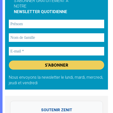
S'ABONNER GRATUITEMENT À
NOTRE
NEWSLETTER QUOTIDIENNE
Nous envoyons la newsletter le lundi, mardi, mercredi,
jeudi et vendredi
SOUTENIR ZENIT