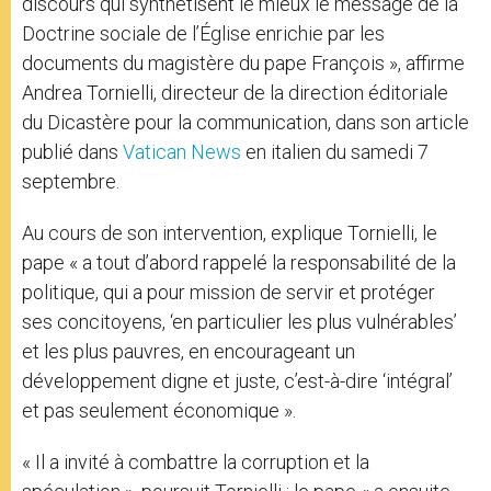
discours qui synthétisent le mieux le message de la
Doctrine sociale de l’Église enrichie par les
documents du magistère du pape François », affirme
Andrea Tornielli, directeur de la direction éditoriale
du Dicastère pour la communication, dans son article
publié dans
Vatican News
en italien du samedi 7
septembre.
Au cours de son intervention, explique Tornielli, le
pape « a tout d’abord rappelé la responsabilité de la
politique, qui a pour mission de servir et protéger
ses concitoyens, ‘en particulier les plus vulnérables’
et les plus pauvres, en encourageant un
développement digne et juste, c’est-à-dire ‘intégral’
et pas seulement économique ».
« Il a invité à combattre la corruption et la