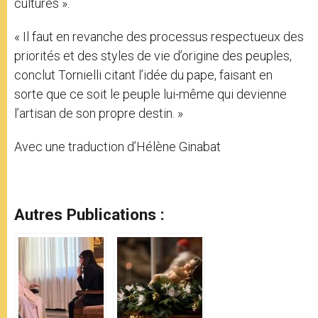
cultures ».
« Il faut en revanche des processus respectueux des
priorités et des styles de vie d’origine des peuples,
conclut Tornielli citant l’idée du pape, faisant en
sorte que ce soit le peuple lui-même qui devienne
l’artisan de son propre destin. »
Avec une traduction d’Hélène Ginabat
Autres Publications :