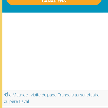
CANADIENS
Île Maurice : visite du pape François au sanctuaire
du père Laval