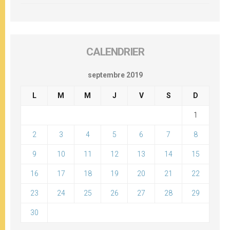
CALENDRIER
septembre 2019
L
M
M
J
V
S
D
1
2
3
4
5
6
7
8
9
10
11
12
13
14
15
16
17
18
19
20
21
22
23
24
25
26
27
28
29
30