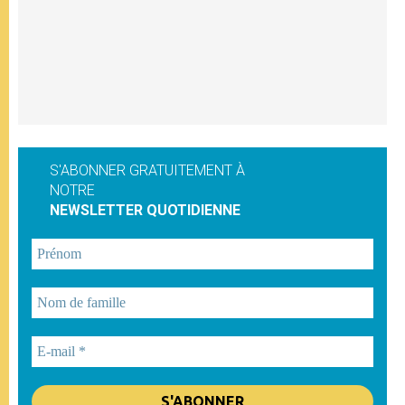
S'ABONNER GRATUITEMENT À
NOTRE
NEWSLETTER QUOTIDIENNE