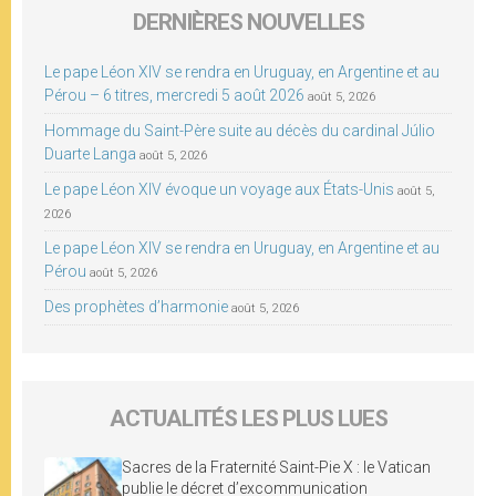
DERNIÈRES NOUVELLES
Le pape Léon XIV se rendra en Uruguay, en Argentine et au
Pérou – 6 titres, mercredi 5 août 2026
août 5, 2026
Hommage du Saint-Père suite au décès du cardinal Júlio
Duarte Langa
août 5, 2026
Le pape Léon XIV évoque un voyage aux États-Unis
août 5,
2026
Le pape Léon XIV se rendra en Uruguay, en Argentine et au
Pérou
août 5, 2026
Des prophètes d’harmonie
août 5, 2026
ACTUALITÉS LES PLUS LUES
Sacres de la Fraternité Saint-Pie X : le Vatican
publie le décret d’excommunication