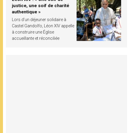
justice, une soif de charité
authentique »
Lors d’un déjeuner solidaire à
Castel Gandolfo, Léon XIV appelle
à construire une Église
accueillante et réconciliée