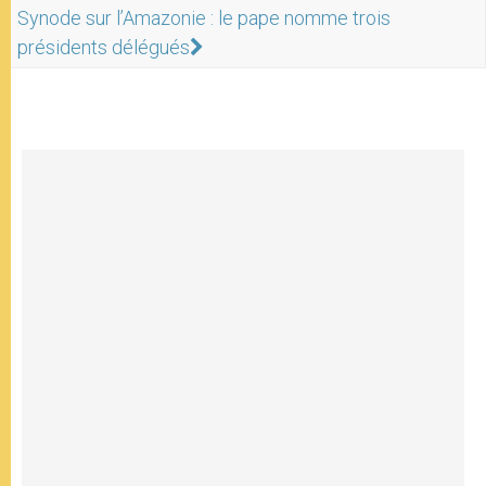
Synode sur l’Amazonie : le pape nomme trois
présidents délégués