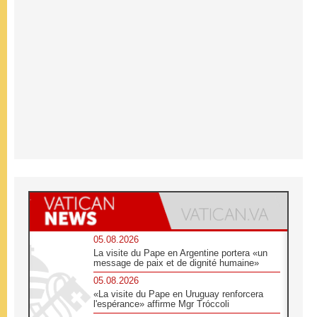
05.08.2026
La visite du Pape en Argentine portera «un
message de paix et de dignité humaine»
05.08.2026
«La visite du Pape en Uruguay renforcera
l'espérance» affirme Mgr Tróccoli