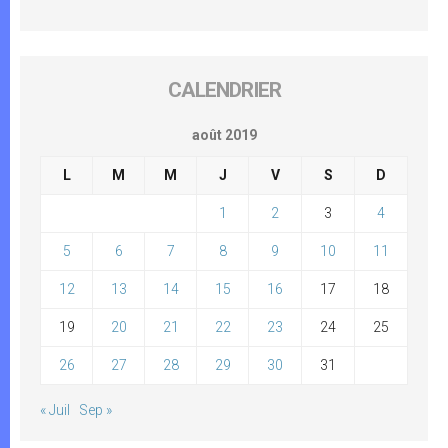
CALENDRIER
août 2019
L
M
M
J
V
S
D
1
2
3
4
5
6
7
8
9
10
11
12
13
14
15
16
17
18
19
20
21
22
23
24
25
26
27
28
29
30
31
« Juil
Sep »