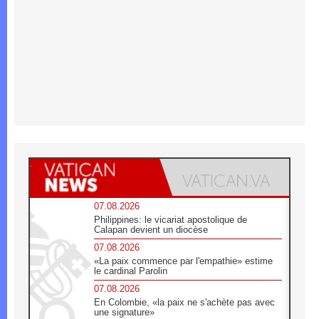
07.08.2026
Philippines: le vicariat apostolique de
Calapan devient un diocèse
07.08.2026
«La paix commence par l'empathie» estime
le cardinal Parolin
07.08.2026
En Colombie, «la paix ne s'achète pas avec
une signature»