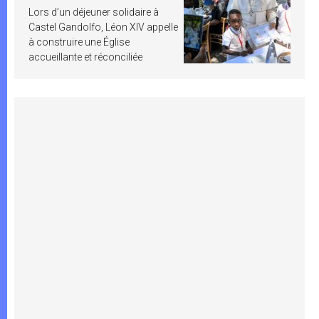
Lors d’un déjeuner solidaire à
Castel Gandolfo, Léon XIV appelle
à construire une Église
accueillante et réconciliée