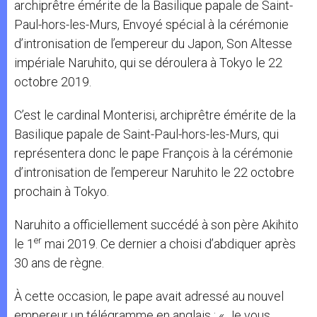
archiprêtre émérite de la Basilique papale de Saint-
Paul-hors-les-Murs, Envoyé spécial à la cérémonie
d’intronisation de l’empereur du Japon, Son Altesse
impériale Naruhito, qui se déroulera à Tokyo le 22
octobre 2019.
C’est le cardinal Monterisi, archiprêtre émérite de la
Basilique papale de Saint-Paul-hors-les-Murs, qui
représentera donc le pape François à la cérémonie
d’intronisation de l’empereur Naruhito le 22 octobre
prochain à Tokyo.
Naruhito a officiellement succédé à son père Akihito
er
le 1
mai 2019. Ce dernier a choisi d’abdiquer après
30 ans de règne.
À cette occasion, le pape avait adressé au nouvel
empereur un télégramme en anglais : « Je vous