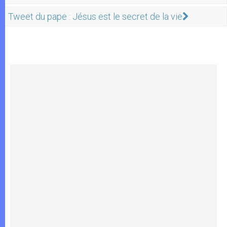
Tweet du pape : Jésus est le secret de la vie