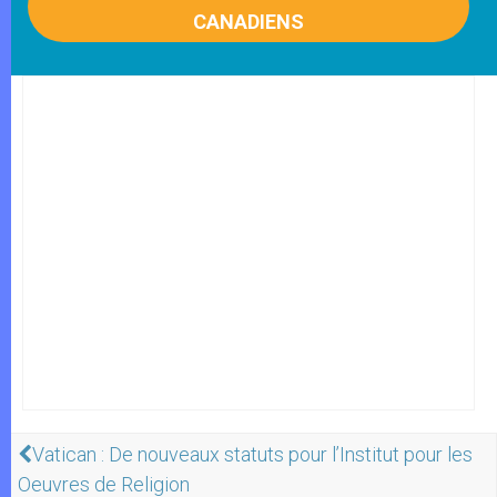
CANADIENS
Vatican : De nouveaux statuts pour l’Institut pour les
Oeuvres de Religion