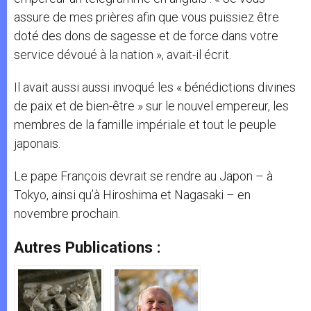
assure de mes prières afin que vous puissiez être
doté des dons de sagesse et de force dans votre
service dévoué à la nation », avait-il écrit.
Il avait aussi aussi invoqué les « bénédictions divines
de paix et de bien-être » sur le nouvel empereur, les
membres de la famille impériale et tout le peuple
japonais.
Le pape François devrait se rendre au Japon – à
Tokyo, ainsi qu’à Hiroshima et Nagasaki – en
novembre prochain.
Autres Publications :