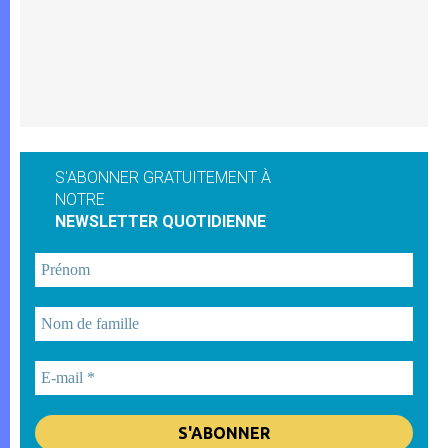
S'ABONNER GRATUITEMENT À
NOTRE
NEWSLETTER QUOTIDIENNE