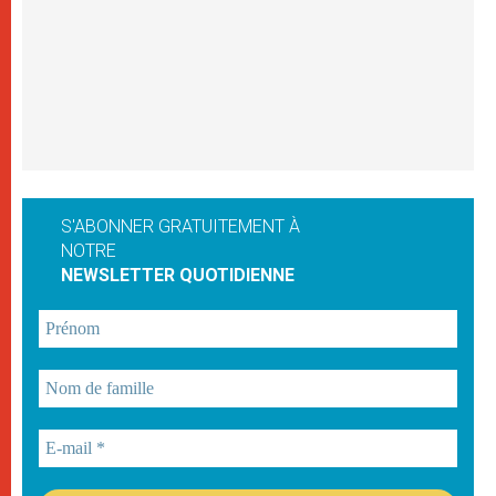
S'ABONNER GRATUITEMENT À
NOTRE
NEWSLETTER QUOTIDIENNE