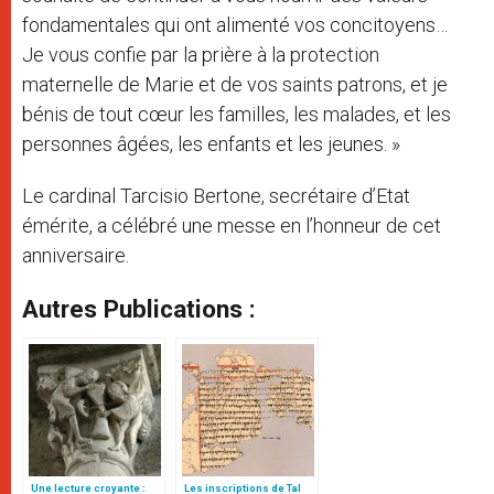
fondamentales qui ont alimenté vos concitoyens…
Je vous confie par la prière à la protection
maternelle de Marie et de vos saints patrons, et je
bénis de tout cœur les familles, les malades, et les
personnes âgées, les enfants et les jeunes. »
Le cardinal Tarcisio Bertone, secrétaire d’Etat
émérite, a célébré une messe en l’honneur de cet
anniversaire.
Autres Publications :
Une lecture croyante :
Les inscriptions de Tal