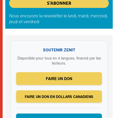
Nous envoyons la newsletter le lundi, mardi, mercredi,
jeudi et vendredi
SOUTENIR ZENIT
Disponible pour tous en 4 langues, financé par les
lecteurs.
FAIRE UN DON
FAIRE UN DON EN DOLLARS CANADIENS