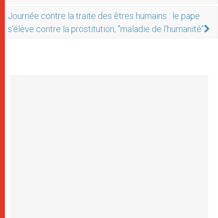
Journée contre la traite des êtres humains : le pape
s'élève contre la prostitution, "maladie de l'humanité"