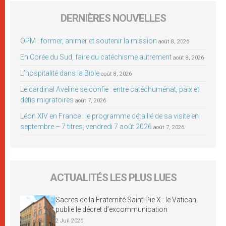
DERNIÈRES NOUVELLES
OPM : former, animer et soutenir la mission
août 8, 2026
En Corée du Sud, faire du catéchisme autrement
août 8, 2026
L’hospitalité dans la Bible
août 8, 2026
Le cardinal Aveline se confie : entre catéchuménat, paix et
défis migratoires
août 7, 2026
Léon XIV en France : le programme détaillé de sa visite en
septembre – 7 titres, vendredi 7 août 2026
août 7, 2026
ACTUALITÉS LES PLUS LUES
Sacres de la Fraternité Saint-Pie X : le Vatican
publie le décret d’excommunication
2 Juil 2026