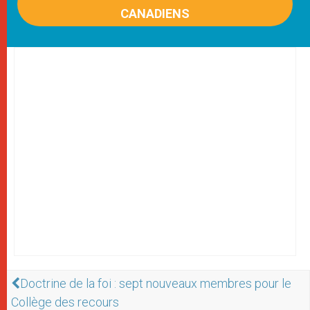
CANADIENS
Doctrine de la foi : sept nouveaux membres pour le
Collège des recours