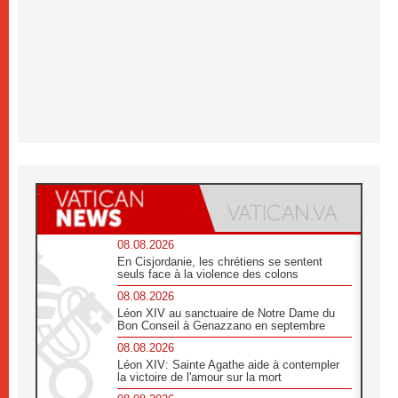
08.08.2026
En Cisjordanie, les chrétiens se sentent
seuls face à la violence des colons
08.08.2026
Léon XIV au sanctuaire de Notre Dame du
Bon Conseil à Genazzano en septembre
08.08.2026
Léon XIV: Sainte Agathe aide à contempler
la victoire de l'amour sur la mort