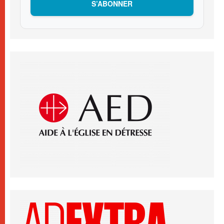
S’ABONNER