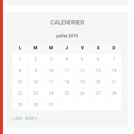
CALENDRIER
juillet 2019
L
M
M
J
V
S
D
1
2
3
4
5
6
7
8
9
10
11
12
13
14
15
16
17
18
19
20
21
22
23
24
25
26
27
28
29
30
31
« Juin
Août »