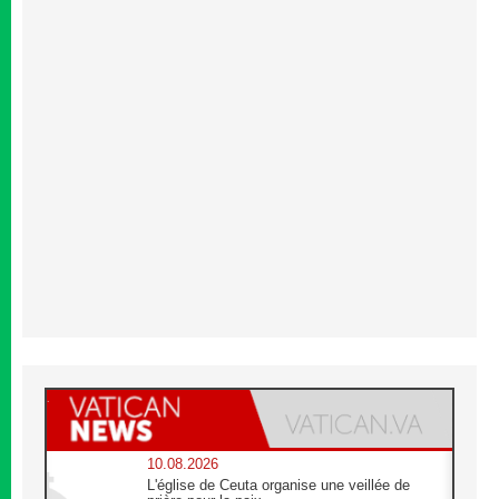
10.08.2026
L'église de Ceuta organise une veillée de