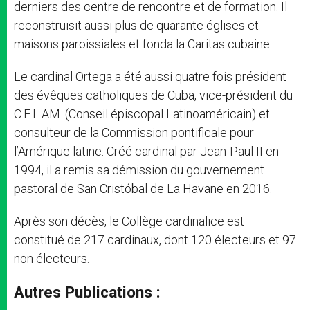
derniers des centre de rencontre et de formation. Il
reconstruisit aussi plus de quarante églises et
maisons paroissiales et fonda la Caritas cubaine.
Le cardinal Ortega a été aussi quatre fois président
des évêques catholiques de Cuba, vice-président du
C.E.L.AM. (Conseil épiscopal Latinoaméricain) et
consulteur de la Commission pontificale pour
l’Amérique latine. Créé cardinal par Jean-Paul II en
1994, il a remis sa démission du gouvernement
pastoral de San Cristóbal de La Havane en 2016.
Après son décès, le Collège cardinalice est
constitué de 217 cardinaux, dont 120 électeurs et 97
non électeurs.
Autres Publications :