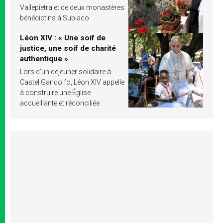
Vallepietra et de deux monastères
bénédictins à Subiaco
Léon XIV : « Une soif de
justice, une soif de charité
authentique »
Lors d’un déjeuner solidaire à
Castel Gandolfo, Léon XIV appelle
à construire une Église
accueillante et réconciliée