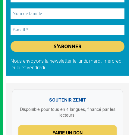
Nous envoyons la newsletter le lundi, mardi, mercredi,
jeudi et vendredi
SOUTENIR ZENIT
Disponible pour tous en 4 langues, financé par les
lecteurs.
FAIRE UN DON