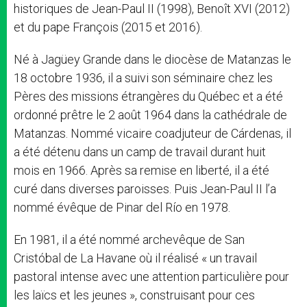
historiques de Jean-Paul II (1998), Benoît XVI (2012)
et du pape François (2015 et 2016).
Né à Jagüey Grande dans le diocèse de Matanzas le
18 octobre 1936, il a suivi son séminaire chez les
Pères des missions étrangères du Québec et a été
ordonné prêtre le 2 août 1964 dans la cathédrale de
Matanzas. Nommé vicaire coadjuteur de Cárdenas, il
a été détenu dans un camp de travail durant huit
mois en 1966. Après sa remise en liberté, il a été
curé dans diverses paroisses. Puis Jean-Paul II l’a
nommé évêque de Pinar del Río en 1978.
En 1981, il a été nommé archevêque de San
Cristóbal de La Havane où il réalisé « un travail
pastoral intense avec une attention particulière pour
les laïcs et les jeunes », construisant pour ces