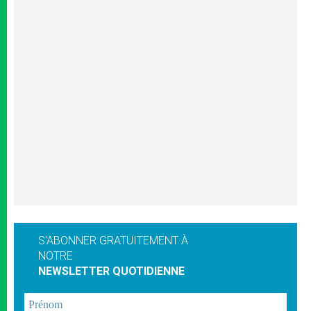
S'ABONNER GRATUITEMENT À
NOTRE
NEWSLETTER QUOTIDIENNE