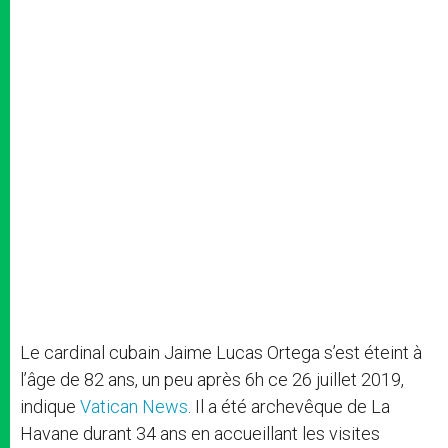
Le cardinal cubain Jaime Lucas Ortega s’est éteint à
l’âge de 82 ans, un peu après 6h ce 26 juillet 2019,
indique
Vatican News
. Il a été archevêque de La
Havane durant 34 ans en accueillant les visites