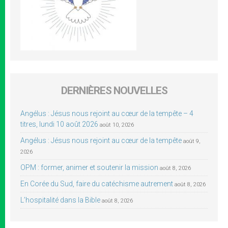
DERNIÈRES NOUVELLES
Angélus : Jésus nous rejoint au cœur de la tempête – 4
titres, lundi 10 août 2026
août 10, 2026
Angélus : Jésus nous rejoint au cœur de la tempête
août 9,
2026
OPM : former, animer et soutenir la mission
août 8, 2026
En Corée du Sud, faire du catéchisme autrement
août 8, 2026
L’hospitalité dans la Bible
août 8, 2026