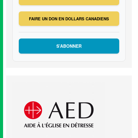
FAIRE UN DON EN DOLLARS CANADIENS
S’ABONNER