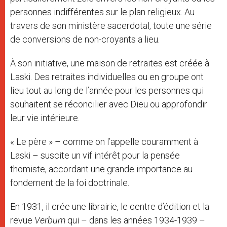
personnes indifférentes sur le plan religieux. Au
travers de son ministère sacerdotal, toute une série
de conversions de non-croyants a lieu.
À son initiative, une maison de retraites est créée à
Laski. Des retraites individuelles ou en groupe ont
lieu tout au long de l’année pour les personnes qui
souhaitent se réconcilier avec Dieu ou approfondir
leur vie intérieure.
« Le père » – comme on l’appelle couramment à
Laski – suscite un vif intérêt pour la pensée
thomiste, accordant une grande importance au
fondement de la foi doctrinale.
En 1931, il crée une librairie, le centre d’édition et la
revue
Verbum
qui – dans les années 1934-1939 –