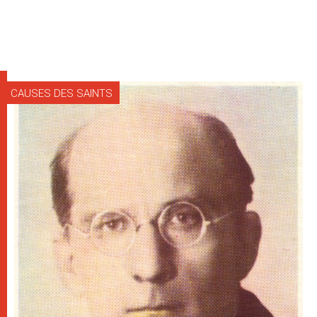
CAUSES DES SAINTS