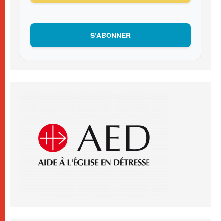
S’ABONNER