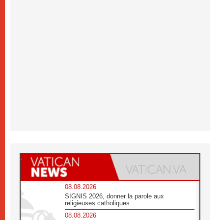
08.08.2026
SIGNIS 2026, donner la parole aux
religieuses catholiques
08.08.2026