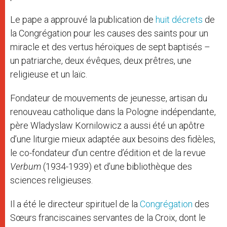
Le pape a approuvé la publication de
huit décrets
de
la Congrégation pour les causes des saints pour un
miracle et des vertus héroïques de sept baptisés –
un patriarche, deux évêques, deux prêtres, une
religieuse et un laïc.
Fondateur de mouvements de jeunesse, artisan du
renouveau catholique dans la Pologne indépendante,
père Wladyslaw Kornilowicz a aussi été un apôtre
d’une liturgie mieux adaptée aux besoins des fidèles,
le co-fondateur d’un centre d’édition et de la revue
Verbum
(1934-1939) et d’une bibliothèque des
sciences religieuses.
Il a été le directeur spirituel de la
Congrégation
des
Sœurs franciscaines servantes de la Croix, dont le