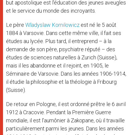
but apostolique est l’éducation des jeunes aveugles
et le service du monde des incroyants.
Le père
Wladyslaw Kornilowicz
est né le 5 août
1884 à Varsovie. Dans cette même ville, il fait ses
études au lycée. Plus tard, il entreprend – à la
demande de son père, psychiatre réputé – des
études de sciences naturelles à Zurich (Suisse),
mais il les abandonne et il rejoint, en 1905, le
Séminaire de Varsovie. Dans les années 1906-1914,
il étudie la philosophie et la théologie à Fribourg
(Suisse).
De retour en Pologne, il est ordonné prêtre le 6 avril
1912 à Cracovie. Pendant la Première Guerre
mondiale, il est l’aumônier à Zakopane, où il travaille
particulièrement parmi les jeunes. Dans les années