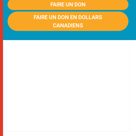
FAIRE UN DON
FAIRE UN DON EN DOLLARS
CANADIENS