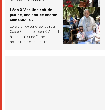
Léon XIV : « Une soif de
justice, une soif de charité
authentique »
Lors d’un déjeuner solidaire à
Castel Gandolfo, Léon XIV appelle
à construire une Église
accueillante et réconciliée