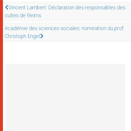
Vincent Lambert: Déclaration des responsables des
cultes de Reims
Académie des sciences sociales: nomination du prof.
Christoph Engel