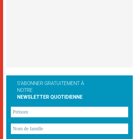
S'ABONNER GRATUITEMENT À
NOTRE
NEWSLETTER QUOTIDIENNE