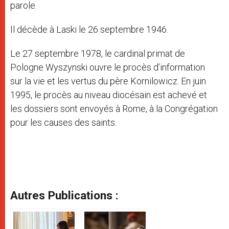
parole.
Il décède à Laski le 26 septembre 1946.
Le 27 septembre 1978, le cardinal primat de
Pologne Wyszynski ouvre le procès d’information
sur la vie et les vertus du père Kornilowicz. En juin
1995, le procès au niveau diocésain est achevé et
les dossiers sont envoyés à Rome, à la Congrégation
pour les causes des saints.
Autres Publications :