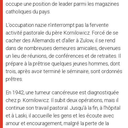
occupe une position de leader parmi les magazines
catholiques du pays.
L’occupation nazie n’interrompt pas la fervente
activité pastorale du père Kornilowicz. Forcé de se
cacher des Allemands et d’aller à Zulow, il se rend
dans de nombreuses demeures amicales, devenues
un lieu de réunions, de conférences et de retraites. Il
prépare à la prêtrise quelques jeunes hommes, dont
trois, après avoir terminé le séminaire, sont ordonnés
prêtres.
En 1942, une tumeur cancéreuse est diagnostiquée
chez p. Kornilowicz. Il subit deux opérations, mais il
continue son travail pastoral. Jusqu’à la fin, à l’hôpital
et à Laski, il accueille les gens et les écoute avec
amour et encouragement, malgré la perte de la