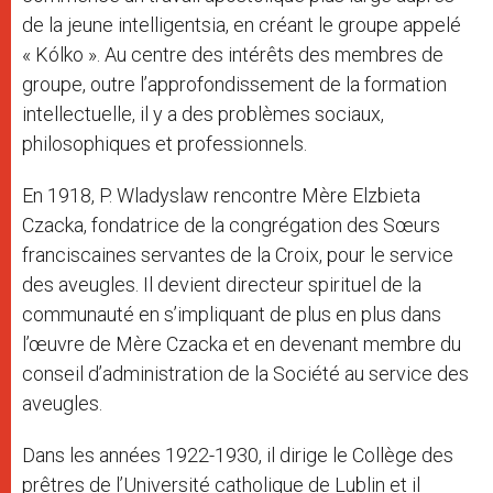
de la jeune intelligentsia, en créant le groupe appelé
« Kólko ». Au centre des intérêts des membres de
groupe, outre l’approfondissement de la formation
intellectuelle, il y a des problèmes sociaux,
philosophiques et professionnels.
En 1918, P. Wladyslaw rencontre Mère Elzbieta
Czacka, fondatrice de la congrégation des Sœurs
franciscaines servantes de la Croix, pour le service
des aveugles. Il devient directeur spirituel de la
communauté en s’impliquant de plus en plus dans
l’œuvre de Mère Czacka et en devenant membre du
conseil d’administration de la Société au service des
aveugles.
Dans les années 1922-1930, il dirige le Collège des
prêtres de l’Université catholique de Lublin et il