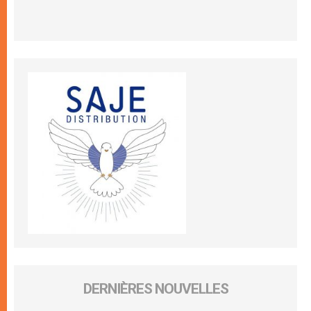
DERNIÈRES NOUVELLES