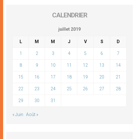
CALENDRIER
juillet 2019
L
M
M
J
V
S
D
1
2
3
4
5
6
7
8
9
10
11
12
13
14
15
16
17
18
19
20
21
22
23
24
25
26
27
28
29
30
31
« Juin
Août »