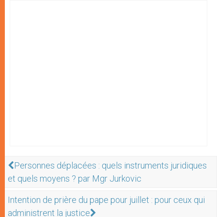
Personnes déplacées : quels instruments juridiques
et quels moyens ? par Mgr Jurkovic
Intention de prière du pape pour juillet : pour ceux qui
administrent la justice