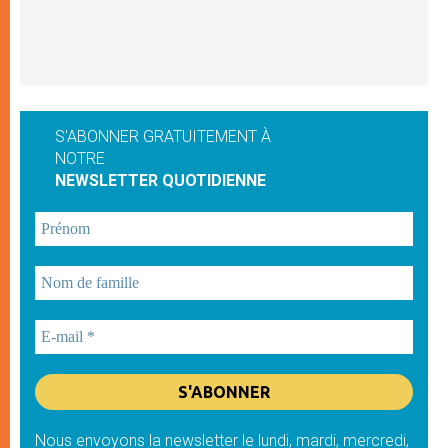
S'ABONNER GRATUITEMENT À
NOTRE
NEWSLETTER QUOTIDIENNE
Nous envoyons la newsletter le lundi, mardi, mercredi,