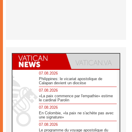
07.08.2026
Philippines: le vicariat apostolique de
Calapan devient un diocèse
07.08.2026
«La paix commence par l'empathie» estime
le cardinal Parolin
07.08.2026
En Colombie, «la paix ne s'achète pas avec
une signature»
07.08.2026
Le programme du voyage apostolique du