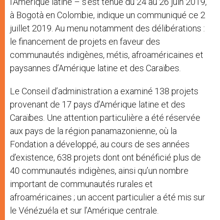
l’Amérique latine – s’est tenue du 24 au 26 juin 2019,
à Bogotà en Colombie, indique un communiqué ce 2
juillet 2019. Au menu notamment des délibérations :
le financement de projets en faveur des
communautés indigènes, métis, afroaméricaines et
paysannes d’Amérique latine et des Caraïbes.
Le Conseil d’administration a examiné 138 projets
provenant de 17 pays d’Amérique latine et des
Caraïbes. Une attention particulière a été réservée
aux pays de la région panamazonienne, où la
Fondation a développé, au cours de ses années
d’existence, 638 projets dont ont bénéficié plus de
40 communautés indigènes, ainsi qu’un nombre
important de communautés rurales et
afroaméricaines ; un accent particulier a été mis sur
le Vénézuéla et sur l’Amérique centrale.