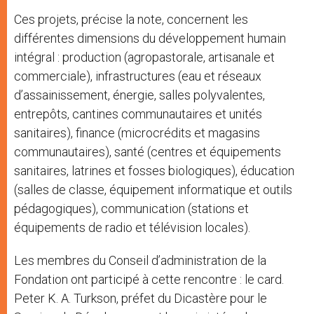
Ces projets, précise la note, concernent les
différentes dimensions du développement humain
intégral : production (agropastorale, artisanale et
commerciale), infrastructures (eau et réseaux
d’assainissement, énergie, salles polyvalentes,
entrepôts, cantines communautaires et unités
sanitaires), finance (microcrédits et magasins
communautaires), santé (centres et équipements
sanitaires, latrines et fosses biologiques), éducation
(salles de classe, équipement informatique et outils
pédagogiques), communication (stations et
équipements de radio et télévision locales).
Les membres du Conseil d’administration de la
Fondation ont participé à cette rencontre : le card.
Peter K. A. Turkson, préfet du Dicastère pour le