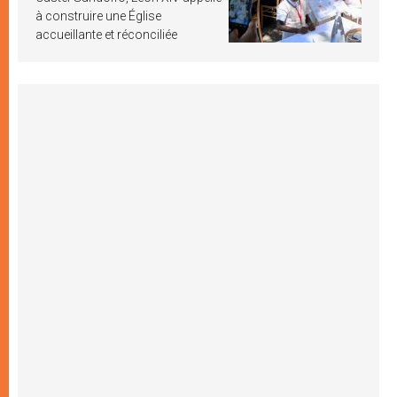
à construire une Église
accueillante et réconciliée