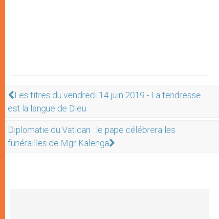
Les titres du vendredi 14 juin 2019 - La tendresse
est la langue de Dieu
Diplomatie du Vatican : le pape célébrera les
funérailles de Mgr Kalenga