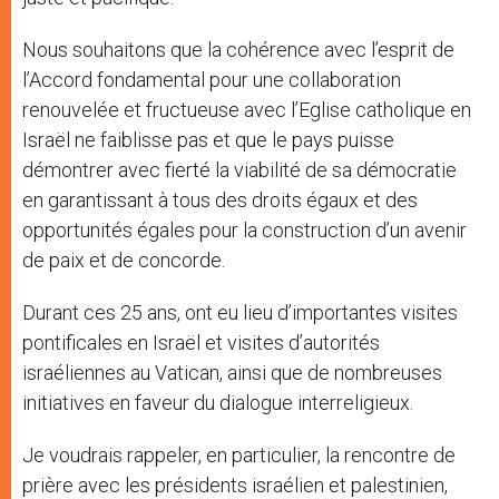
Nous souhaitons que la cohérence avec l’esprit de
l’Accord fondamental pour une collaboration
renouvelée et fructueuse avec l’Eglise catholique en
Israël ne faiblisse pas et que le pays puisse
démontrer avec fierté la viabilité de sa démocratie
en garantissant à tous des droits égaux et des
opportunités égales pour la construction d’un avenir
de paix et de concorde.
Durant ces 25 ans, ont eu lieu d’importantes visites
pontificales en Israël et visites d’autorités
israéliennes au Vatican, ainsi que de nombreuses
initiatives en faveur du dialogue interreligieux.
Je voudrais rappeler, en particulier, la rencontre de
prière avec les présidents israélien et palestinien,