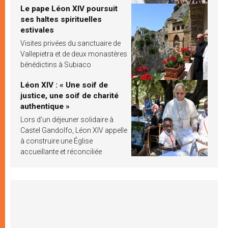
Le pape Léon XIV poursuit
ses haltes spirituelles
estivales
Visites privées du sanctuaire de
Vallepietra et de deux monastères
bénédictins à Subiaco
Léon XIV : « Une soif de
justice, une soif de charité
authentique »
Lors d’un déjeuner solidaire à
Castel Gandolfo, Léon XIV appelle
à construire une Église
accueillante et réconciliée