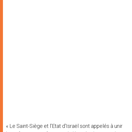
« Le Saint-Siège et l’Etat d’Israël sont appelés à unir