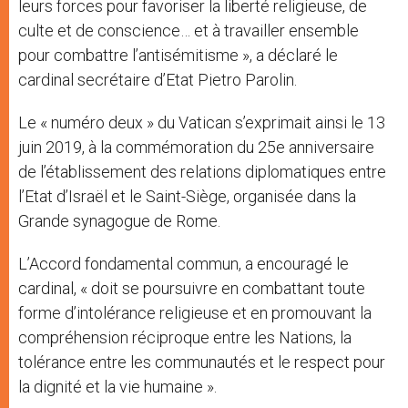
leurs forces pour favoriser la liberté religieuse, de
culte et de conscience… et à travailler ensemble
pour combattre l’antisémitisme », a déclaré le
cardinal secrétaire d’Etat Pietro Parolin.
Le « numéro deux » du Vatican s’exprimait ainsi le 13
juin 2019, à la commémoration du 25e anniversaire
de l’établissement des relations diplomatiques entre
l’Etat d’Israël et le Saint-Siège, organisée dans la
Grande synagogue de Rome.
L’Accord fondamental commun, a encouragé le
cardinal, « doit se poursuivre en combattant toute
forme d’intolérance religieuse et en promouvant la
compréhension réciproque entre les Nations, la
tolérance entre les communautés et le respect pour
la dignité et la vie humaine ».