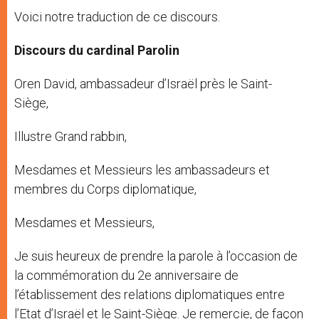
Voici notre traduction de ce discours.
Discours du cardinal Parolin
Oren David, ambassadeur d’Israël près le Saint-
Siège,
Illustre Grand rabbin,
Mesdames et Messieurs les ambassadeurs et
membres du Corps diplomatique,
Mesdames et Messieurs,
Je suis heureux de prendre la parole à l’occasion de
la commémoration du 2e anniversaire de
l’établissement des relations diplomatiques entre
l’Etat d’Israël et le Saint-Siège. Je remercie, de façon