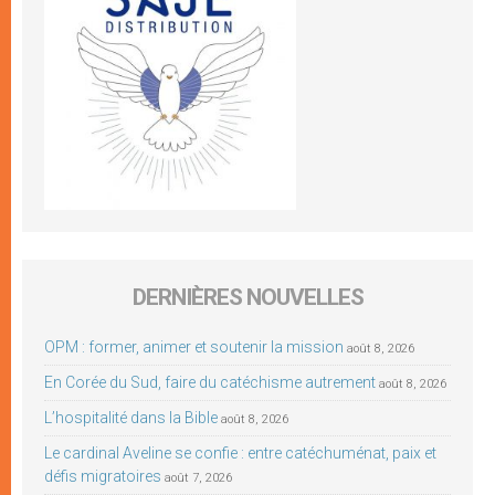
DERNIÈRES NOUVELLES
OPM : former, animer et soutenir la mission
août 8, 2026
En Corée du Sud, faire du catéchisme autrement
août 8, 2026
L’hospitalité dans la Bible
août 8, 2026
Le cardinal Aveline se confie : entre catéchuménat, paix et
défis migratoires
août 7, 2026