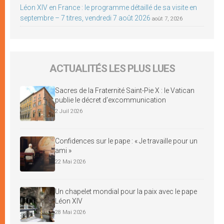
Léon XIV en France : le programme détaillé de sa visite en
septembre – 7 titres, vendredi 7 août 2026
août 7, 2026
ACTUALITÉS LES PLUS LUES
Sacres de la Fraternité Saint-Pie X : le Vatican
publie le décret d’excommunication
2 Juil 2026
Confidences sur le pape : « Je travaille pour un
ami »
22 Mai 2026
Un chapelet mondial pour la paix avec le pape
Léon XIV
28 Mai 2026