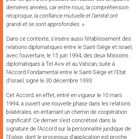
dernières années, car entre nous, la compréhension
réciproque, la confiance mutuelle et l’amitié ont
grandi et se sont approfondies. »
Dans ce contexte, s’insère aussi l’établissement des
relations diplomatiques entre le Saint-Siège et Israël,
avec l’ouverture, le 15 juin 1994, des deux Missions
diplomatiques à Tel Aviv et au Vatican, suite à
l’Accord Fondamental entre le Saint-Siège et l’Etat
d’Israël, signé le 30 décembre 1993.
Cet Accord, en effet, entré en vigueur le 10 mars
1994, a ouvert une nouvelle phase dans les relations
bilatérales, en entamant un chemin de coopération
significatif. Ce dernier s’est concrétisé dans la
signature de l’Accord sur la personnalité juridique de
l’Eglise, dont le processus d’application est proche