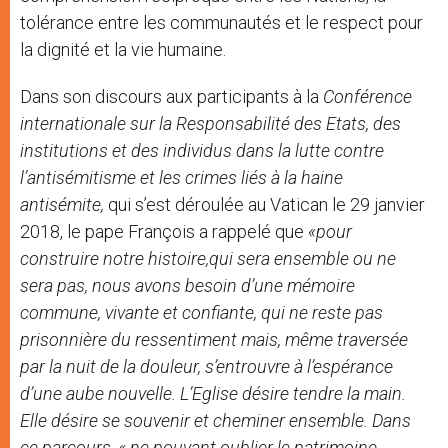
tolérance entre les communautés et le respect pour
la dignité et la vie humaine.
Dans son discours aux participants à la
Conférence
internationale sur la Responsabilité des Etats, des
institutions et des individus dans la lutte contre
l’antisémitisme et les crimes liés à la haine
antisémite,
qui s’est déroulée au Vatican le 29 janvier
2018, le pape François a rappelé que
«pour
construire notre histoire,qui sera ensemble ou ne
sera pas, nous avons besoin d’une mémoire
commune, vivante et confiante, qui ne reste pas
prisonnière du ressentiment mais, même traversée
par la nuit de la douleur, s’entrouvre à l’espérance
d’une aube nouvelle. L’Eglise désire tendre la main.
Elle désire se souvenir et cheminer ensemble. Dans
ce parcours, « ne pouvant oublier le patrimoine