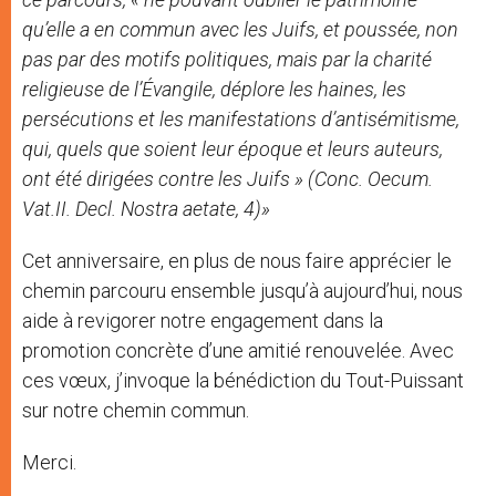
qu’elle a en commun avec les Juifs, et poussée, non
pas par des motifs politiques, mais par la charité
religieuse de l’Évangile, déplore les haines, les
persécutions et les manifestations d’antisémitisme,
qui, quels que soient leur époque et leurs auteurs,
ont été dirigées contre les Juifs » (Conc. Oecum.
Vat.II. Decl. Nostra aetate, 4)»
Cet anniversaire, en plus de nous faire apprécier le
chemin parcouru ensemble jusqu’à aujourd’hui, nous
aide à revigorer notre engagement dans la
promotion concrète d’une amitié renouvelée. Avec
ces vœux, j’invoque la bénédiction du Tout-Puissant
sur notre chemin commun.
Merci.