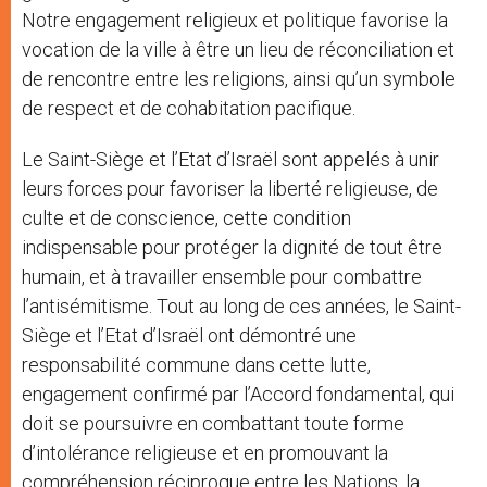
Notre engagement religieux et politique favorise la
vocation de la ville à être un lieu de réconciliation et
de rencontre entre les religions, ainsi qu’un symbole
de respect et de cohabitation pacifique.
Le Saint-Siège et l’Etat d’Israël sont appelés à unir
leurs forces pour favoriser la liberté religieuse, de
culte et de conscience, cette condition
indispensable pour protéger la dignité de tout être
humain, et à travailler ensemble pour combattre
l’antisémitisme. Tout au long de ces années, le Saint-
Siège et l’Etat d’Israël ont démontré une
responsabilité commune dans cette lutte,
engagement confirmé par l’Accord fondamental, qui
doit se poursuivre en combattant toute forme
d’intolérance religieuse et en promouvant la
compréhension réciproque entre les Nations, la