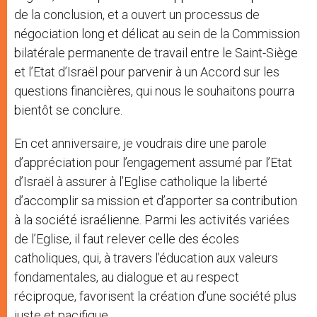
de la conclusion, et a ouvert un processus de
négociation long et délicat au sein de la Commission
bilatérale permanente de travail entre le Saint-Siège
et l’Etat d’Israël pour parvenir à un Accord sur les
questions financières, qui nous le souhaitons pourra
bientôt se conclure.
En cet anniversaire, je voudrais dire une parole
d’appréciation pour l’engagement assumé par l’Etat
d’Israël à assurer à l’Eglise catholique la liberté
d’accomplir sa mission et d’apporter sa contribution
à la société israélienne. Parmi les activités variées
de l’Eglise, il faut relever celle des écoles
catholiques, qui, à travers l’éducation aux valeurs
fondamentales, au dialogue et au respect
réciproque, favorisent la création d’une société plus
juste et pacifique.