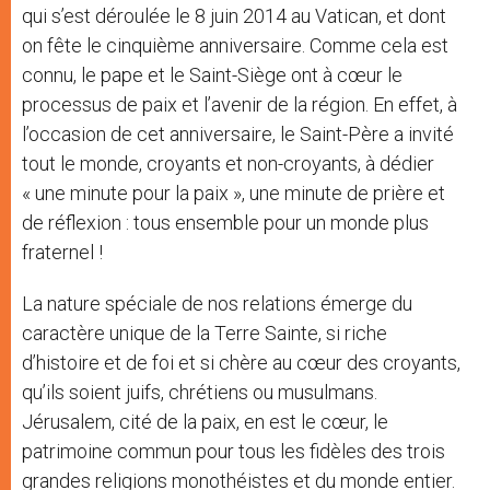
qui s’est déroulée le 8 juin 2014 au Vatican, et dont
on fête le cinquième anniversaire. Comme cela est
connu, le pape et le Saint-Siège ont à cœur le
processus de paix et l’avenir de la région. En effet, à
l’occasion de cet anniversaire, le Saint-Père a invité
tout le monde, croyants et non-croyants, à dédier
« une minute pour la paix », une minute de prière et
de réflexion : tous ensemble pour un monde plus
fraternel !
La nature spéciale de nos relations émerge du
caractère unique de la Terre Sainte, si riche
d’histoire et de foi et si chère au cœur des croyants,
qu’ils soient juifs, chrétiens ou musulmans.
Jérusalem, cité de la paix, en est le cœur, le
patrimoine commun pour tous les fidèles des trois
grandes religions monothéistes et du monde entier.