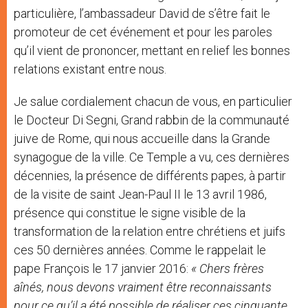
particulière, l’ambassadeur David de s’être fait le
promoteur de cet événement et pour les paroles
qu’il vient de prononcer, mettant en relief les bonnes
relations existant entre nous.
Je salue cordialement chacun de vous, en particulier
le Docteur Di Segni, Grand rabbin de la communauté
juive de Rome, qui nous accueille dans la Grande
synagogue de la ville. Ce Temple a vu, ces dernières
décennies, la présence de différents papes, à partir
de la visite de saint Jean-Paul II le 13 avril 1986,
présence qui constitue le signe visible de la
transformation de la relation entre chrétiens et juifs
ces 50 dernières années. Comme le rappelait le
pape François le 17 janvier 2016:
« Chers frères
aînés, nous devons vraiment être reconnaissants
pour ce qu’il a été possible de réaliser ces cinquante