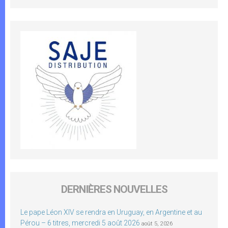
DERNIÈRES NOUVELLES
Le pape Léon XIV se rendra en Uruguay, en Argentine et au
Pérou – 6 titres, mercredi 5 août 2026
août 5, 2026