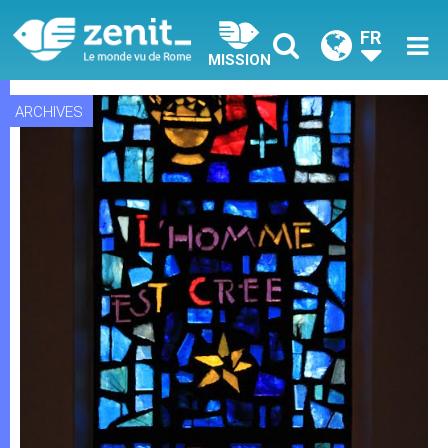
FR
MISSION
ARCHIVES