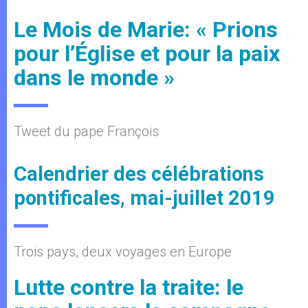
Le Mois de Marie: « Prions
pour l’Église et pour la paix
dans le monde »
Tweet du pape François
Calendrier des célébrations
pontificales, mai-juillet 2019
Trois pays, deux voyages en Europe
Lutte contre la traite: le