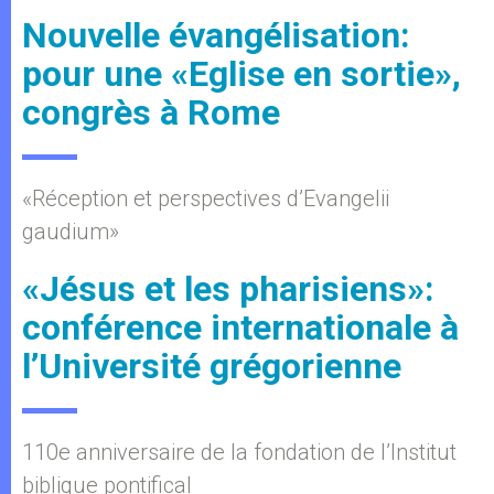
Nouvelle évangélisation:
pour une «Eglise en sortie»,
congrès à Rome
«Réception et perspectives d’Evangelii
gaudium»
«Jésus et les pharisiens»:
conférence internationale à
l’Université grégorienne
110e anniversaire de la fondation de l’Institut
biblique pontifical