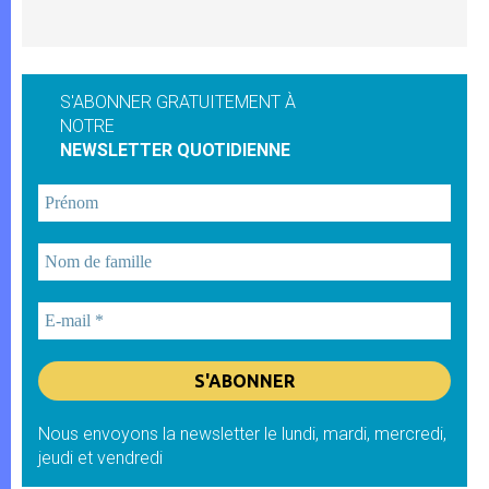
S'ABONNER GRATUITEMENT À
NOTRE
NEWSLETTER QUOTIDIENNE
Nous envoyons la newsletter le lundi, mardi, mercredi,
jeudi et vendredi