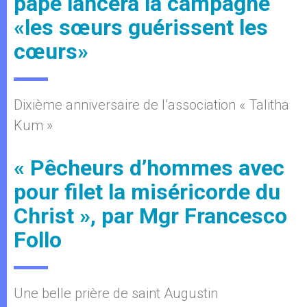
pape lancera la campagne
«les sœurs guérissent les
cœurs»
Dixième anniversaire de l’association « Talitha
Kum »
« Pêcheurs d’hommes avec
pour filet la miséricorde du
Christ », par Mgr Francesco
Follo
Une belle prière de saint Augustin