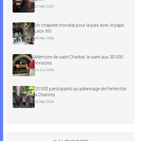
22 Mai 2026
Un chapelet mondial pour la paix avec le pape
Léon XIV
28 Mai 2026
Mémoire de saint Charbel, le saint aux 30 000
miracles
24 Juil 2026
20 000 participants au pèlerinage de Pentecôte
à Chartres
22 Mai 2026