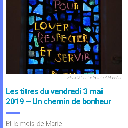
Vitrail © Centre Spirituel Manrèse
Les titres du vendredi 3 mai
2019 – Un chemin de bonheur
Et le mois de Marie