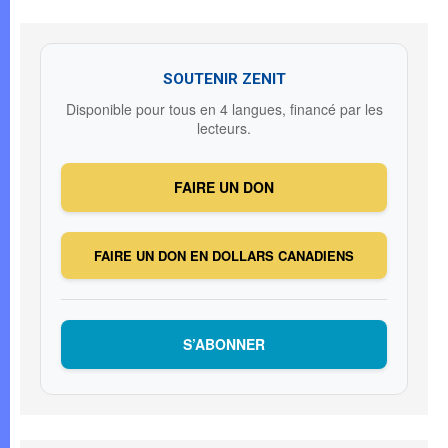
SOUTENIR ZENIT
Disponible pour tous en 4 langues, financé par les
lecteurs.
FAIRE UN DON
FAIRE UN DON EN DOLLARS CANADIENS
S’ABONNER