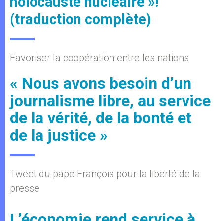
holocauste nucléaire »!
(traduction complète)
Favoriser la coopération entre les nations
« Nous avons besoin d’un
journalisme libre, au service
de la vérité, de la bonté et
de la justice »
Tweet du pape François pour la liberté de la
presse
L’économie rend service à