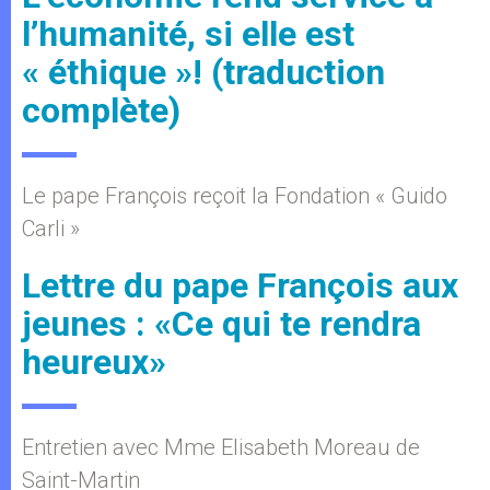
l’humanité, si elle est
« éthique »! (traduction
complète)
Le pape François reçoit la Fondation « Guido
Carli »
Lettre du pape François aux
jeunes : «Ce qui te rendra
heureux»
Entretien avec Mme Elisabeth Moreau de
Saint-Martin