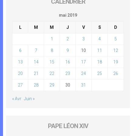
CALENDRIER
mai 2019
L
M
M
J
V
S
D
1
2
3
4
5
6
7
8
9
10
11
12
13
14
15
16
17
18
19
20
21
22
23
24
25
26
27
28
29
30
31
« Avr
Juin »
PAPE LÉON XIV