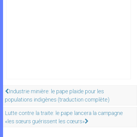
Industrie minière: le pape plaide pour les
populations indigènes (traduction complète)
Lutte contre la traite: le pape lancera la campagne
«les sœurs guérissent les cœurs»