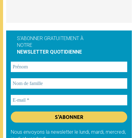
S'ABONNER GRATUITEMENT À
NOTRE
NEWSLETTER QUOTIDIENNE
Nous envoyons la newsletter le lundi, mardi, mercredi,