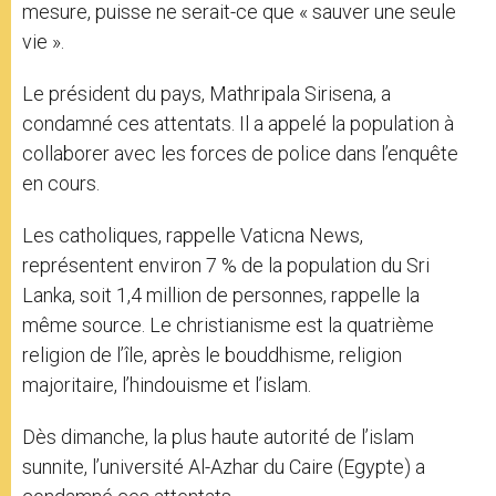
mesure, puisse ne serait-ce que « sauver une seule
vie ».
Le président du pays, Mathripala Sirisena, a
condamné ces attentats. Il a appelé la population à
collaborer avec les forces de police dans l’enquête
en cours.
Les catholiques, rappelle Vaticna News,
représentent environ 7 % de la population du Sri
Lanka, soit 1,4 million de personnes, rappelle la
même source. Le christianisme est la quatrième
religion de l’île, après le bouddhisme, religion
majoritaire, l’hindouisme et l’islam.
Dès dimanche, la plus haute autorité de l’islam
sunnite, l’université Al-Azhar du Caire (Egypte) a