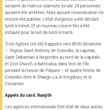
seraient de matrice islamiste locale: 24 personnes
auraient été arrêtées. Mais aucune revendication n’a
encore été publiée. L’état d’urgence a été déclaré
lundi à minuit. Et un nouveau couvre-feu a été
instauré pour la nuit de lundi à mardi.
Trois églises ont été frappées vers 8h30 dimanche
– l’église Saint Anthony de Colombo, la capitale,
Saint Sebastian, à Negombo au nord de la capitale,
et Zion Church, à Batticaloa, dans l’est de l’île,
pendant la messe de Pâques – et quatre hôtels de
Colombo dont le Shangri-La, le Kingsbury et le
Cinnamon.
Appels du card. Ranjith
Les agences internationale font état de deux autres