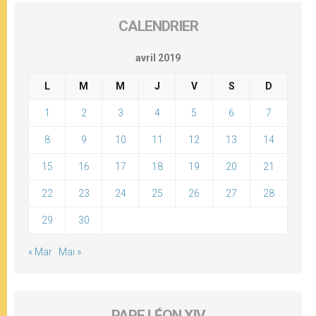
CALENDRIER
avril 2019
L
M
M
J
V
S
D
1
2
3
4
5
6
7
8
9
10
11
12
13
14
15
16
17
18
19
20
21
22
23
24
25
26
27
28
29
30
« Mar
Mai »
PAPE LÉON XIV