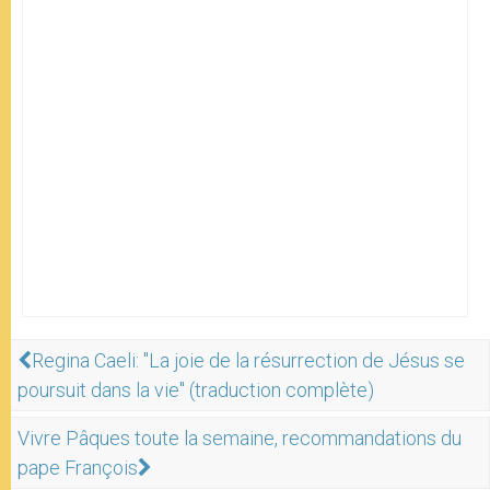
Regina Caeli: "La joie de la résurrection de Jésus se
poursuit dans la vie" (traduction complète)
Vivre Pâques toute la semaine, recommandations du
pape François