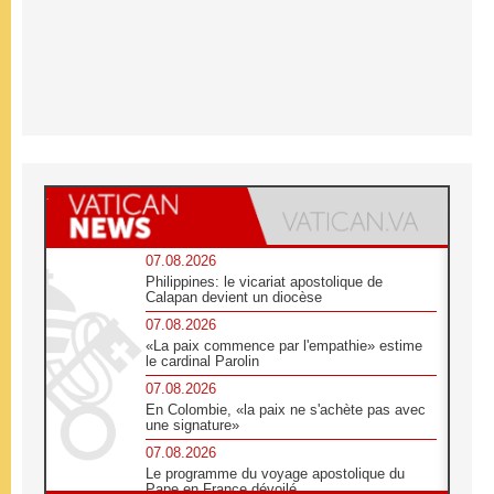
07.08.2026
Philippines: le vicariat apostolique de
Calapan devient un diocèse
07.08.2026
«La paix commence par l'empathie» estime
le cardinal Parolin
07.08.2026
En Colombie, «la paix ne s'achète pas avec
une signature»
07.08.2026
Le programme du voyage apostolique du
Pape en France dévoilé