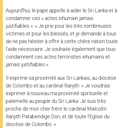
Aujourd’hui, le pape appelle à aider le Sri Lanka et à
condamner ces « actes inhumain jamais
justifiables »: « Je prie pour les très nombreuses
victimes et pour les blessés, et je demande à tous
de ne pas hésiter à offrir à cette chère nation toute
l’aide nécessaire. Je souhaite également que tous
condamnent ces actes terroristes inhumains et
jamais justifiables ».
Il exprime sa proximité aux Sri Lankais, au diocèse
de Colombo et au cardinal Ranjith: « Je voudrais
exprimer à nouveau ma proximité spirituelle et
paternelle au peuple du Sri Lanka. Je suis très
proche de mon cher frère le cardinal Malcolm
Ranjith Patabendige Don, et de toute l’Eglise du
diocèse de Colombo. »