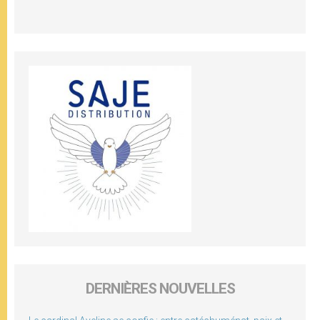
DERNIÈRES NOUVELLES