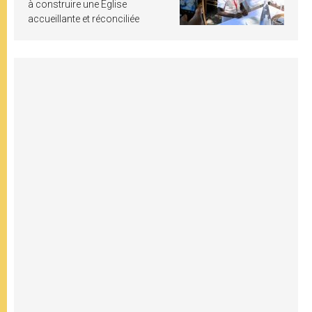
à construire une Église
accueillante et réconciliée