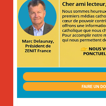
FAIRE UN D