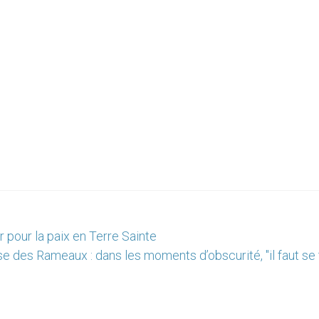
r pour la paix en Terre Sainte
 des Rameaux : dans les moments d’obscurité, "il faut se 