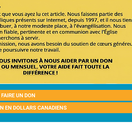
FAIRE UN DON
ON EN DOLLARS CANADIENS