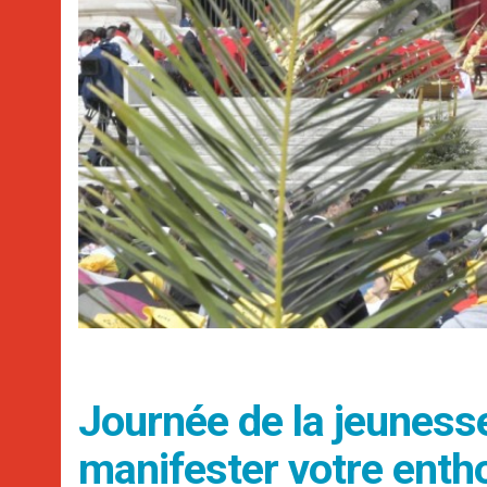
Journée de la jeunesse
manifester votre ent