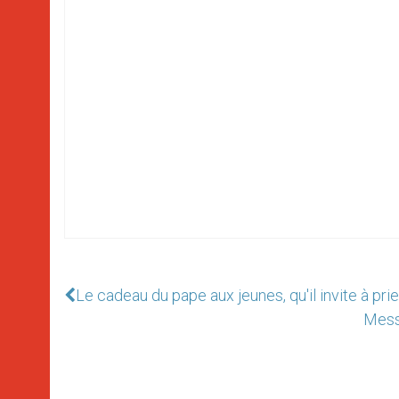
Le cadeau du pape aux jeunes, qu'il invite à prie
Messe