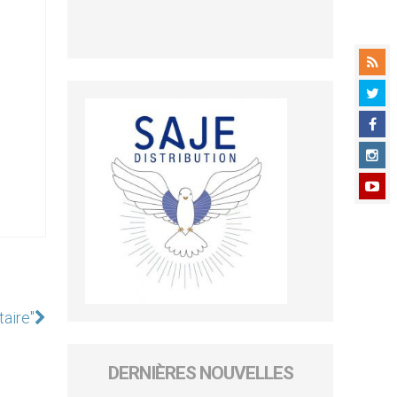
taire"
DERNIÈRES NOUVELLES