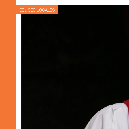
EGLISES LOCALES