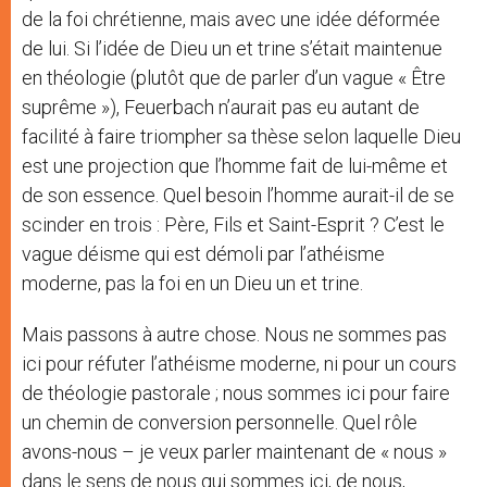
de la foi chrétienne, mais avec une idée déformée
de lui. Si l’idée de Dieu un et trine s’était maintenue
en théologie (plutôt que de parler d’un vague « Être
suprême »), Feuerbach n’aurait pas eu autant de
facilité à faire triompher sa thèse selon laquelle Dieu
est une projection que l’homme fait de lui-même et
de son essence. Quel besoin l’homme aurait-il de se
scinder en trois : Père, Fils et Saint-Esprit ? C’est le
vague déisme qui est démoli par l’athéisme
moderne, pas la foi en un Dieu un et trine.
Mais passons à autre chose. Nous ne sommes pas
ici pour réfuter l’athéisme moderne, ni pour un cours
de théologie pastorale ; nous sommes ici pour faire
un chemin de conversion personnelle. Quel rôle
avons-nous – je veux parler maintenant de « nous »
dans le sens de nous qui sommes ici, de nous,