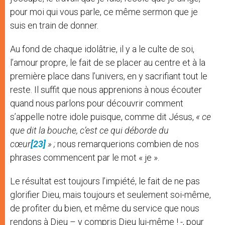
pour moi qui vous parle, ce même sermon que je
suis en train de donner.
Au fond de chaque idolâtrie, il y a le culte de soi,
l’amour propre, le fait de se placer au centre et à la
première place dans l’univers, en y sacrifiant tout le
reste. Il suffit que nous apprenions à nous écouter
quand nous parlons pour découvrir comment
s’appelle notre idole puisque, comme dit Jésus,
« ce
que dit la bouche, c’est ce qui déborde du
cœur
[23]
» ;
nous remarquerions combien de nos
phrases commencent par le mot « je ».
Le résultat est toujours l’impiété, le fait de ne pas
glorifier Dieu, mais toujours et seulement soi-même,
de profiter du bien, et même du service que nous
rendons à Dieu – y compris Dieu lui-même ! -, pour