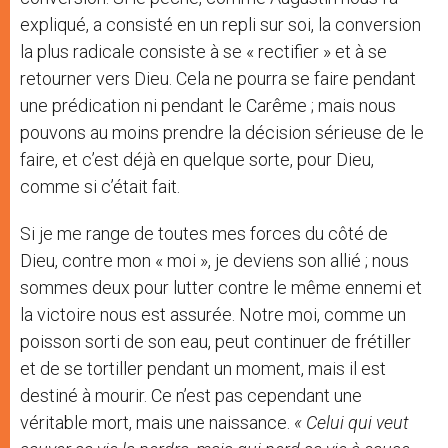
expliqué, a consisté en un repli sur soi, la conversion
la plus radicale consiste à se « rectifier » et à se
retourner vers Dieu. Cela ne pourra se faire pendant
une prédication ni pendant le Carême ; mais nous
pouvons au moins prendre la décision sérieuse de le
faire, et c’est déjà en quelque sorte, pour Dieu,
comme si c’était fait.
Si je me range de toutes mes forces du côté de
Dieu, contre mon « moi », je deviens son allié ; nous
sommes deux pour lutter contre le même ennemi et
la victoire nous est assurée. Notre moi, comme un
poisson sorti de son eau, peut continuer de frétiller
et de se tortiller pendant un moment, mais il est
destiné à mourir. Ce n’est pas cependant une
véritable mort, mais une naissance.
« Celui qui veut