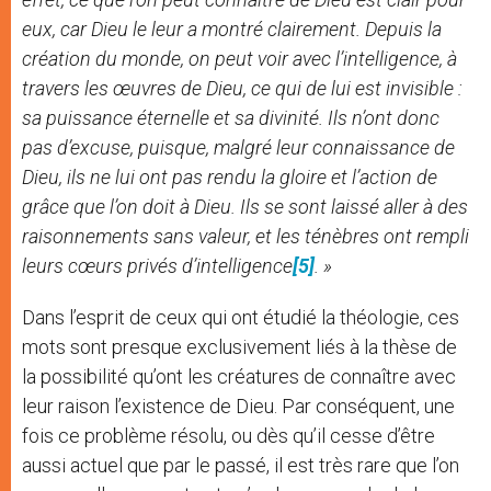
eux, car Dieu le leur a montré clairement. Depuis la
création du monde, on peut voir avec l’intelligence, à
travers les œuvres de Dieu, ce qui de lui est invisible :
sa puissance éternelle et sa divinité. Ils n’ont donc
pas d’excuse, puisque, malgré leur connaissance de
Dieu, ils ne lui ont pas rendu la gloire et l’action de
grâce que l’on doit à Dieu. Ils se sont laissé aller à des
raisonnements sans valeur, et les ténèbres ont rempli
leurs cœurs privés d’intelligence
[5]
. »
Dans l’esprit de ceux qui ont étudié la théologie, ces
mots sont presque exclusivement liés à la thèse de
la possibilité qu’ont les créatures de connaître avec
leur raison l’existence de Dieu. Par conséquent, une
fois ce problème résolu, ou dès qu’il cesse d’être
aussi actuel que par le passé, il est très rare que l’on