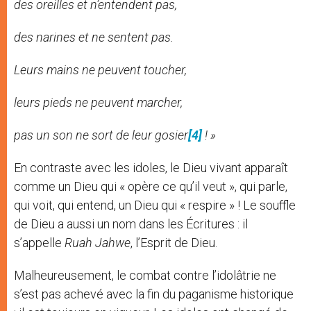
des oreilles et n’entendent pas,
des narines et ne sentent pas.
Leurs mains ne peuvent toucher,
leurs pieds ne peuvent marcher,
pas un son ne sort de leur gosier
[4]
! »
En contraste avec les idoles, le Dieu vivant apparaît
comme un Dieu qui « opère ce qu’il veut », qui parle,
qui voit, qui entend, un Dieu qui « respire » ! Le souffle
de Dieu a aussi un nom dans les Écritures : il
s’appelle
Ruah Jahwe
, l’Esprit de Dieu.
Malheureusement, le combat contre l’idolâtrie ne
s’est pas achevé avec la fin du paganisme historique