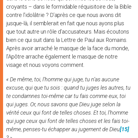
croyants – dans le formidable réquisitoire de la Bible
contre l’idolâtrie ? D’après ce que nous avons dit
jusque-là, il semblerait en fait que nous ayons plus
que tout autre un rôle d’accusateurs. Mais écoutons
bien ce qui suit dans la Lettre de Paul aux Romains.
Après avoir arraché le masque de la face du monde,
l’Apôtre arrache également le masque de notre
visage et nous voyons comment.
« De même, toi, l’homme qui juge, tu n’as aucune
excuse, qui que tu sois : quand tu juges les autres, tu
te condamnes toi-même car tu fais comme eux, toi
qui juges. Or, nous savons que Dieu juge selon la
vérité ceux qui font de telles choses. Et toi, l’homme
qui juge ceux qui font de telles choses et les fais toi-
même, penses-tu échapper au jugement de Dieu
[15]
? »