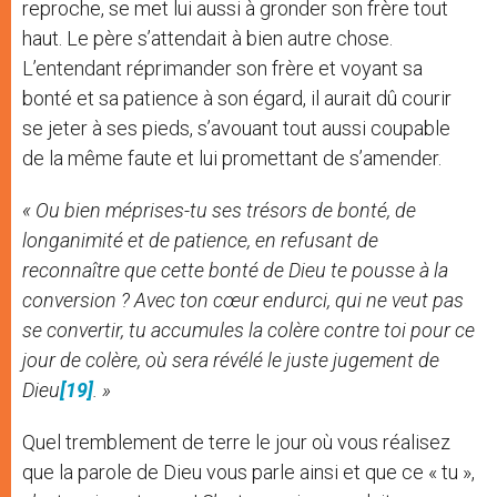
reproche, se met lui aussi à gronder son frère tout
haut. Le père s’attendait à bien autre chose.
L’entendant réprimander son frère et voyant sa
bonté et sa patience à son égard, il aurait dû courir
se jeter à ses pieds, s’avouant tout aussi coupable
de la même faute et lui promettant de s’amender.
« Ou bien méprises-tu ses trésors de bonté, de
longanimité et de patience, en refusant de
reconnaître que cette bonté de Dieu te pousse à la
conversion ? Avec ton cœur endurci, qui ne veut pas
se convertir, tu accumules la colère contre toi pour ce
jour de colère, où sera révélé le juste jugement de
Dieu
[19]
. »
Quel tremblement de terre le jour où vous réalisez
que la parole de Dieu vous parle ainsi et que ce « tu »,