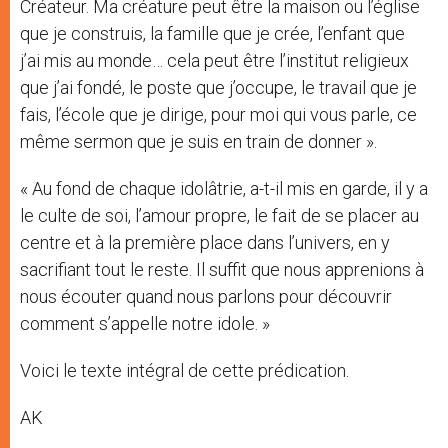
Créateur. Ma créature peut être la maison ou l’église
que je construis, la famille que je crée, l’enfant que
j’ai mis au monde… cela peut être l’institut religieux
que j’ai fondé, le poste que j’occupe, le travail que je
fais, l’école que je dirige, pour moi qui vous parle, ce
même sermon que je suis en train de donner ».
« Au fond de chaque idolâtrie, a-t-il mis en garde, il y a
le culte de soi, l’amour propre, le fait de se placer au
centre et à la première place dans l’univers, en y
sacrifiant tout le reste. Il suffit que nous apprenions à
nous écouter quand nous parlons pour découvrir
comment s’appelle notre idole. »
Voici le texte intégral de cette prédication.
AK