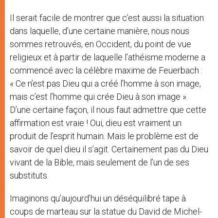
Il serait facile de montrer que c’est aussi la situation
dans laquelle, d’une certaine manière, nous nous
sommes retrouvés, en Occident, du point de vue
religieux et à partir de laquelle l’athéisme moderne a
commencé avec la célèbre maxime de Feuerbach :
« Ce n’est pas Dieu qui a créé l’homme à son image,
mais c’est l’homme qui crée Dieu à son image ».
D’une certaine façon, il nous faut admettre que cette
affirmation est vraie ! Oui, dieu est vraiment un
produit de l’esprit humain. Mais le problème est de
savoir de quel dieu il s’agit. Certainement pas du Dieu
vivant de la Bible, mais seulement de l’un de ses
substituts.
Imaginons qu’aujourd’hui un déséquilibré tape à
coups de marteau sur la statue du David de Michel-