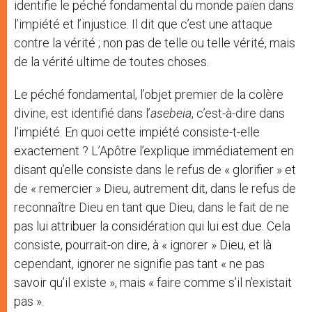
identifie le péché fondamental du monde païen dans
l’impiété et l’injustice. Il dit que c’est une attaque
contre la vérité ; non pas de telle ou telle vérité, mais
de la vérité ultime de toutes choses.
Le péché fondamental, l’objet premier de la colère
divine, est identifié dans l’
asebeia
, c’est-à-dire dans
l’impiété. En quoi cette impiété consiste-t-elle
exactement ? L’Apôtre l’explique immédiatement en
disant qu’elle consiste dans le refus de « glorifier » et
de « remercier » Dieu, autrement dit, dans le refus de
reconnaître Dieu en tant que Dieu, dans le fait de ne
pas lui attribuer la considération qui lui est due. Cela
consiste, pourrait-on dire, à « ignorer » Dieu, et là
cependant, ignorer ne signifie pas tant « ne pas
savoir qu’il existe », mais « faire comme s’il n’existait
pas ».