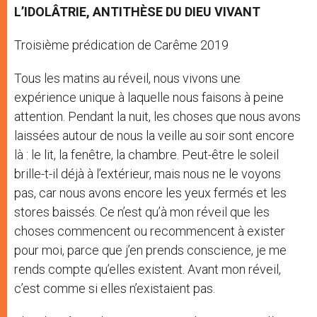
L’IDOLÂTRIE, ANTITHÈSE DU DIEU VIVANT
Troisième prédication de Carême 2019
Tous les matins au réveil, nous vivons une
expérience unique à laquelle nous faisons à peine
attention. Pendant la nuit, les choses que nous avons
laissées autour de nous la veille au soir sont encore
là : le lit, la fenêtre, la chambre. Peut-être le soleil
brille-t-il déjà à l’extérieur, mais nous ne le voyons
pas, car nous avons encore les yeux fermés et les
stores baissés. Ce n’est qu’à mon réveil que les
choses commencent ou recommencent à exister
pour moi, parce que j’en prends conscience, je me
rends compte qu’elles existent. Avant mon réveil,
c’est comme si elles n’existaient pas.