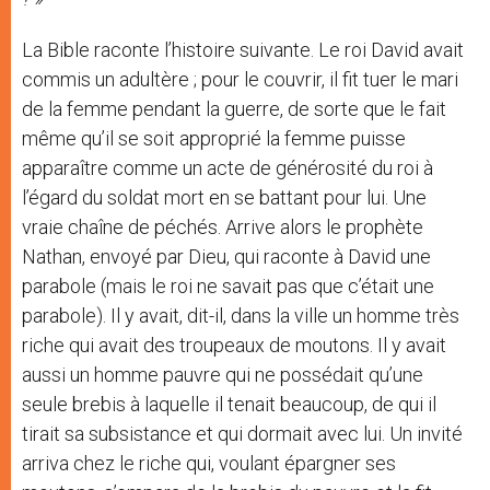
La Bible raconte l’histoire suivante. Le roi David avait
commis un adultère ; pour le couvrir, il fit tuer le mari
de la femme pendant la guerre, de sorte que le fait
même qu’il se soit approprié la femme puisse
apparaître comme un acte de générosité du roi à
l’égard du soldat mort en se battant pour lui. Une
vraie chaîne de péchés. Arrive alors le prophète
Nathan, envoyé par Dieu, qui raconte à David une
parabole (mais le roi ne savait pas que c’était une
parabole). Il y avait, dit-il, dans la ville un homme très
riche qui avait des troupeaux de moutons. Il y avait
aussi un homme pauvre qui ne possédait qu’une
seule brebis à laquelle il tenait beaucoup, de qui il
tirait sa subsistance et qui dormait avec lui. Un invité
arriva chez le riche qui, voulant épargner ses