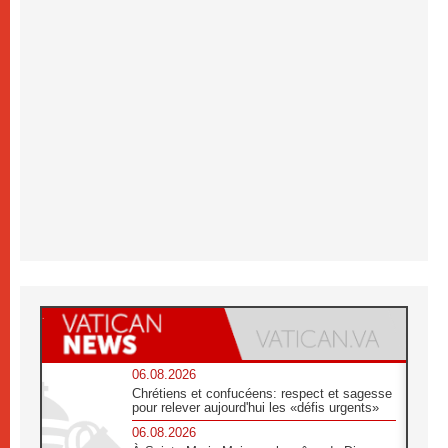
06.08.2026
Chrétiens et confucéens: respect et sagesse
pour relever aujourd'hui les «défis urgents»
06.08.2026