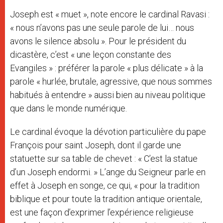
Joseph est « muet », note encore le cardinal Ravasi :
« nous n’avons pas une seule parole de lui… nous
avons le silence absolu ». Pour le président du
dicastère, c’est « une leçon constante des
Evangiles » : préférer la parole « plus délicate » à la
parole « hurlée, brutale, agressive, que nous sommes
habitués à entendre » aussi bien au niveau politique
que dans le monde numérique.
Le cardinal évoque la dévotion particulière du pape
François pour saint Joseph, dont il garde une
statuette sur sa table de chevet : « C’est la statue
d’un Joseph endormi. » L’ange du Seigneur parle en
effet à Joseph en songe, ce qui, « pour la tradition
biblique et pour toute la tradition antique orientale,
est une façon d’exprimer l’expérience religieuse