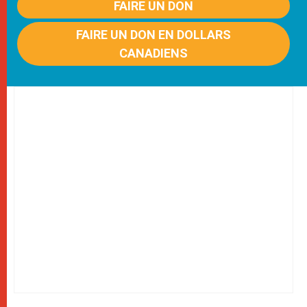
FAIRE UN DON
FAIRE UN DON EN DOLLARS
CANADIENS