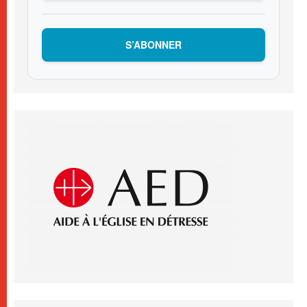
S’ABONNER