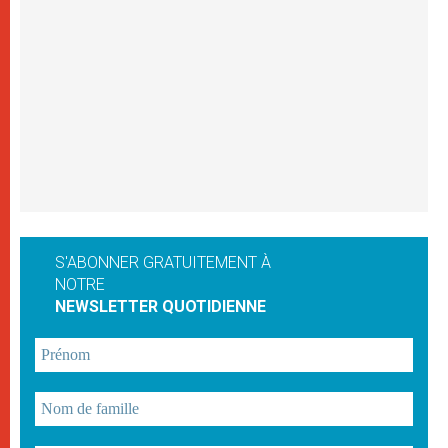
S'ABONNER GRATUITEMENT À
NOTRE
NEWSLETTER QUOTIDIENNE