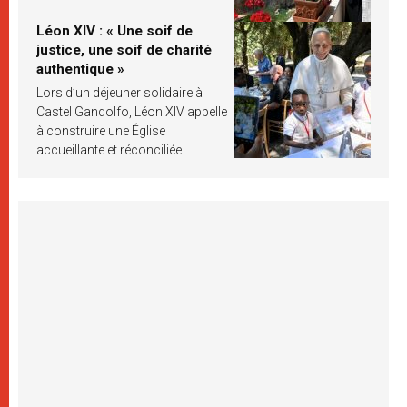
Léon XIV : « Une soif de
justice, une soif de charité
authentique »
Lors d’un déjeuner solidaire à
Castel Gandolfo, Léon XIV appelle
à construire une Église
accueillante et réconciliée