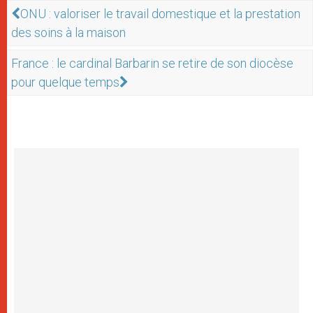
ONU : valoriser le travail domestique et la prestation
des soins à la maison
France : le cardinal Barbarin se retire de son diocèse
pour quelque temps