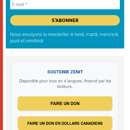
Nous envoyons la newsletter le lundi, mardi, mercredi,
jeudi et vendredi
SOUTENIR ZENIT
Disponible pour tous en 4 langues, financé par les
lecteurs.
FAIRE UN DON
FAIRE UN DON EN DOLLARS CANADIENS