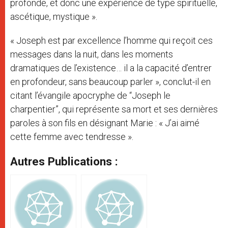
profonde, et donc une expérience de type spirituelle,
ascétique, mystique ».
« Joseph est par excellence l’homme qui reçoit ces
messages dans la nuit, dans les moments
dramatiques de l’existence… il a la capacité d’entrer
en profondeur, sans beaucoup parler », conclut-il en
citant l’évangile apocryphe de “Joseph le
charpentier”, qui représente sa mort et ses dernières
paroles à son fils en désignant Marie : « J’ai aimé
cette femme avec tendresse ».
Autres Publications :