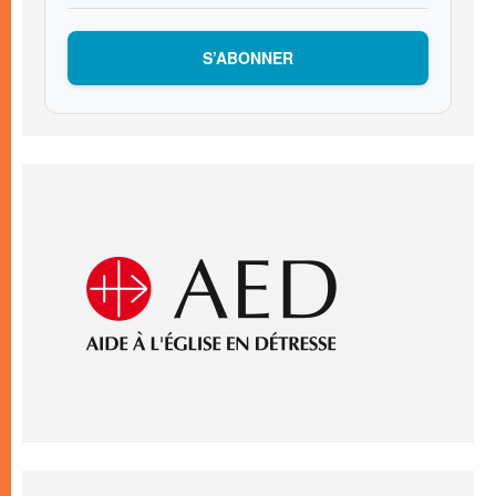
S’ABONNER