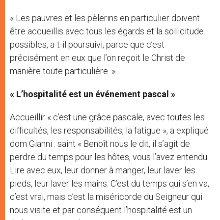
« Les pauvres et les pèlerins en particulier doivent
être accueillis avec tous les égards et la sollicitude
possibles, a-t-il poursuivi, parce que c’est
précisément en eux que l’on reçoit le Christ de
manière toute particulière. »
« L’hospitalité est un événement pascal »
Accueillir « c’est une grâce pascale, avec toutes les
difficultés, les responsabilités, la fatigue », a expliqué
dom Gianni : saint « Benoît nous le dit, il s’agit de
perdre du temps pour les hôtes, vous l’avez entendu.
Lire avec eux, leur donner à manger, leur laver les
pieds, leur laver les mains. C’est du temps qui s’en va,
c’est vrai, mais c’est la miséricorde du Seigneur qui
nous visite et par conséquent l’hospitalité est un