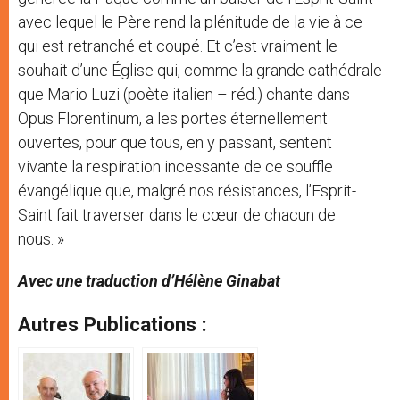
avec lequel le Père rend la plénitude de la vie à ce
qui est retranché et coupé. Et c’est vraiment le
souhait d’une Église qui, comme la grande cathédrale
que Mario Luzi (poète italien – réd.) chante dans
Opus Florentinum, a les portes éternellement
ouvertes, pour que tous, en y passant, sentent
vivante la respiration incessante de ce souffle
évangélique que, malgré nos résistances, l’Esprit-
Saint fait traverser dans le cœur de chacun de
nous. »
Avec une traduction d’Hélène Ginabat
Autres Publications :