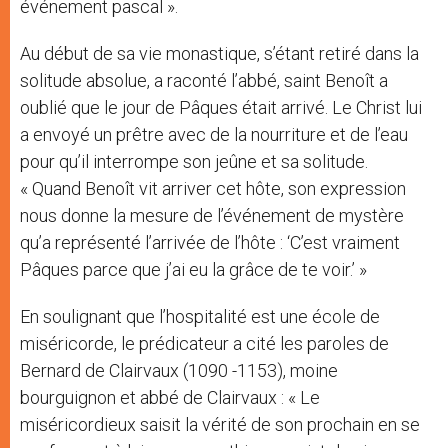
événement pascal ».
Au début de sa vie monastique, s’étant retiré dans la
solitude absolue, a raconté l’abbé, saint Benoît a
oublié que le jour de Pâques était arrivé. Le Christ lui
a envoyé un prêtre avec de la nourriture et de l’eau
pour qu’il interrompe son jeûne et sa solitude.
« Quand Benoît vit arriver cet hôte, son expression
nous donne la mesure de l’événement de mystère
qu’a représenté l’arrivée de l’hôte : ‘C’est vraiment
Pâques parce que j’ai eu la grâce de te voir.’ »
En soulignant que l’hospitalité est une école de
miséricorde, le prédicateur a cité les paroles de
Bernard de Clairvaux (1090 -1153), moine
bourguignon et abbé de Clairvaux : « Le
miséricordieux saisit la vérité de son prochain en se