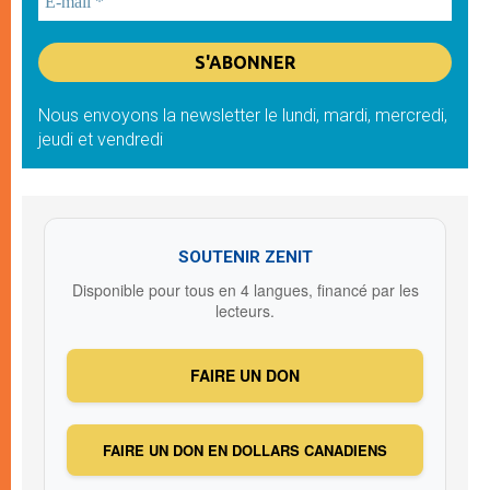
Nous envoyons la newsletter le lundi, mardi, mercredi,
jeudi et vendredi
SOUTENIR ZENIT
Disponible pour tous en 4 langues, financé par les
lecteurs.
FAIRE UN DON
FAIRE UN DON EN DOLLARS CANADIENS