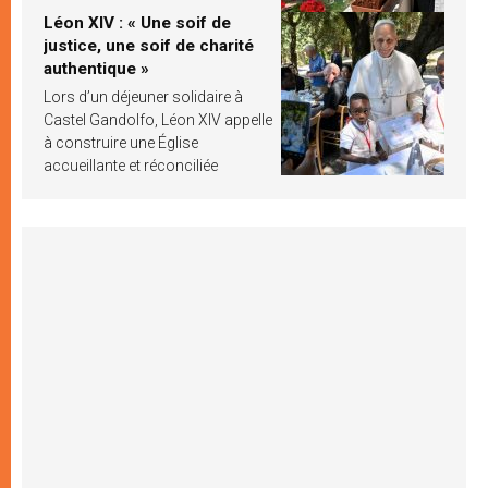
Léon XIV : « Une soif de
justice, une soif de charité
authentique »
Lors d’un déjeuner solidaire à
Castel Gandolfo, Léon XIV appelle
à construire une Église
accueillante et réconciliée