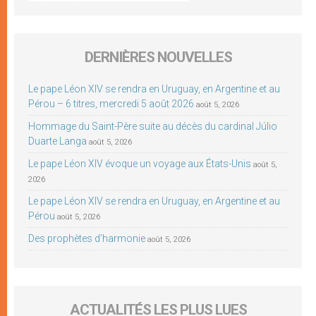
DERNIÈRES NOUVELLES
Le pape Léon XIV se rendra en Uruguay, en Argentine et au
Pérou – 6 titres, mercredi 5 août 2026
août 5, 2026
Hommage du Saint-Père suite au décès du cardinal Júlio
Duarte Langa
août 5, 2026
Le pape Léon XIV évoque un voyage aux États-Unis
août 5,
2026
Le pape Léon XIV se rendra en Uruguay, en Argentine et au
Pérou
août 5, 2026
Des prophètes d’harmonie
août 5, 2026
ACTUALITÉS LES PLUS LUES