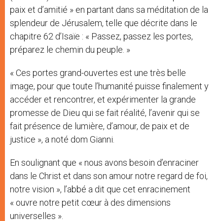
paix et d’amitié » en partant dans sa méditation de la
splendeur de Jérusalem, telle que décrite dans le
chapitre 62 d’Isaïe : « Passez, passez les portes,
préparez le chemin du peuple. »
« Ces portes grand-ouvertes est une très belle
image, pour que toute l’humanité puisse finalement y
accéder et rencontrer, et expérimenter la grande
promesse de Dieu qui se fait réalité, l’avenir qui se
fait présence de lumière, d’amour, de paix et de
justice », a noté dom Gianni.
En soulignant que « nous avons besoin d’enraciner
dans le Christ et dans son amour notre regard de foi,
notre vision », l’abbé a dit que cet enracinement
« ouvre notre petit cœur à des dimensions
universelles ».