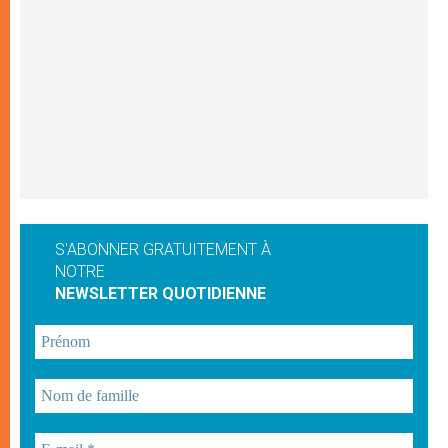
S'ABONNER GRATUITEMENT À
NOTRE
NEWSLETTER QUOTIDIENNE