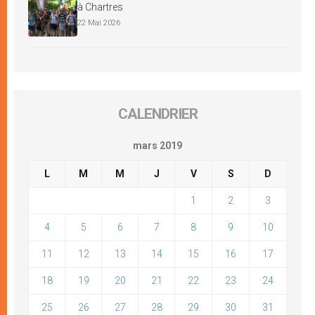
à Chartres
22 Mai 2026
CALENDRIER
mars 2019
L
M
M
J
V
S
D
1
2
3
4
5
6
7
8
9
10
11
12
13
14
15
16
17
18
19
20
21
22
23
24
25
26
27
28
29
30
31