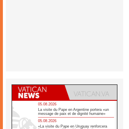
05.08.2026
La visite du Pape en Argentine portera «un
message de paix et de dignité humaine»
05.08.2026
«La visite du Pape en Uruguay renforcera