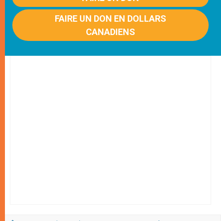
FAIRE UN DON EN DOLLARS
CANADIENS