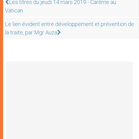
Les titres du jeudi 14 mars 2019 - Carême au
Vatican
Le lien évident entre développement et prévention de
la traite, par Mgr Auza