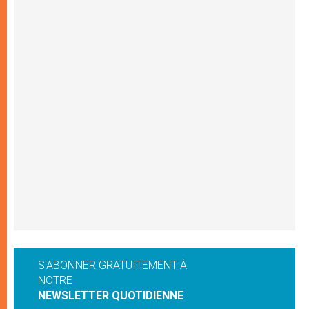
S'ABONNER GRATUITEMENT À
NOTRE
NEWSLETTER QUOTIDIENNE