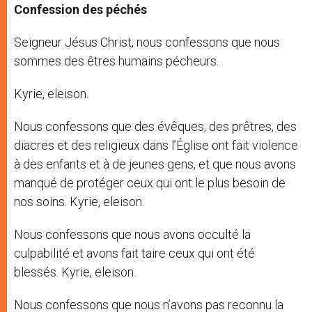
Confession des péchés
Seigneur Jésus Christ, nous confessons que nous
sommes des êtres humains pécheurs.
Kyrie, eleison.
Nous confessons que des évêques, des prêtres, des
diacres et des religieux dans l’Église ont fait violence
à des enfants et à de jeunes gens, et que nous avons
manqué de protéger ceux qui ont le plus besoin de
nos soins. Kyrie, eleison.
Nous confessons que nous avons occulté la
culpabilité et avons fait taire ceux qui ont été
blessés. Kyrie, eleison.
Nous confessons que nous n’avons pas reconnu la