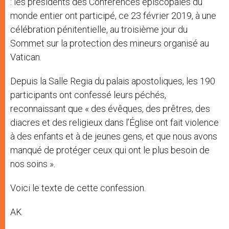
: les présidents des Conférences épiscopales du
monde entier ont participé, ce 23 février 2019, à une
célébration pénitentielle, au troisième jour du
Sommet sur la protection des mineurs organisé au
Vatican.
Depuis la Salle Regia du palais apostoliques, les 190
participants ont confessé leurs péchés,
reconnaissant que « des évêques, des prêtres, des
diacres et des religieux dans l’Église ont fait violence
à des enfants et à de jeunes gens, et que nous avons
manqué de protéger ceux qui ont le plus besoin de
nos soins ».
Voici le texte de cette confession.
AK