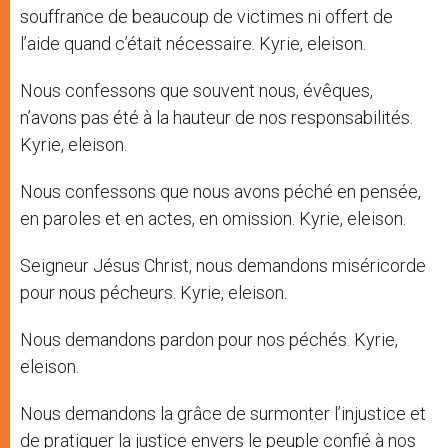
souffrance de beaucoup de victimes ni offert de
l’aide quand c’était nécessaire. Kyrie, eleison.
Nous confessons que souvent nous, évêques,
n’avons pas été à la hauteur de nos responsabilités.
Kyrie, eleison.
Nous confessons que nous avons péché en pensée,
en paroles et en actes, en omission. Kyrie, eleison.
Seigneur Jésus Christ, nous demandons miséricorde
pour nous pécheurs. Kyrie, eleison.
Nous demandons pardon pour nos péchés. Kyrie,
eleison.
Nous demandons la grâce de surmonter l’injustice et
de pratiquer la justice envers le peuple confié à nos