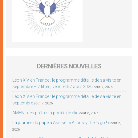
DERNIÈRES NOUVELLES
Léon XIV en France : le programme détaillé de sa visite en
septembre – 7 titres, vendredi 7 août 2026
août 7, 2026
Léon XIV en France : le programme détaillé de sa visite en
septembre
août 7, 2026
AMEN : des prêtres à portée de clic
août 6, 2026
La journée du pape à Assise : « Allons-y ! Let’s go ! »
août 6,
2026