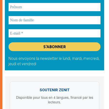
Nous envoyons la newsletter le lundi, mardi, mercredi,
jeudi et vendredi
SOUTENIR ZENIT
Disponible pour tous en 4 langues, financé par les
lecteurs.