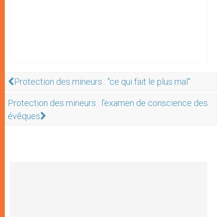
Protection des mineurs : "ce qui fait le plus mal"
Protection des mineurs : l'examen de conscience des
évêques