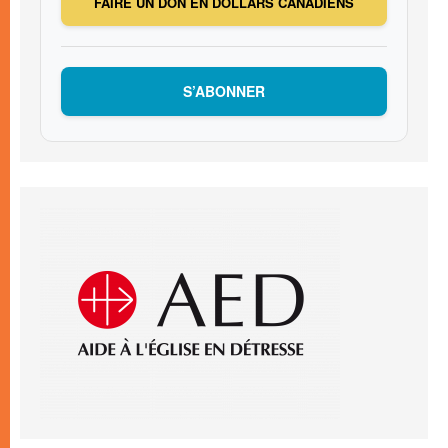
FAIRE UN DON EN DOLLARS CANADIENS
S’ABONNER