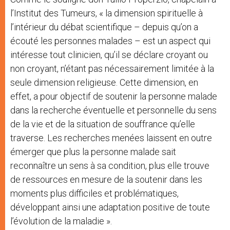
l’Institut des Tumeurs, « la dimension spirituelle à
l’intérieur du débat scientifique – depuis qu’on a
écouté les personnes malades – est un aspect qui
intéresse tout clinicien, qu’il se déclare croyant ou
non croyant, n’étant pas nécessairement limitée à la
seule dimension religieuse. Cette dimension, en
effet, a pour objectif de soutenir la personne malade
dans la recherche éventuelle et personnelle du sens
de la vie et de la situation de souffrance qu’elle
traverse. Les recherches menées laissent en outre
émerger que plus la personne malade sait
reconnaître un sens à sa condition, plus elle trouve
de ressources en mesure de la soutenir dans les
moments plus difficiles et problématiques,
développant ainsi une adaptation positive de toute
l’évolution de la maladie ».