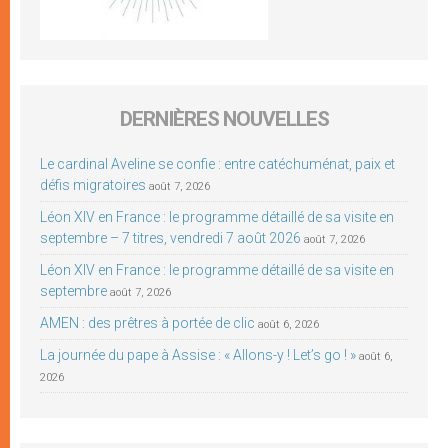
DERNIÈRES NOUVELLES
Le cardinal Aveline se confie : entre catéchuménat, paix et
défis migratoires
août 7, 2026
Léon XIV en France : le programme détaillé de sa visite en
septembre – 7 titres, vendredi 7 août 2026
août 7, 2026
Léon XIV en France : le programme détaillé de sa visite en
septembre
août 7, 2026
AMEN : des prêtres à portée de clic
août 6, 2026
La journée du pape à Assise : « Allons-y ! Let’s go ! »
août 6,
2026