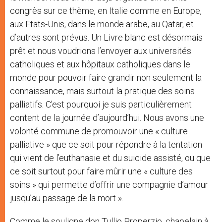
congrès sur ce thème, en Italie comme en Europe,
aux Etats-Unis, dans le monde arabe, au Qatar, et
d’autres sont prévus. Un Livre blanc est désormais
prêt et nous voudrions l’envoyer aux universités
catholiques et aux hôpitaux catholiques dans le
monde pour pouvoir faire grandir non seulement la
connaissance, mais surtout la pratique des soins
palliatifs. C’est pourquoi je suis particulièrement
content de la journée d’aujourd’hui. Nous avons une
volonté commune de promouvoir une « culture
palliative » que ce soit pour répondre à la tentation
qui vient de l’euthanasie et du suicide assisté, ou que
ce soit surtout pour faire mûrir une « culture des
soins » qui permette d’offrir une compagnie d’amour
jusqu’au passage de la mort ».
Comme le souligne don Tullio Properzio, chapelain à