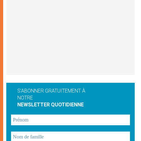
S'ABONNER GRATUITEMENT À
NOTRE
NEWSLETTER QUOTIDIENNE