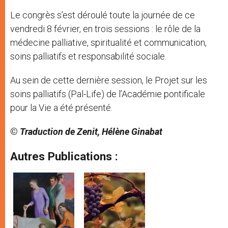
Le congrès s’est déroulé toute la journée de ce
vendredi 8 février, en trois sessions : le rôle de la
médecine palliative, spiritualité et communication,
soins palliatifs et responsabilité sociale.
Au sein de cette dernière session, le Projet sur les
soins palliatifs (Pal-Life) de l’Académie pontificale
pour la Vie a été présenté.
©
Traduction de Zenit, Hélène Ginabat
Autres Publications :