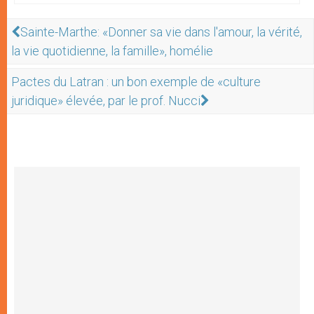
Sainte-Marthe: «Donner sa vie dans l'amour, la vérité,
la vie quotidienne, la famille», homélie
Pactes du Latran : un bon exemple de «culture
juridique» élevée, par le prof. Nucci