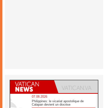
07.08.2026
Philippines: le vicariat apostolique de
Calapan devient un diocèse