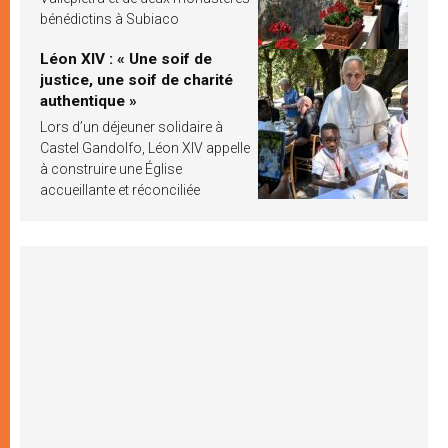
bénédictins à Subiaco
Léon XIV : « Une soif de
justice, une soif de charité
authentique »
Lors d’un déjeuner solidaire à
Castel Gandolfo, Léon XIV appelle
à construire une Église
accueillante et réconciliée