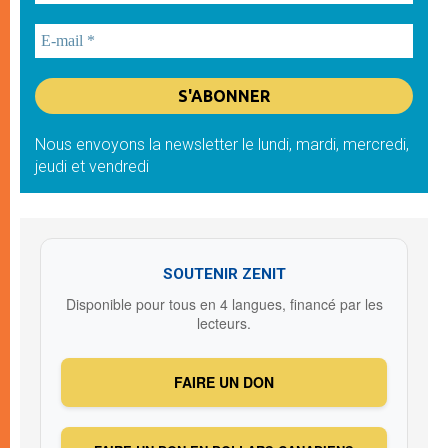
Nous envoyons la newsletter le lundi, mardi, mercredi,
jeudi et vendredi
SOUTENIR ZENIT
Disponible pour tous en 4 langues, financé par les
lecteurs.
FAIRE UN DON