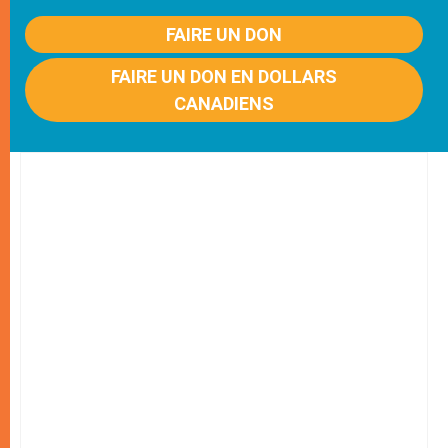
FAIRE UN DON
FAIRE UN DON EN DOLLARS
CANADIENS