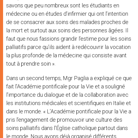
savons que peu nombreux sont les étudiants en
médecine ou en études d’infirmier qui ont l’intention
de se consacrer aux soins des malades proches de
la mort et surtout aux soins des personnes âgées. Il
faut que nous fassions grandir l’estime pour les soins
palliatifs parce qu’ils aident à redécouvrir la vocation
la plus profonde de la médecine qui consiste avant
tout à prendre soin ».
Dans un second temps, Mgr Paglia a expliqué ce que
fait l’Académie pontificale pour la Vie et a souligné
l’importance du dialogue et de la collaboration avec
les institutions médicales et scientifiques en Italie et
dans le monde. « L’Académie pontificale pour la Vie a
pris l’engagement de promouvoir une culture des
soins palliatifs dans l’Église catholique partout dans
le monde. Nous avons déjà organisé différents