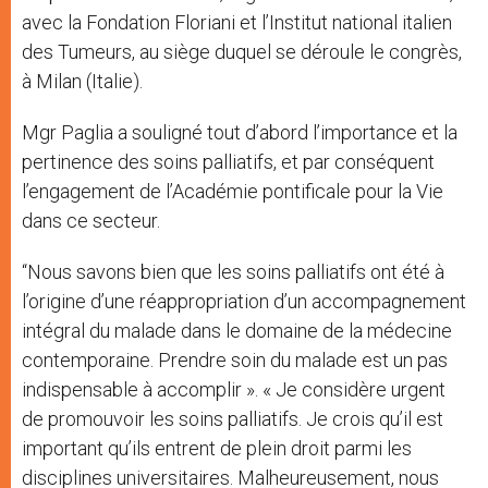
avec la Fondation Floriani et l’Institut national italien
des Tumeurs, au siège duquel se déroule le congrès,
à Milan (Italie).
Mgr Paglia a souligné tout d’abord l’importance et la
pertinence des soins palliatifs, et par conséquent
l’engagement de l’Académie pontificale pour la Vie
dans ce secteur.
“Nous savons bien que les soins palliatifs ont été à
l’origine d’une réappropriation d’un accompagnement
intégral du malade dans le domaine de la médecine
contemporaine. Prendre soin du malade est un pas
indispensable à accomplir ». « Je considère urgent
de promouvoir les soins palliatifs. Je crois qu’il est
important qu’ils entrent de plein droit parmi les
disciplines universitaires. Malheureusement, nous