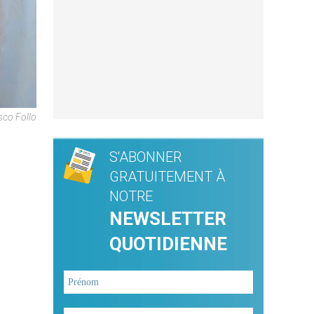
sco Follo
S'ABONNER
GRATUITEMENT À
NOTRE
NEWSLETTER
QUOTIDIENNE