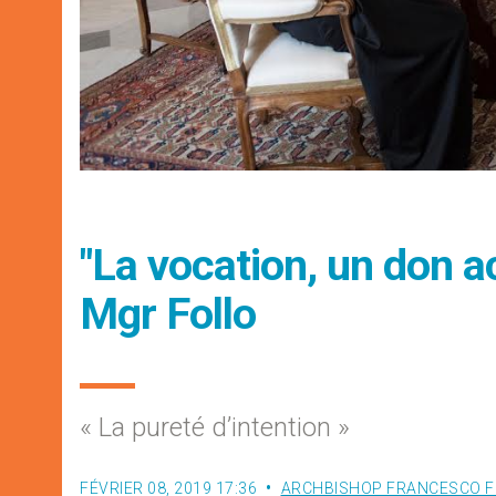
"La vocation, un don a
Mgr Follo
« La pureté d’intention »
FÉVRIER 08, 2019 17:36
ARCHBISHOP FRANCESCO F