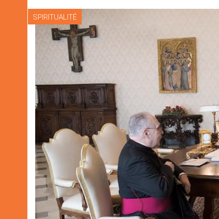
SPIRITUALITÉ