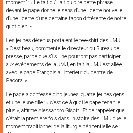
moment” : « Le fait qu’il ait pu dire cette phrase
devant le pape donne le sens d’une liberté nouvelle,
d’une liberté d’une certaine façon différente de notre
quotidien. »
Les jeunes détenus portaient le tee-shirt des JMJ :
« C’est beau, commente le directeur du Bureau de
presse, parce que s’ils… ne pourront pas participer
aux événements de la JMJ, en fait la JMJ est allée
avec le pape François à l’intérieur du centre de
Pacora. »
Le pape a confessé cinq jeunes, quatre jeunes gens
et une jeune fille : « c’est ce à quoi le pape tenait le
plus », affirme Alessandro Gisotti. Et de rappeler que
c’était la première fois dans l’histoire des JMJ que le
moment traditionnel de la liturgie pénitentielle se