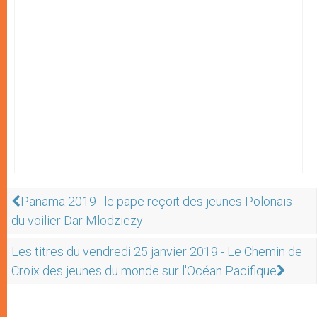
Panama 2019 : le pape reçoit des jeunes Polonais
du voilier Dar Mlodziezy
Les titres du vendredi 25 janvier 2019 - Le Chemin de
Croix des jeunes du monde sur l'Océan Pacifique