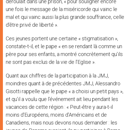
déroulait dans une prison, « pour souligner encore
une fois le message de la miséricorde qui vainc le
mal et qui vainc aussi la plus grande souffrance, celle
d’être privé de liberté ».
Ces jeunes portent une certaine « stigmatisation »,
constate-t-il, et le pape « en se rendant là comme un
père pour ses enfants, a montré concrètement qu’ils
ne sont pas exclus de la vie de l’Eglise ».
Quant aux chiffres de la participation à la JMJ,
moindres quant à de précédentes JMJ, Alessandro
Gisotti rappelle que le pape « a choisi un petit pays »,
et qu’il a voulu que l’événement ait lieu pendant les
vacances de cette région : « Peut-être y aura-t-il
moins d’Européens, moins d’Américains et de
Canadiens, mais nous devons nous demander : les