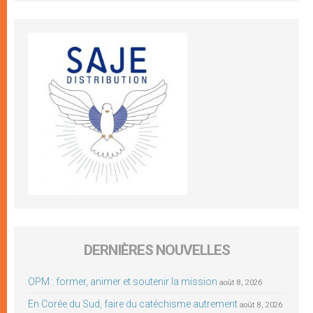
DERNIÈRES NOUVELLES
OPM : former, animer et soutenir la mission
août 8, 2026
En Corée du Sud, faire du catéchisme autrement
août 8, 2026