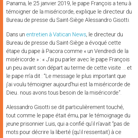
Panama, le 25 janvier 2019, le pape François a tenu à
témoigner de la miséricorde, explique le directeur du
Bureau de presse du Saint-Siège Alessandro Gisotti.
Dans un
entretien à Vatican News
, le directeur du
Bureau de presse du Saint-Siège a évoqué cette
étape du pape à Pacora comme « un Vendredi de la
miséricorde » : « J’ai pu parler avec le pape François
un peu avant son départ au terme de cette visite … et
le pape m’a dit : “Le message le plus important que
j’ai voulu témoigner aujourd’hui est la miséricorde de
Dieu.. nous avons tous besoin de la miséricorde”.
Alessandro Gisotti se dit particulièrement touché,
tout comme le pape était ému, par le témoignage du
jeune prisonnier Luis, qui a confié qu’il n’avait “pas de
mots pour décrire la liberté (qu’il ressentait) à ce