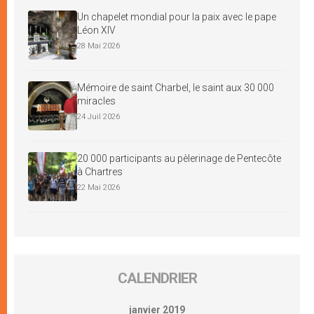
Un chapelet mondial pour la paix avec le pape
Léon XIV
28 Mai 2026
Mémoire de saint Charbel, le saint aux 30 000
miracles
24 Juil 2026
20 000 participants au pèlerinage de Pentecôte
à Chartres
22 Mai 2026
CALENDRIER
janvier 2019