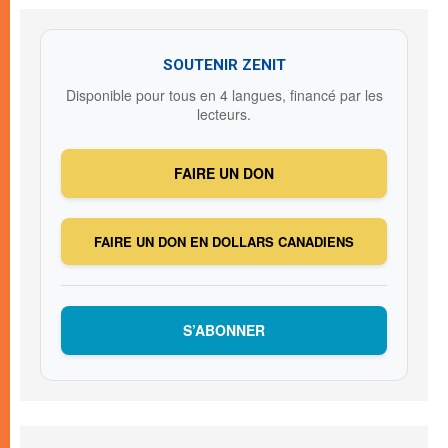
SOUTENIR ZENIT
Disponible pour tous en 4 langues, financé par les
lecteurs.
FAIRE UN DON
FAIRE UN DON EN DOLLARS CANADIENS
S’ABONNER