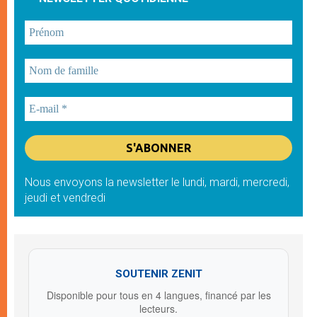
Nous envoyons la newsletter le lundi, mardi, mercredi,
jeudi et vendredi
SOUTENIR ZENIT
Disponible pour tous en 4 langues, financé par les
lecteurs.