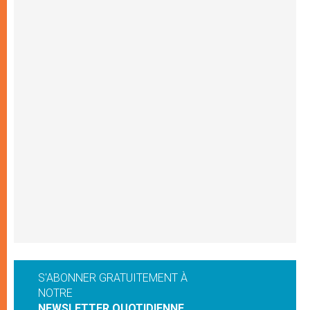
S'ABONNER GRATUITEMENT À
NOTRE
NEWSLETTER QUOTIDIENNE