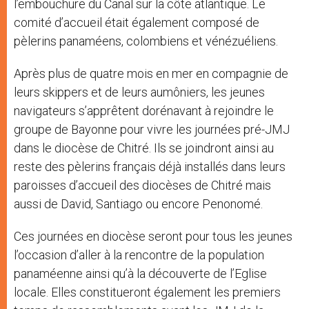
l’embouchure du Canal sur la côte atlantique. Le
comité d’accueil était également composé de
pèlerins panaméens, colombiens et vénézuéliens.
Après plus de quatre mois en mer en compagnie de
leurs skippers et de leurs aumôniers, les jeunes
navigateurs s’apprêtent dorénavant à rejoindre le
groupe de Bayonne pour vivre les journées pré-JMJ
dans le diocèse de Chitré. Ils se joindront ainsi au
reste des pèlerins français déjà installés dans leurs
paroisses d’accueil des diocèses de Chitré mais
aussi de David, Santiago ou encore Penonomé.
Ces journées en diocèse seront pour tous les jeunes
l’occasion d’aller à la rencontre de la population
panaméenne ainsi qu’à la découverte de l’Eglise
locale. Elles constitueront également les premiers