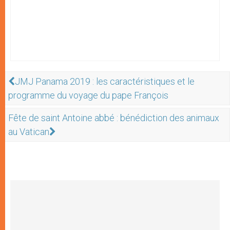
JMJ Panama 2019 : les caractéristiques et le
programme du voyage du pape François
Fête de saint Antoine abbé : bénédiction des animaux
au Vatican