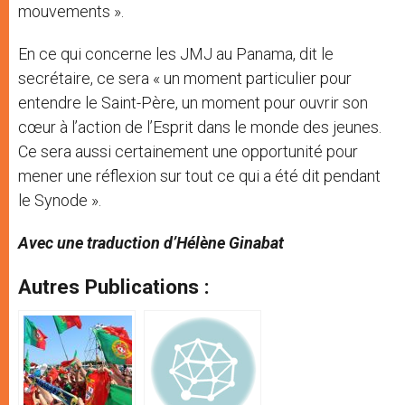
mouvements ».
En ce qui concerne les JMJ au Panama, dit le
secrétaire, ce sera « un moment particulier pour
entendre le Saint-Père, un moment pour ouvrir son
cœur à l’action de l’Esprit dans le monde des jeunes.
Ce sera aussi certainement une opportunité pour
mener une réflexion sur tout ce qui a été dit pendant
le Synode ».
Avec une traduction d’Hélène Ginabat
Autres Publications :