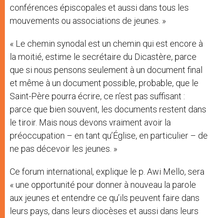
conférences épiscopales et aussi dans tous les
mouvements ou associations de jeunes. »
« Le chemin synodal est un chemin qui est encore à
la moitié, estime le secrétaire du Dicastère, parce
que si nous pensons seulement à un document final
et même à un document possible, probable, que le
Saint-Père pourra écrire, ce n’est pas suffisant :
parce que bien souvent, les documents restent dans
le tiroir. Mais nous devons vraiment avoir la
préoccupation – en tant qu’Église, en particulier – de
ne pas décevoir les jeunes. »
Ce forum international, explique le p. Awi Mello, sera
« une opportunité pour donner à nouveau la parole
aux jeunes et entendre ce qu’ils peuvent faire dans
leurs pays, dans leurs diocèses et aussi dans leurs