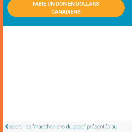
FAIRE UN DON EN DOLLARS
CANADIENS
Sport : les "marathoniens du pape" présentés au