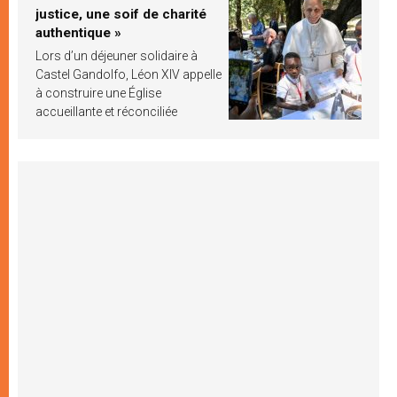
justice, une soif de charité
authentique »
Lors d’un déjeuner solidaire à
Castel Gandolfo, Léon XIV appelle
à construire une Église
accueillante et réconciliée