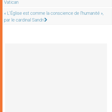
Vatican
« L’Église est comme la conscience de l’humanité »,
par le cardinal Sandri