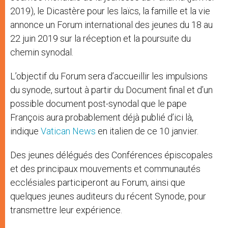
2019), le Dicastère pour les laïcs, la famille et la vie
annonce un Forum international des jeunes du 18 au
22 juin 2019 sur la réception et la poursuite du
chemin synodal.
L’objectif du Forum sera d’accueillir les impulsions
du synode, surtout à partir du Document final et d’un
possible document post-synodal que le pape
François aura probablement déjà publié d’ici là,
indique
Vatican News
en italien de ce 10 janvier.
Des jeunes délégués des Conférences épiscopales
et des principaux mouvements et communautés
ecclésiales participeront au Forum, ainsi que
quelques jeunes auditeurs du récent Synode, pour
transmettre leur expérience.