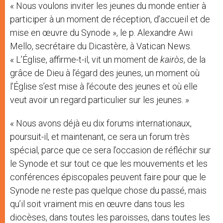
« Nous voulons inviter les jeunes du monde entier à
participer à un moment de réception, d’accueil et de
mise en œuvre du Synode », le p. Alexandre Awi
Mello, secrétaire du Dicastère, à Vatican News.
« L’Église, affirme-t-il, vit un moment de
kairòs
, de la
grâce de Dieu à l’égard des jeunes, un moment où
l’Église s’est mise à l’écoute des jeunes et où elle
veut avoir un regard particulier sur les jeunes. »
« Nous avons déjà eu dix forums internationaux,
poursuit-il, et maintenant, ce sera un forum très
spécial, parce que ce sera l’occasion de réfléchir sur
le Synode et sur tout ce que les mouvements et les
conférences épiscopales peuvent faire pour que le
Synode ne reste pas quelque chose du passé, mais
qu’il soit vraiment mis en œuvre dans tous les
diocèses, dans toutes les paroisses, dans toutes les