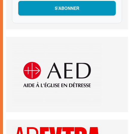
S’ABONNER