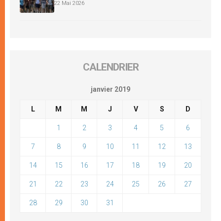
22 Mai 2026
CALENDRIER
janvier 2019
L
M
M
J
V
S
D
1
2
3
4
5
6
7
8
9
10
11
12
13
14
15
16
17
18
19
20
21
22
23
24
25
26
27
28
29
30
31