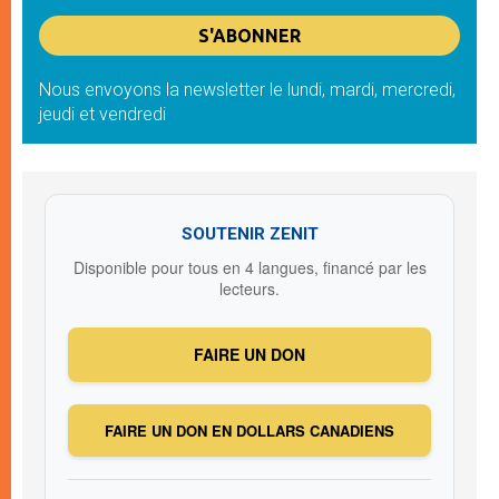
Nous envoyons la newsletter le lundi, mardi, mercredi,
jeudi et vendredi
SOUTENIR ZENIT
Disponible pour tous en 4 langues, financé par les
lecteurs.
FAIRE UN DON
FAIRE UN DON EN DOLLARS CANADIENS