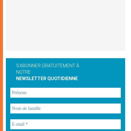
S'ABONNER GRATUITEMENT À
NOTRE
NEWSLETTER QUOTIDIENNE