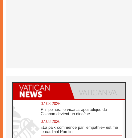
07.08.2026
Philippines: le vicariat apostolique de
Calapan devient un diocèse
07.08.2026
«La paix commence par l'empathie» estime
le cardinal Parolin