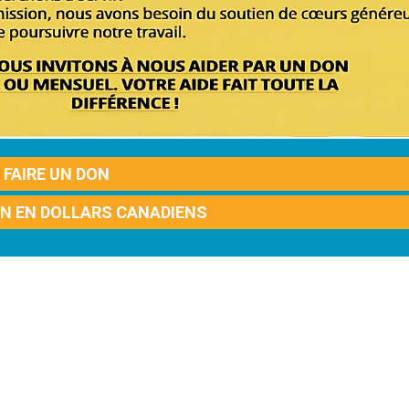
FAIRE UN DON
ON EN DOLLARS CANADIENS