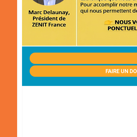
FAIRE UN D