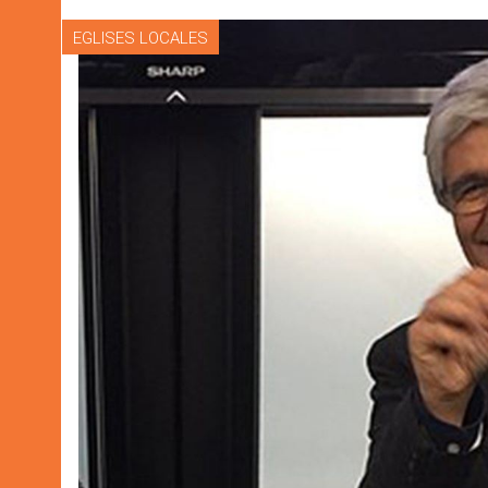
EGLISES LOCALES