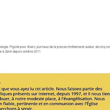
logie. Pigiste pour divers journaux de la presse chrétienne et auteur de cinq r
e à Zenit depuis octobre 2011.