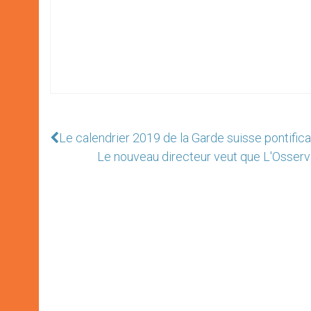
Le calendrier 2019 de la Garde suisse pontifica
Le nouveau directeur veut que L'Osserv