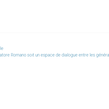
le
atore Romano soit un espace de dialogue entre les généra