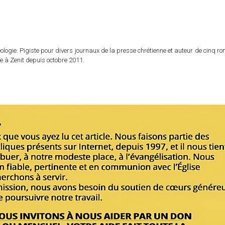
logie. Pigiste pour divers journaux de la presse chrétienne et auteur de cinq r
e à Zenit depuis octobre 2011.