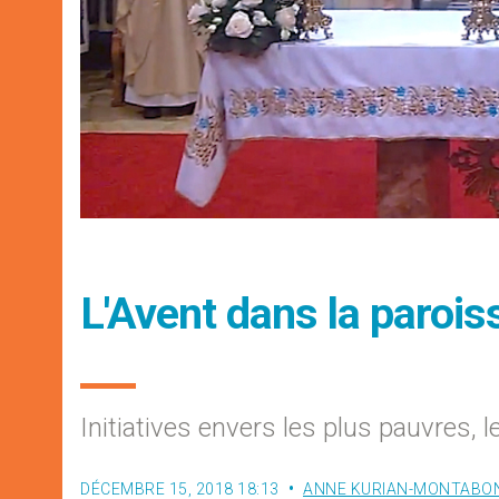
L'Avent dans la paroi
Initiatives envers les plus pauvres, 
DÉCEMBRE 15, 2018 18:13
ANNE KURIAN-MONTABO