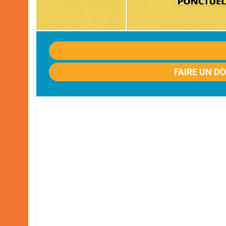
FAIRE UN D