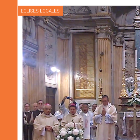
EGLISES LOCALES