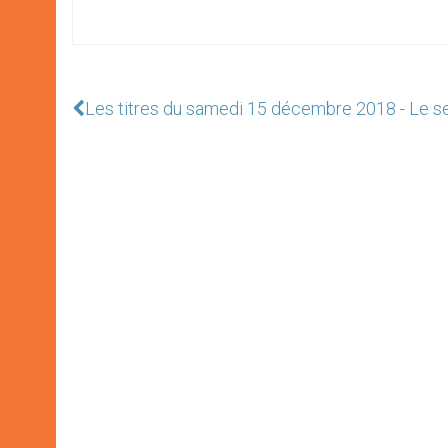
Les titres du samedi 15 décembre 2018 - Le sec