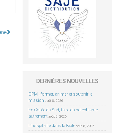
ane
DERNIÈRES NOUVELLES
OPM : former, animer et soutenir la
mission
août 8, 2026
En Corée du Sud, faire du catéchisme
autrement
août 8, 2026
L’hospitalité dans la Bible
août 8, 2026