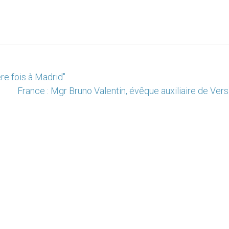
re fois à Madrid"
France : Mgr Bruno Valentin, évêque auxiliaire de Vers