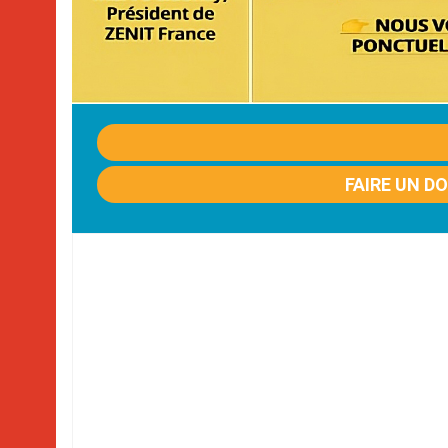
FAIRE UN D