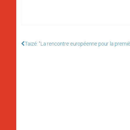
Taizé: "La rencontre européenne pour la premiè