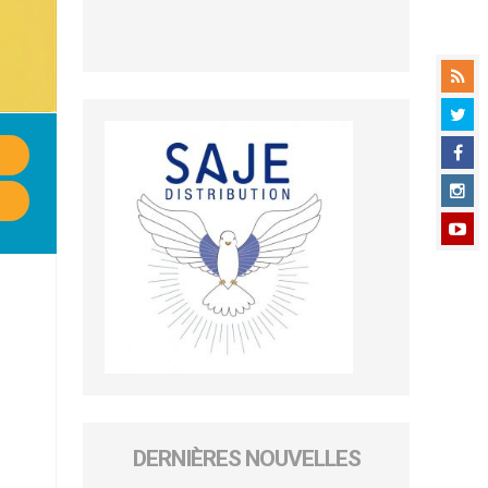
DERNIÈRES NOUVELLES