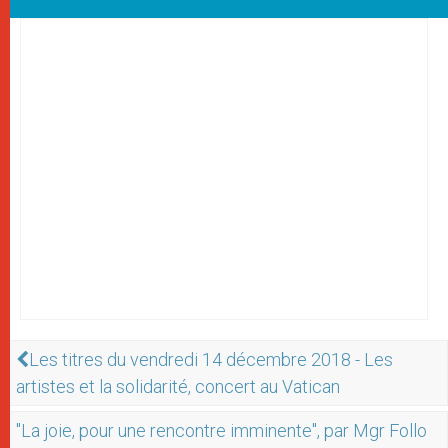
Les titres du vendredi 14 décembre 2018 - Les
artistes et la solidarité, concert au Vatican
"La joie, pour une rencontre imminente", par Mgr Follo