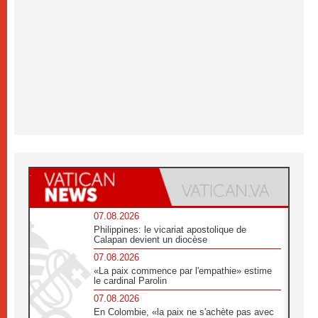
07.08.2026
Philippines: le vicariat apostolique de
Calapan devient un diocèse
07.08.2026
«La paix commence par l'empathie» estime
le cardinal Parolin
07.08.2026
En Colombie, «la paix ne s'achète pas avec