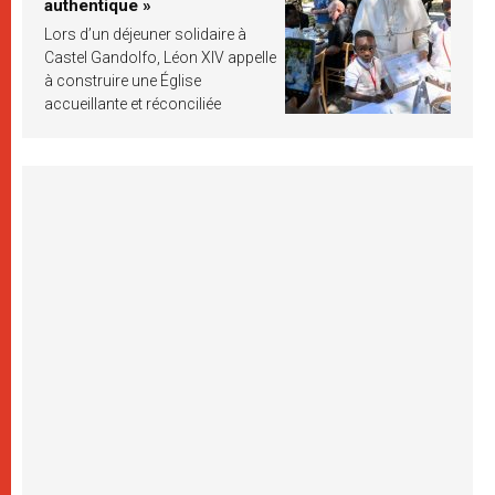
authentique »
Lors d’un déjeuner solidaire à
Castel Gandolfo, Léon XIV appelle
à construire une Église
accueillante et réconciliée