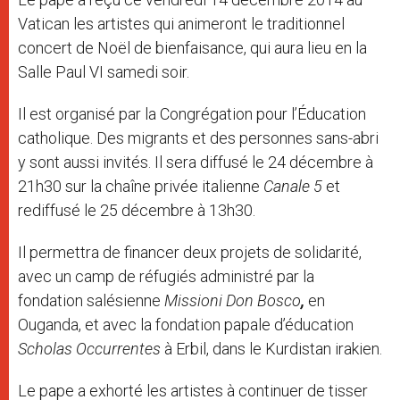
Vatican les artistes qui animeront le traditionnel
concert de Noël de bienfaisance, qui aura lieu en la
Salle Paul VI samedi soir.
Il est organisé par la Congrégation pour l’Éducation
catholique. Des migrants et des personnes sans-abri
y sont aussi invités. Il sera diffusé le 24 décembre à
21h30 sur la chaîne privée italienne
Canale 5
et
rediffusé le 25 décembre à 13h30.
Il permettra de financer deux projets de solidarité,
avec un camp de réfugiés administré par la
fondation salésienne
Missioni Don Bosco
,
en
Ouganda, et avec la fondation papale d’éducation
Scholas Occurrentes
à Erbil, dans le Kurdistan irakien.
Le pape a exhorté les artistes à continuer de tisser