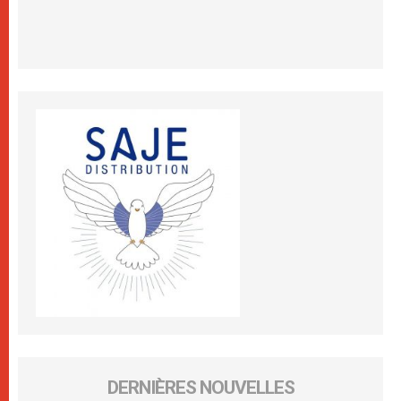
DERNIÈRES NOUVELLES