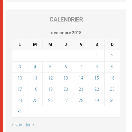
CALENDRIER
décembre 2018
L
M
M
J
V
S
D
1
2
3
4
5
6
7
8
9
10
11
12
13
14
15
16
17
18
19
20
21
22
23
24
25
26
27
28
29
30
31
« Nov
Jan »