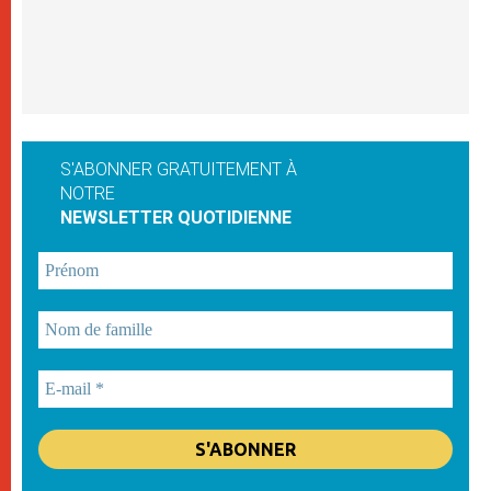
S'ABONNER GRATUITEMENT À
NOTRE
NEWSLETTER QUOTIDIENNE