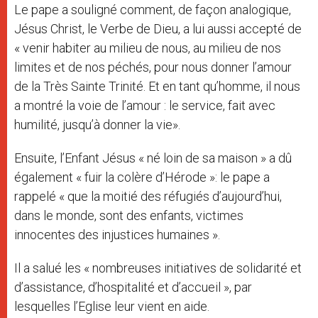
Le pape a souligné comment, de façon analogique,
Jésus Christ, le Verbe de Dieu, a lui aussi accepté de
« venir habiter au milieu de nous, au milieu de nos
limites et de nos péchés, pour nous donner l’amour
de la Très Sainte Trinité. Et en tant qu’homme, il nous
a montré la voie de l’amour : le service, fait avec
humilité, jusqu’à donner la vie».
Ensuite, l’Enfant Jésus « né loin de sa maison » a dû
également « fuir la colère d’Hérode »: le pape a
rappelé « que la moitié des réfugiés d’aujourd’hui,
dans le monde, sont des enfants, victimes
innocentes des injustices humaines ».
Il a salué les « nombreuses initiatives de solidarité et
d’assistance, d’hospitalité et d’accueil », par
lesquelles l’Eglise leur vient en aide.