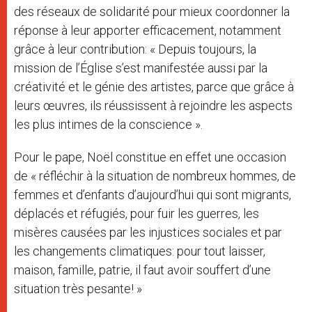
des réseaux de solidarité pour mieux coordonner la
réponse à leur apporter efficacement, notamment
grâce à leur contribution: « Depuis toujours, la
mission de l’Église s’est manifestée aussi par la
créativité et le génie des artistes, parce que grâce à
leurs œuvres, ils réussissent à rejoindre les aspects
les plus intimes de la conscience ».
Pour le pape, Noël constitue en effet une occasion
de « réfléchir à la situation de nombreux hommes, de
femmes et d’enfants d’aujourd’hui qui sont migrants,
déplacés et réfugiés, pour fuir les guerres, les
misères causées par les injustices sociales et par
les changements climatiques: pour tout laisser,
maison, famille, patrie, il faut avoir souffert d’une
situation très pesante! »