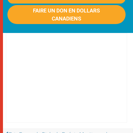
FAIRE UN DON EN DOLLARS
CANADIENS