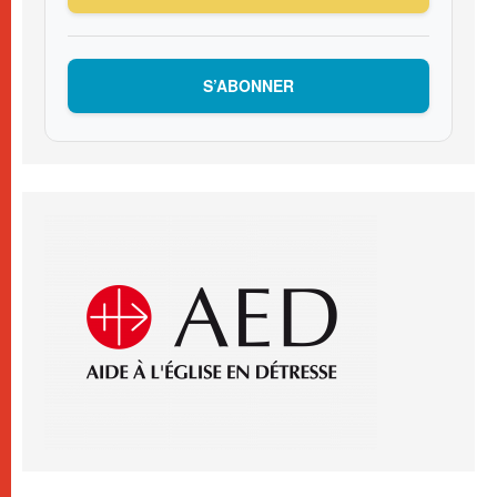
S’ABONNER