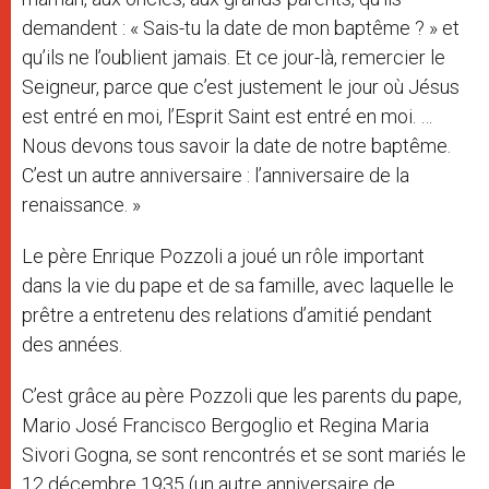
demandent : « Sais-tu la date de mon baptême ? » et
qu’ils ne l’oublient jamais. Et ce jour-là, remercier le
Seigneur, parce que c’est justement le jour où Jésus
est entré en moi, l’Esprit Saint est entré en moi. …
Nous devons tous savoir la date de notre baptême.
C’est un autre anniversaire : l’anniversaire de la
renaissance. »
Le père Enrique Pozzoli a joué un rôle important
dans la vie du pape et de sa famille, avec laquelle le
prêtre a entretenu des relations d’amitié pendant
des années.
C’est grâce au père Pozzoli que les parents du pape,
Mario José Francisco Bergoglio et Regina Maria
Sivori Gogna, se sont rencontrés et se sont mariés le
12 décembre 1935 (un autre anniversaire de