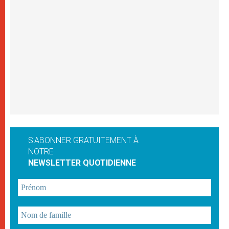
S'ABONNER GRATUITEMENT À
NOTRE
NEWSLETTER QUOTIDIENNE