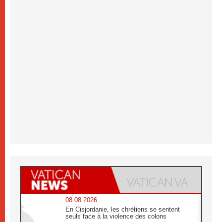
08.08.2026
En Cisjordanie, les chrétiens se sentent
seuls face à la violence des colons