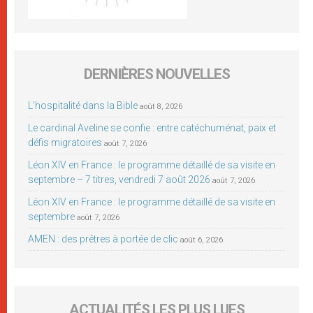
DERNIÈRES NOUVELLES
L’hospitalité dans la Bible
août 8, 2026
Le cardinal Aveline se confie : entre catéchuménat, paix et
défis migratoires
août 7, 2026
Léon XIV en France : le programme détaillé de sa visite en
septembre – 7 titres, vendredi 7 août 2026
août 7, 2026
Léon XIV en France : le programme détaillé de sa visite en
septembre
août 7, 2026
AMEN : des prêtres à portée de clic
août 6, 2026
ACTUALITÉS LES PLUS LUES