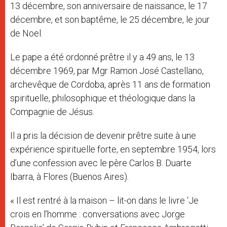
13 décembre, son anniversaire de naissance, le 17
décembre, et son baptême, le 25 décembre, le jour
de Noel.
Le pape a été ordonné prêtre il y a 49 ans, le 13
décembre 1969, par Mgr Ramon José Castellano,
archevêque de Cordoba, après 11 ans de formation
spirituelle, philosophique et théologique dans la
Compagnie de Jésus.
Il a pris la décision de devenir prêtre suite à une
expérience spirituelle forte, en septembre 1954, lors
d’une confession avec le père Carlos B. Duarte
Ibarra, à Flores (Buenos Aires).
« Il est rentré à la maison – lit-on dans le livre ‘Je
crois en l’homme : conversations avec Jorge