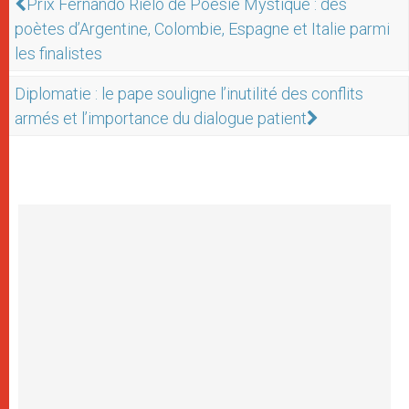
Prix Fernando Rielo de Poésie Mystique : des
poètes d’Argentine, Colombie, Espagne et Italie parmi
les finalistes
Diplomatie : le pape souligne l’inutilité des conflits
armés et l’importance du dialogue patient