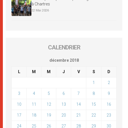
à Chartres
22 Mai 2026
CALENDRIER
décembre 2018
L
M
M
J
V
S
D
1
2
3
4
5
6
7
8
9
10
11
12
13
14
15
16
17
18
19
20
21
22
23
24
25
26
27
28
29
30