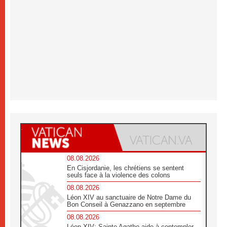
08.08.2026
En Cisjordanie, les chrétiens se sentent
seuls face à la violence des colons
08.08.2026
Léon XIV au sanctuaire de Notre Dame du
Bon Conseil à Genazzano en septembre
08.08.2026
Léon XIV: Sainte Agathe aide à contempler