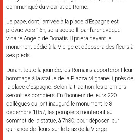
communiqué du vicariat de Rome.
Le pape, dont l’arrivée à la place d’Espagne est
prévue vers 16h, sera accueilli par l’archevêque
vicaire Angelo de Donatis. Il priera devant le
monument dédié à la Vierge et déposera des fleurs à
ses pieds.
Durant toute la journée, les Romains apporteront leur
hommage à la statue de la Piazza Mignanelli, près de
la place d’Espagne. Selon la tradition, les premiers
seront les pompiers. En l’honneur de leurs 220
collègues qui ont inauguré le monument le 8
décembre 1857, les pompiers monteront au
sommet de la statue, à 7h30, pour déposer leur
guirlande de fleurs sur le bras de la Vierge.