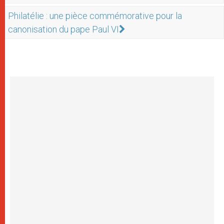
Philatélie : une pièce commémorative pour la
canonisation du pape Paul VI