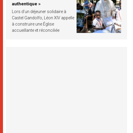
authentique »
Lors d’un déjeuner solidaire à
Castel Gandolfo, Léon XIV appelle
à construire une Église
accueillante et réconciliée