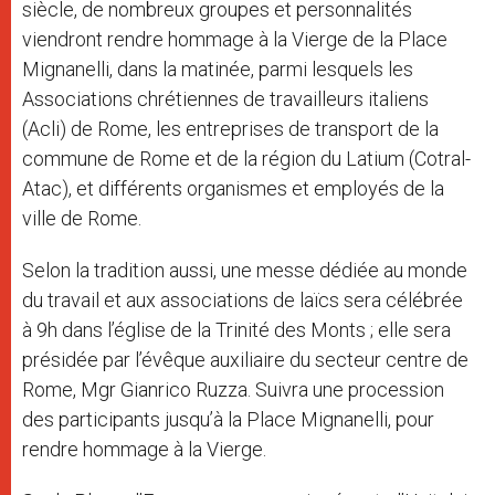
siècle, de nombreux groupes et personnalités
viendront rendre hommage à la Vierge de la Place
Mignanelli, dans la matinée, parmi lesquels les
Associations chrétiennes de travailleurs italiens
(Acli) de Rome, les entreprises de transport de la
commune de Rome et de la région du Latium (Cotral-
Atac), et différents organismes et employés de la
ville de Rome.
Selon la tradition aussi, une messe dédiée au monde
du travail et aux associations de laïcs sera célébrée
à 9h dans l’église de la Trinité des Monts ; elle sera
présidée par l’évêque auxiliaire du secteur centre de
Rome, Mgr Gianrico Ruzza. Suivra une procession
des participants jusqu’à la Place Mignanelli, pour
rendre hommage à la Vierge.