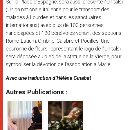
Sur la Place d’Espagne, sera aussi présente l’Unitalsi
(Union nationale italienne pour le transport des
malades à Lourdes et dans les sanctuaires
internationaux) avec plus de 100 personnes
handicapées et 120 bénévoles venant des sections
Rome-Latium, Ombrie, Calabre et Pouilles. Une
couronne de fleurs représentant le logo de l’Unitalsi
sera déposée au pied de la statue de la Vierge, pour
symboliser la dévotion de l’association à Marie.
Avec une traduction d’Hélène Ginabat
Autres Publications :