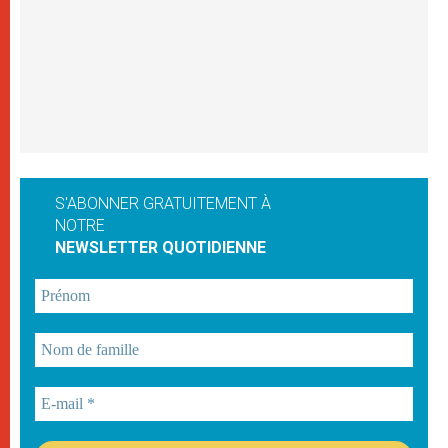
S'ABONNER GRATUITEMENT À
NOTRE
NEWSLETTER QUOTIDIENNE