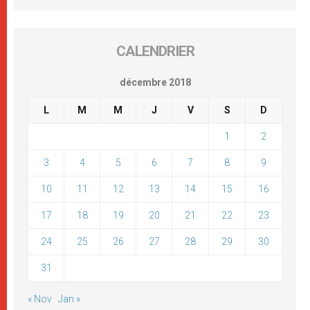
CALENDRIER
décembre 2018
L
M
M
J
V
S
D
1
2
3
4
5
6
7
8
9
10
11
12
13
14
15
16
17
18
19
20
21
22
23
24
25
26
27
28
29
30
31
« Nov
Jan »