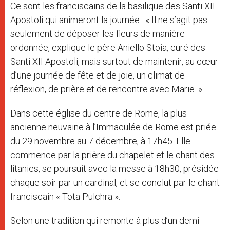
Ce sont les franciscains de la basilique des Santi XII
Apostoli qui animeront la journée : « Il ne s’agit pas
seulement de déposer les fleurs de manière
ordonnée, explique le père Aniello Stoia, curé des
Santi XII Apostoli, mais surtout de maintenir, au cœur
d’une journée de fête et de joie, un climat de
réflexion, de prière et de rencontre avec Marie. »
Dans cette église du centre de Rome, la plus
ancienne neuvaine à l’Immaculée de Rome est priée
du 29 novembre au 7 décembre, à 17h45. Elle
commence par la prière du chapelet et le chant des
litanies, se poursuit avec la messe à 18h30, présidée
chaque soir par un cardinal, et se conclut par le chant
franciscain « Tota Pulchra ».
Selon une tradition qui remonte à plus d’un demi-