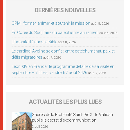
DERNIÈRES NOUVELLES
OPM : former, animer et soutenir la mission
août 8, 2026
En Corée du Sud, faire du catéchisme autrement
août 8, 2026
L’hospitalité dans la Bible
août 8, 2026
Le cardinal Aveline se confie : entre catéchuménat, paix et
défis migratoires
août 7, 2026
Léon XIV en France : le programme détaillé de sa visite en
septembre – 7 titres, vendredi 7 août 2026
août 7, 2026
ACTUALITÉS LES PLUS LUES
Sacres de la Fraternité Saint-Pie X : le Vatican
publie le décret d’excommunication
2 Juil 2026