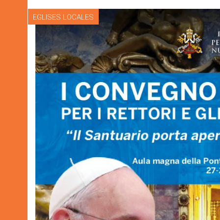
EGLISES LOCALES