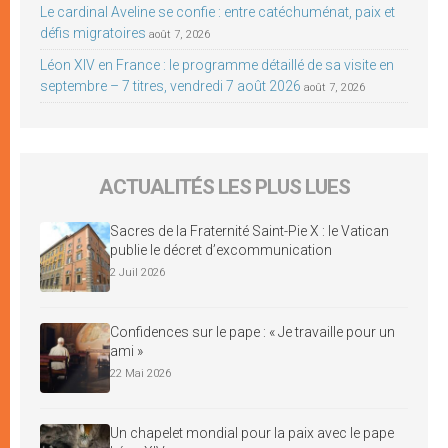
Le cardinal Aveline se confie : entre catéchuménat, paix et
défis migratoires
août 7, 2026
Léon XIV en France : le programme détaillé de sa visite en
septembre – 7 titres, vendredi 7 août 2026
août 7, 2026
ACTUALITÉS LES PLUS LUES
Sacres de la Fraternité Saint-Pie X : le Vatican
publie le décret d’excommunication
2 Juil 2026
Confidences sur le pape : « Je travaille pour un
ami »
22 Mai 2026
Un chapelet mondial pour la paix avec le pape