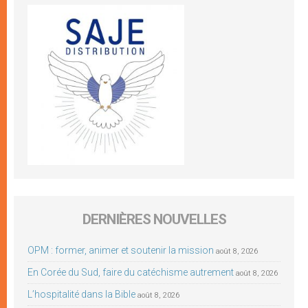
DERNIÈRES NOUVELLES
OPM : former, animer et soutenir la mission
août 8, 2026
En Corée du Sud, faire du catéchisme autrement
août 8, 2026
L’hospitalité dans la Bible
août 8, 2026