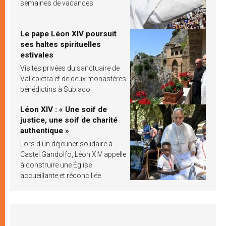
semaines de vacances
Le pape Léon XIV poursuit
ses haltes spirituelles
estivales
Visites privées du sanctuaire de
Vallepietra et de deux monastères
bénédictins à Subiaco
Léon XIV : « Une soif de
justice, une soif de charité
authentique »
Lors d’un déjeuner solidaire à
Castel Gandolfo, Léon XIV appelle
à construire une Église
accueillante et réconciliée