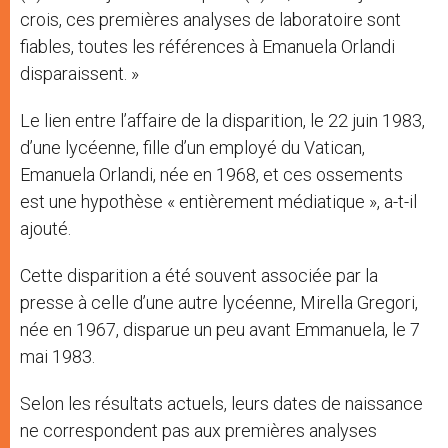
crois, ces premières analyses de laboratoire sont
fiables, toutes les références à Emanuela Orlandi
disparaissent. »
Le lien entre l’affaire de la disparition, le 22 juin 1983,
d’une lycéenne, fille d’un employé du Vatican,
Emanuela Orlandi, née en 1968, et ces ossements
est une hypothèse « entièrement médiatique », a-t-il
ajouté.
Cette disparition a été souvent associée par la
presse à celle d’une autre lycéenne, Mirella Gregori,
née en 1967, disparue un peu avant Emmanuela, le 7
mai 1983.
Selon les résultats actuels, leurs dates de naissance
ne correspondent pas aux premières analyses