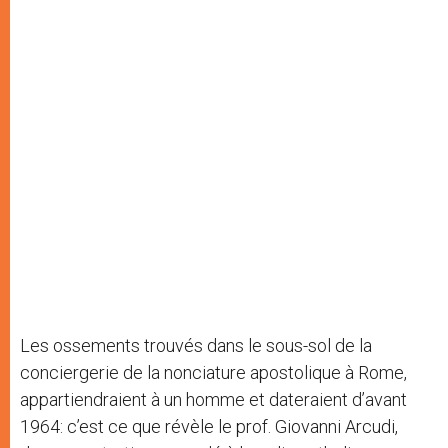
Les ossements trouvés dans le sous-sol de la
conciergerie de la nonciature apostolique à Rome,
appartiendraient à un homme et dateraient d’avant
1964: c’est ce que révèle le prof. Giovanni Arcudi,