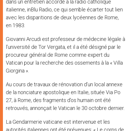
dans un entretien accordé à la radio catholique
italienne, inBlu Radio, ce qui semble écarter tout lien
avec les disparitions de deux lycéennes de Rome,
en 1983.
Giovanni Arcudi est professeur de médecine légale à
l’université de Tor Vergata, et il a été désigné par le
procureur général de Rome comme expert du
Vatican pour la recherche des ossements à la « Villa
Giorgina ».
Au cours de travaux de rénovation d’un local annexe
de la nonciature apostolique en Italie, située Via Po
27, à Rome, des fragments d’os humain ont été
retrouvés, annonçait le Vatican le 30 octobre dernier.
La Gendarmerie vaticane est intervenue et les
autorités italiennes ont été prévenues: « Le corps de