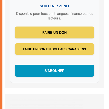
SOUTENIR ZENIT
Disponible pour tous en 4 langues, financé par les
lecteurs.
FAIRE UN DON
FAIRE UN DON EN DOLLARS CANADIENS
S’ABONNER