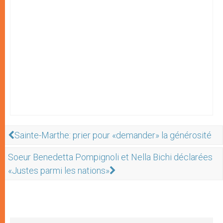
Sainte-Marthe: prier pour «demander» la générosité
Soeur Benedetta Pompignoli et Nella Bichi déclarées
«Justes parmi les nations»