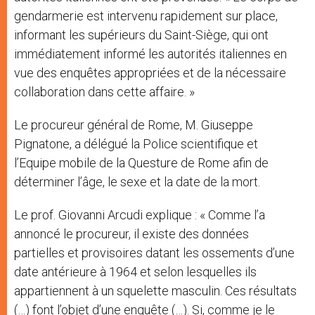
gendarmerie est intervenu rapidement sur place,
informant les supérieurs du Saint-Siège, qui ont
immédiatement informé les autorités italiennes en
vue des enquêtes appropriées et de la nécessaire
collaboration dans cette affaire. »
Le procureur général de Rome, M. Giuseppe
Pignatone, a délégué la Police scientifique et
l’Equipe mobile de la Questure de Rome afin de
déterminer l’âge, le sexe et la date de la mort.
Le prof. Giovanni Arcudi explique : « Comme l’a
annoncé le procureur, il existe des données
partielles et provisoires datant les ossements d’une
date antérieure à 1964 et selon lesquelles ils
appartiennent à un squelette masculin. Ces résultats
(…) font l’objet d’une enquête (…). Si, comme je le