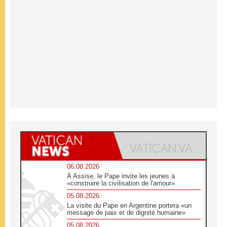
06.08.2026
À Assise, le Pape invite les jeunes à
«construire la civilisation de l'amour»
05.08.2026
La visite du Pape en Argentine portera «un
message de paix et de dignité humaine»
05.08.2026