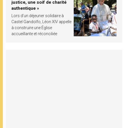
justice, une soif de charité
authentique »
Lors d’un déjeuner solidaire à
Castel Gandolfo, Léon XIV appelle
à construire une Église
accueillante et réconciliée