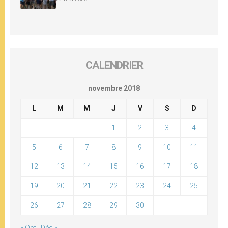
CALENDRIER
novembre 2018
L
M
M
J
V
S
D
1
2
3
4
5
6
7
8
9
10
11
12
13
14
15
16
17
18
19
20
21
22
23
24
25
26
27
28
29
30