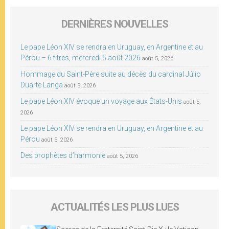
DERNIÈRES NOUVELLES
Le pape Léon XIV se rendra en Uruguay, en Argentine et au
Pérou – 6 titres, mercredi 5 août 2026
août 5, 2026
Hommage du Saint-Père suite au décès du cardinal Júlio
Duarte Langa
août 5, 2026
Le pape Léon XIV évoque un voyage aux États-Unis
août 5,
2026
Le pape Léon XIV se rendra en Uruguay, en Argentine et au
Pérou
août 5, 2026
Des prophètes d’harmonie
août 5, 2026
ACTUALITÉS LES PLUS LUES