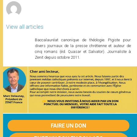
View all articles
Baccalauréat canonique de théologie. Pigiste pour
divers journaux de la presse chrétienne et auteur de
cinq romans (éd. Quasar et Salvator). Journaliste à
Zenit depuis octobre 2011.
FAIRE UN DON