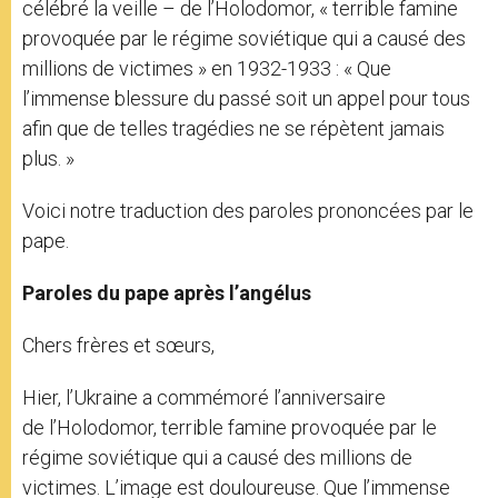
célébré la veille – de l’Holodomor, « terrible famine
provoquée par le régime soviétique qui a causé des
millions de victimes » en 1932-1933 : « Que
l’immense blessure du passé soit un appel pour tous
afin que de telles tragédies ne se répètent jamais
plus. »
Voici notre traduction des paroles prononcées par le
pape.
Paroles du pape après l’angélus
Chers frères et sœurs,
Hier, l’Ukraine a commémoré l’anniversaire
de l’Holodomor, terrible famine provoquée par le
régime soviétique qui a causé des millions de
victimes. L’image est douloureuse. Que l’immense