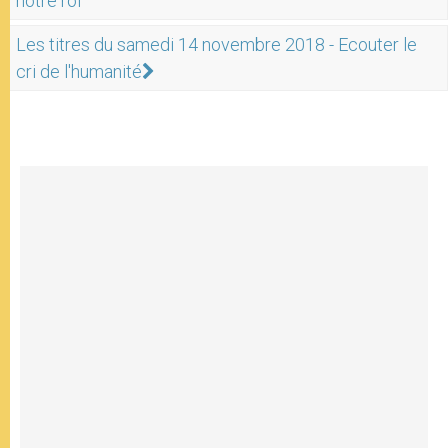
notre roi"
Les titres du samedi 14 novembre 2018 - Ecouter le
cri de l'humanité