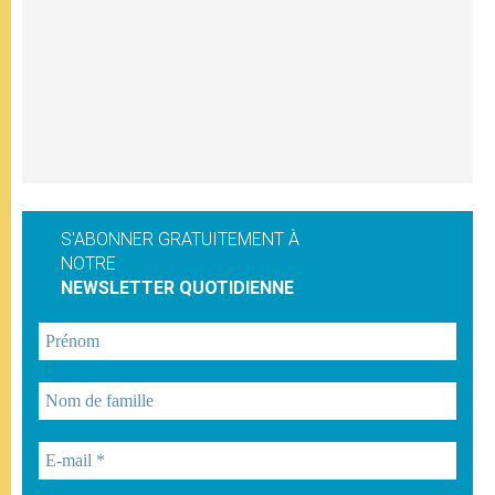
S'ABONNER GRATUITEMENT À
NOTRE
NEWSLETTER QUOTIDIENNE