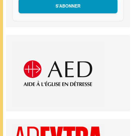
S’ABONNER