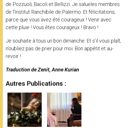
de Pozzuoli, Bacoli et Bellizzi. Je salueles membres
de l’Institut Ranchibile de Palermo. Et félicitations,
parce que vous avez été courageux ! Venir avec
cette pluie ! Vous êtes courageux ! Bravo !
Je souhaite à tous un bon dimanche. Et s’il vous plaît,
n’oubliez pas de prier pour moi. Bon appétit et au-
revoir !
Traduction de Zenit, Anne Kurian
Autres Publications :