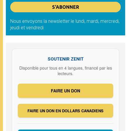
Nous envoyons la newsletter le lundi, mardi, mercredi,
jeudi et vendredi
SOUTENIR ZENIT
Disponible pour tous en 4 langues, financé par les
lecteurs.
FAIRE UN DON
FAIRE UN DON EN DOLLARS CANADIENS