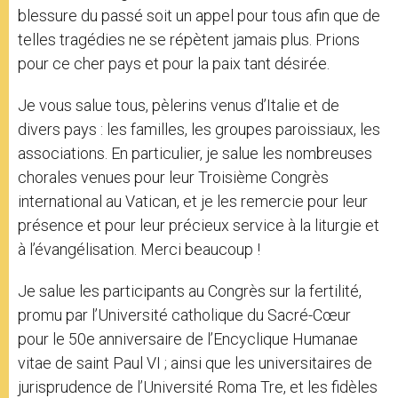
blessure du passé soit un appel pour tous afin que de
telles tragédies ne se répètent jamais plus. Prions
pour ce cher pays et pour la paix tant désirée.
Je vous salue tous, pèlerins venus d’Italie et de
divers pays : les familles, les groupes paroissiaux, les
associations. En particulier, je salue les nombreuses
chorales venues pour leur Troisième Congrès
international au Vatican, et je les remercie pour leur
présence et pour leur précieux service à la liturgie et
à l’évangélisation. Merci beaucoup !
Je salue les participants au Congrès sur la fertilité,
promu par l’Université catholique du Sacré-Cœur
pour le 50e anniversaire de l’Encyclique Humanae
vitae de saint Paul VI ; ainsi que les universitaires de
jurisprudence de l’Université Roma Tre, et les fidèles