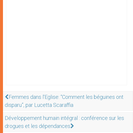
Femmes dans l'Eglise: “Comment les béguines ont
disparu”, par Lucetta Scaraffia
Développement humain intégral : conférence sur les
drogues et les dépendances