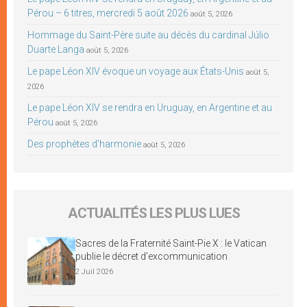
Pérou – 6 titres, mercredi 5 août 2026
août 5, 2026
Hommage du Saint-Père suite au décès du cardinal Júlio
Duarte Langa
août 5, 2026
Le pape Léon XIV évoque un voyage aux États-Unis
août 5,
2026
Le pape Léon XIV se rendra en Uruguay, en Argentine et au
Pérou
août 5, 2026
Des prophètes d’harmonie
août 5, 2026
ACTUALITÉS LES PLUS LUES
Sacres de la Fraternité Saint-Pie X : le Vatican
publie le décret d’excommunication
2 Juil 2026