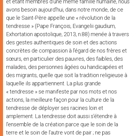
et étant membres d’une même famille humaine, nous
avons besoin aujourd’hui, dans notre monde, de ce
que le Saint-Père appelle une « révolution de la
tendresse » (Pape François, Evangelii gaudium,
Exhortation apostolique, 2013, n.88) menée à travers
des gestes authentiques de soin et des actions
concrètes de compassion à l’égard de nos frères et
sœurs, en particulier des pauvres, des faibles, des
malades, des personnes âgées ou handicapées et
des migrants, quelle que soit la tradition religieuse à
laquelle ils appartiennent. La plus grande
« tendresse » se manifeste par nos mots et nos
actions, la meilleure façon pour la culture de la
tendresse de déployer ses racines loin et
amplement. La tendresse doit aussi s’étendre à
l’ensemble de la création parce que le soin de la
terre et le soin de l’autre vont de pair ; ne pas