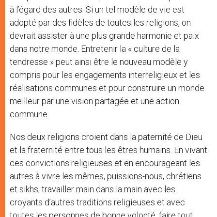
à l’égard des autres. Si un tel modèle de vie est
adopté par des fidèles de toutes les religions, on
devrait assister à une plus grande harmonie et paix
dans notre monde. Entretenir la « culture de la
tendresse » peut ainsi être le nouveau modèle y
compris pour les engagements interreligieux et les
réalisations communes et pour construire un monde
meilleur par une vision partagée et une action
commune.
Nos deux religions croient dans la paternité de Dieu
et la fraternité entre tous les êtres humains. En vivant
ces convictions religieuses et en encourageant les
autres à vivre les mêmes, puissions-nous, chrétiens
et sikhs, travailler main dans la main avec les
croyants d’autres traditions religieuses et avec
toutes les personnes de bonne volonté, faire tout