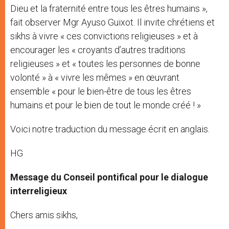
Dieu et la fraternité entre tous les êtres humains »,
fait observer Mgr Ayuso Guixot. Il invite chrétiens et
sikhs à vivre « ces convictions religieuses » et à
encourager les « croyants d’autres traditions
religieuses » et « toutes les personnes de bonne
volonté » à « vivre les mêmes » en œuvrant
ensemble « pour le bien-être de tous les êtres
humains et pour le bien de tout le monde créé ! »
Voici notre traduction du message écrit en anglais.
HG
Message du Conseil pontifical pour le dialogue
interreligieux
Chers amis sikhs,