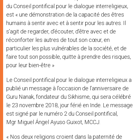
du Conseil pontifical pour le dialogue interreligieux,
est « une démonstration de la capacité des êtres
humains à sentir avec et à sentir pour les autres. Il
s’agit de regarder, d’écouter, d’être avec et de
réconforter les autres de tout son cœur, en
particulier les plus vulnérables de la société, et de
faire tout son possible, quitte à prendre des risques,
pour leur bien-être »
Le Conseil pontifical pour le dialogue interreligieux a
publié un message à l’occasion de l’anniversaire de
Guru Nanak, fondateur du Sikhisme, qui sera célébré
le 23 novembre 2018, jour férié en Inde. Le message
est signé par le numéro 2 du Conseil pontifical,
Mgr Miguel Ángel Ayuso Guixot, MCCJ.
« Nos deux religions croient dans la paternité de