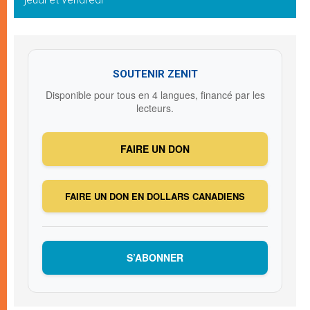
SOUTENIR ZENIT
Disponible pour tous en 4 langues, financé par les
lecteurs.
FAIRE UN DON
FAIRE UN DON EN DOLLARS CANADIENS
S’ABONNER