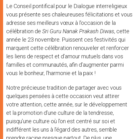
Le Conseil pontifical pour le Dialogue interreligieux
vous présente ses chaleureuses félicitations et vous
adresse ses meilleurs vœux à l’occasion de la
célébration de
Sri Guru Nanak Prakash Diwas
, cette
année le 23 novembre. Puissent ces festivités qui
marquent cette célébration renouveler et renforcer
les liens de respect et d’amour mutuels dans vos
familles et communautés, afin d’augmenter parmi
vous le bonheur, l’harmonie et la paix !
Notre précieuse tradition de partager avec vous
quelques pensées à cette occasion veut attirer
votre attention, cette année, sur le développement
et la promotion d’une culture de la tendresse,
puisqu’une culture où l’on est centré sur soi et
indifférent les uns à l’égard des autres, semble
prendre racine presque partout. De plus, une