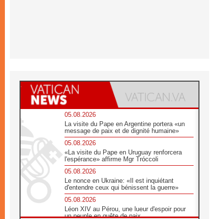
05.08.2026
La visite du Pape en Argentine portera «un
message de paix et de dignité humaine»
05.08.2026
«La visite du Pape en Uruguay renforcera
l'espérance» affirme Mgr Tróccoli
05.08.2026
Le nonce en Ukraine: «Il est inquiétant
d'entendre ceux qui bénissent la guerre»
05.08.2026
Léon XIV au Pérou, une lueur d'espoir pour
un peuple en quête de paix