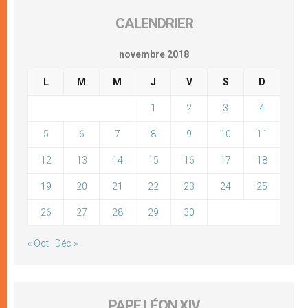
CALENDRIER
novembre 2018
L
M
M
J
V
S
D
1
2
3
4
5
6
7
8
9
10
11
12
13
14
15
16
17
18
19
20
21
22
23
24
25
26
27
28
29
30
« Oct
Déc »
PAPE LÉON XIV