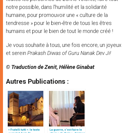
notre possible, dans l’humilité et la solidarité
humaine, pour promouvoir une « culture de la
tendresse » pour le bien-être de tous les êtres
humains et pour le bien de tout le monde créé !
Je vous souhaite à tous, une fois encore, un joyeux
et serein
Prakash Diwas of Guru Nanak Dev Ji!
© Traduction de Zenit, Hélène Ginabat
Autres Publications :
« Fratelli tutti »: le texte
La guerre, c’est faire le