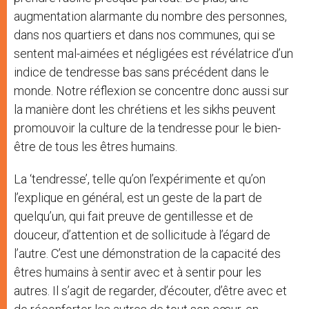
augmentation alarmante du nombre des personnes,
dans nos quartiers et dans nos communes, qui se
sentent mal-aimées et négligées est révélatrice d’un
indice de tendresse bas sans précédent dans le
monde. Notre réflexion se concentre donc aussi sur
la manière dont les chrétiens et les sikhs peuvent
promouvoir la culture de la tendresse pour le bien-
être de tous les êtres humains.
La ‘tendresse’, telle qu’on l’expérimente et qu’on
l’explique en général, est un geste de la part de
quelqu’un, qui fait preuve de gentillesse et de
douceur, d’attention et de sollicitude à l’égard de
l’autre. C’est une démonstration de la capacité des
êtres humains à sentir avec et à sentir pour les
autres. Il s’agit de regarder, d’écouter, d’être avec et