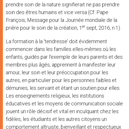
prendre soin de la nature signifierait ne pas prendre
soin des êtres humains et vice versa (Cf. Pape
François, Message pour la Journée mondiale de la
er
prière pour le soin de la création, 1
sept, 2016, n.1).
La formation à la ‘tendresse’ doit évidemment
commencer dans les familles elles-mêmes où les
enfants, guidés par l’exemple de leurs parents et des
membres plus âgés, apprennent à manifester leur
amour, leur soin et leur préoccupation pour les
autres, en particulier pour les personnes faibles et
démunies, les servant et étant un soutien pour elles.
Les enseignements religieux, les institutions
éducatives et les moyens de communication sociale
jouent un rôle décisif et vital en inculquant chez les
fidèles, les étudiants et les autres citoyens un
comportement altruiste, bienveillant et respectueux