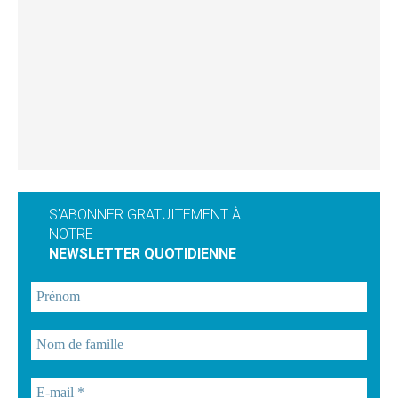
S'ABONNER GRATUITEMENT À
NOTRE
NEWSLETTER QUOTIDIENNE