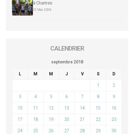
à Chartres
22 Mai 2026
CALENDRIER
septembre 2018
L
M
M
J
V
S
D
1
2
3
4
5
6
7
8
9
10
11
12
13
14
15
16
17
18
19
20
21
22
23
24
25
26
27
28
29
30