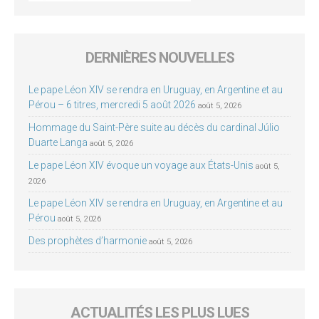
DERNIÈRES NOUVELLES
Le pape Léon XIV se rendra en Uruguay, en Argentine et au
Pérou – 6 titres, mercredi 5 août 2026
août 5, 2026
Hommage du Saint-Père suite au décès du cardinal Júlio
Duarte Langa
août 5, 2026
Le pape Léon XIV évoque un voyage aux États-Unis
août 5,
2026
Le pape Léon XIV se rendra en Uruguay, en Argentine et au
Pérou
août 5, 2026
Des prophètes d’harmonie
août 5, 2026
ACTUALITÉS LES PLUS LUES