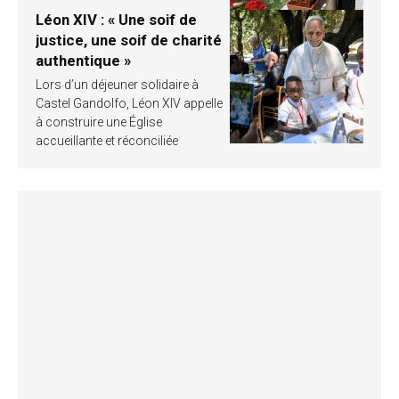
Léon XIV : « Une soif de
justice, une soif de charité
authentique »
Lors d’un déjeuner solidaire à
Castel Gandolfo, Léon XIV appelle
à construire une Église
accueillante et réconciliée