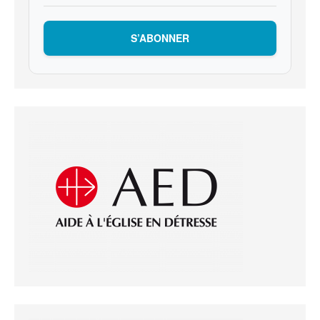
S’ABONNER