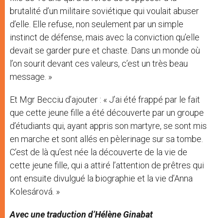
brutalité d’un militaire soviétique qui voulait abuser
d’elle. Elle refuse, non seulement par un simple
instinct de défense, mais avec la conviction qu’elle
devait se garder pure et chaste. Dans un monde où
l’on sourit devant ces valeurs, c’est un très beau
message. »
Et Mgr Becciu d’ajouter : « J’ai été frappé par le fait
que cette jeune fille a été découverte par un groupe
d’étudiants qui, ayant appris son martyre, se sont mis
en marche et sont allés en pèlerinage sur sa tombe.
C’est de là qu’est née la découverte de la vie de
cette jeune fille, qui a attiré l’attention de prêtres qui
ont ensuite divulgué la biographie et la vie d’Anna
Kolesárová. »
Avec une traduction d’Hélène Ginabat