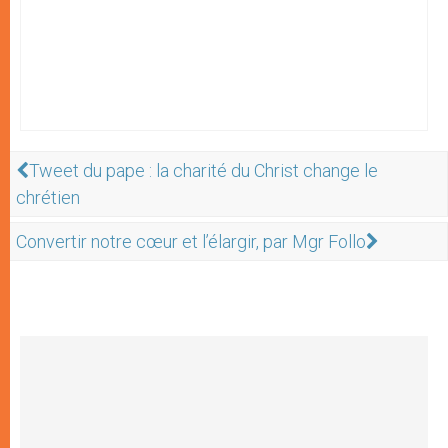
Tweet du pape : la charité du Christ change le
chrétien
Convertir notre cœur et l’élargir, par Mgr Follo