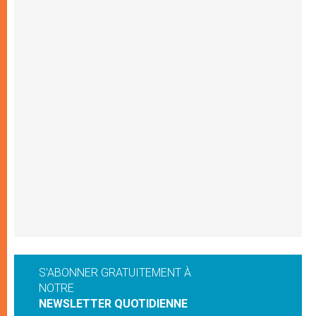
S'ABONNER GRATUITEMENT À
NOTRE
NEWSLETTER QUOTIDIENNE