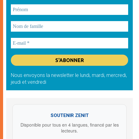
Nous envoyons la newsletter le lundi, mardi, mercredi,
jeudi et vendredi
SOUTENIR ZENIT
Disponible pour tous en 4 langues, financé par les
lecteurs.