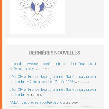
DERNIÈRES NOUVELLES
Le cardinal Aveline se confie : entre catéchuménat, paix et
défis migratoires
août 7, 2026
Léon XIV en France : le programme détaillé de sa visite en
septembre – 7 titres, vendredi 7 août 2026
août 7, 2026
Léon XIV en France : le programme détaillé de sa visite en
septembre
août 7, 2026
AMEN : des prêtres à portée de clic
août 6, 2026