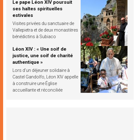
Le pape Léon XIV poursuit
ses haltes spirituelles
estivales
Visites privées du sanctuaire de
Vallepietra et de deux monastères
bénédictins à Subiaco
Léon XIV : « Une soif de
justice, une soif de charité
authentique »
Lors d’un déjeuner solidaire à
Castel Gandolfo, Léon XIV appelle
à construire une Église
accueillante et réconciliée