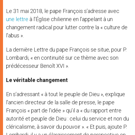
Le 31 mai 2018, le pape François s’adresse avec
une lettre
à l’Église chilienne en l’appelant à un
changement radical pour lutter contre la « culture de
l’abus ».
La dernière Lettre du pape François se situe, pour P.
Lombardi, « en continuité sur ce thème avec son
prédécesseur Benoît XVI ».
Le véritable changement
En s’adressant « à tout le peuple de Dieu », explique
l’ancien directeur de la salle de presse, le pape
François « part de l’idée » qu’il a « du rapport entre
autorité et peuple de Dieu : celui du service et non du
cléricalisme, à savoir du pouvoir ». « Et puis, ajoute P.
Lombardi, il y a un élargissement de perspective en