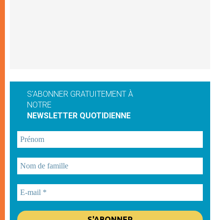
S'ABONNER GRATUITEMENT À
NOTRE
NEWSLETTER QUOTIDIENNE