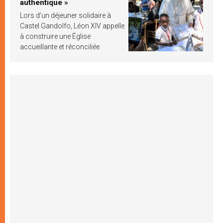
authentique »
Lors d’un déjeuner solidaire à
Castel Gandolfo, Léon XIV appelle
à construire une Église
accueillante et réconciliée