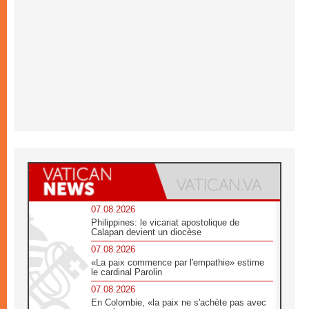
07.08.2026
Philippines: le vicariat apostolique de
Calapan devient un diocèse
07.08.2026
«La paix commence par l'empathie» estime
le cardinal Parolin
07.08.2026
En Colombie, «la paix ne s'achète pas avec