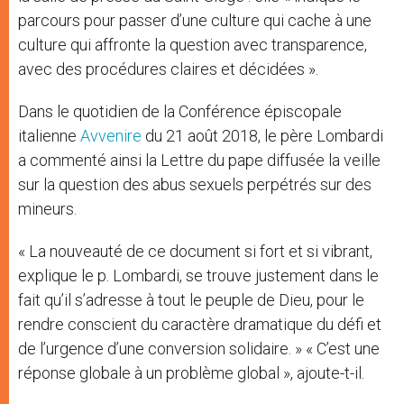
parcours pour passer d’une culture qui cache à une
culture qui affronte la question avec transparence,
avec des procédures claires et décidées ».
Dans le quotidien de la Conférence épiscopale
italienne
Avvenire
du 21 août 2018, le père Lombardi
a commenté ainsi la Lettre du pape diffusée la veille
sur la question des abus sexuels perpétrés sur des
mineurs.
« La nouveauté de ce document si fort et si vibrant,
explique le p. Lombardi, se trouve justement dans le
fait qu’il s’adresse à tout le peuple de Dieu, pour le
rendre conscient du caractère dramatique du défi et
de l’urgence d’une conversion solidaire. » « C’est une
réponse globale à un problème global », ajoute-t-il.