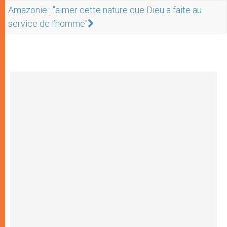
Amazonie : "aimer cette nature que Dieu a faite au
service de l’homme"