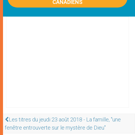
CANADIENS
Les titres du jeudi 23 août 2018 - La famille, "une
fenêtre entrouverte sur le mystère de Dieu"