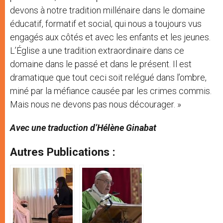
devons à notre tradition millénaire dans le domaine
éducatif, formatif et social, qui nous a toujours vus
engagés aux côtés et avec les enfants et les jeunes.
L’Église a une tradition extraordinaire dans ce
domaine dans le passé et dans le présent. Il est
dramatique que tout ceci soit relégué dans l’ombre,
miné par la méfiance causée par les crimes commis.
Mais nous ne devons pas nous décourager. »
Avec une traduction d’Hélène Ginabat
Autres Publications :