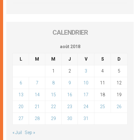
CALENDRIER
août 2018
L
M
M
J
V
S
D
1
2
3
4
5
6
7
8
9
10
11
12
13
14
15
16
17
18
19
20
21
22
23
24
25
26
27
28
29
30
31
« Juil
Sep »