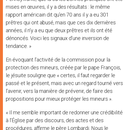
mises en œuvres, il y a des résultats : le même
rapport américain dit qu’en 70 ans il y a eu 301
prêtres qui ont abusé, mais que ces dix dernières
années, il n’y a eu que deux prêtres et ils ont été
dénoncés. Voici les signaux d’une inversion de
tendance. »
En évoquant l’activité de la commission pour la
protection des mineurs, créée par le pape François,
le jésuite souligne que « certes, il faut regarder le
passé et le présent, mais avec un regard tourné vers
l’avenir, vers la manière de prévenir, de faire des
propositions pour mieux protéger les mineurs ».
« Il me semble important de redonner une crédibilité
à l’Église par des discours, des actes et des
procédures, affirme le père Lombardi. Nous le