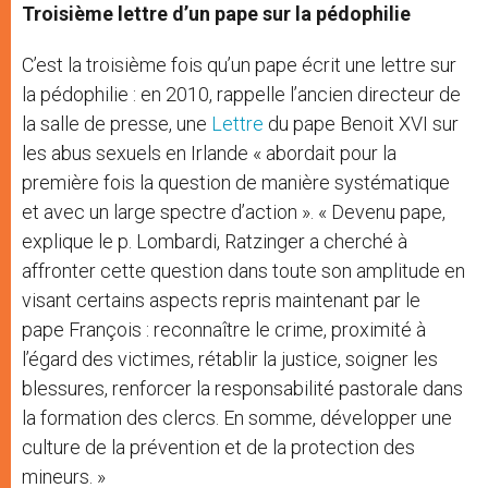
Troisième lettre d’un pape sur la pédophilie
C’est la troisième fois qu’un pape écrit une lettre sur
la pédophilie : en 2010, rappelle l’ancien directeur de
la salle de presse, une
Lettre
du pape Benoit XVI sur
les abus sexuels en Irlande « abordait pour la
première fois la question de manière systématique
et avec un large spectre d’action ». « Devenu pape,
explique le p. Lombardi, Ratzinger a cherché à
affronter cette question dans toute son amplitude en
visant certains aspects repris maintenant par le
pape François : reconnaître le crime, proximité à
l’égard des victimes, rétablir la justice, soigner les
blessures, renforcer la responsabilité pastorale dans
la formation des clercs. En somme, développer une
culture de la prévention et de la protection des
mineurs. »