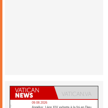
09.08.2026
Angélus: Léon XIV exhorte à la foi en Dieu