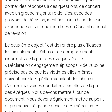
donner des réponses à ces questions, de concert
avec un groupe majoritaire de laïcs, avec des
pouvoirs de décision, identifiés sur la base de leur
expérience en tant que membres du Conseil national
de révision.
Le deuxième objectif est de rendre plus efficaces
les signalements d’abus et de comportements
incorrects de la part des évêques. Notre
« Déclaration d’engagement épiscopal » de 2002 ne
précise pas ce que les victimes elles-mêmes
doivent faire lorsqu’elles signalent des abus ou
d’autres mauvaises conduites sexuelles de la part
des évêques. Nous devons mettre à jour ce
document. Nous devons également mettre au point
et promouvoir à grande échelle des mécanismes