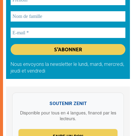
Nous envoyons la newsletter le lundi, mardi, mercredi,
jeudi et vendredi
SOUTENIR ZENIT
Disponible pour tous en 4 langues, financé par les
lecteurs.