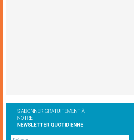
S'ABONNER GRATUITEMENT À
NOTRE
NEWSLETTER QUOTIDIENNE