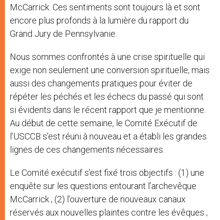
McCarrick. Ces sentiments sont toujours là et sont
encore plus profonds à la lumière du rapport du
Grand Jury de Pennsylvanie.
Nous sommes confrontés à une crise spirituelle qui
exige non seulement une conversion spirituelle, mais
aussi des changements pratiques pour éviter de
répéter les péchés et les échecs du passé qui sont
si évidents dans le récent rapport que je mentionne.
Au début de cette semaine, le Comité Exécutif de
l’USCCB s’est réuni à nouveau et a établi les grandes
lignes de ces changements nécessaires.
Le Comité exécutif s’est fixé trois objectifs : (1) une
enquête sur les questions entourant l’archevêque
McCarrick ; (2) l’ouverture de nouveaux canaux
réservés aux nouvelles plaintes contre les évêques ;