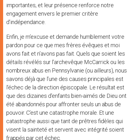
importantes, et leur présence renforce notre
engagement envers le premier critère
d’indépendance.
Enfin, je m’excuse et demande humblement votre
pardon pour ce que mes frères évêques et moi
avons fait et n’avons pas fait. Quels que soient les
détails révélés sur l’archevêque McCarrick ou les
nombreux abus en Pennsylvanie (ou ailleurs), nous
savons déjà que l’une des causes principales est
l’échec de la direction épiscopale. Le résultat est
que des dizaines d’enfants bien-aimés de Dieu ont
été abandonnés pour affronter seuls un abus de
pouvoir. C’est une catastrophe morale. Et une
catastrophe aussi que tant de prêtres fidèles qui
visent la sainteté et servent avec intégrité soient
frappés par cet échec.