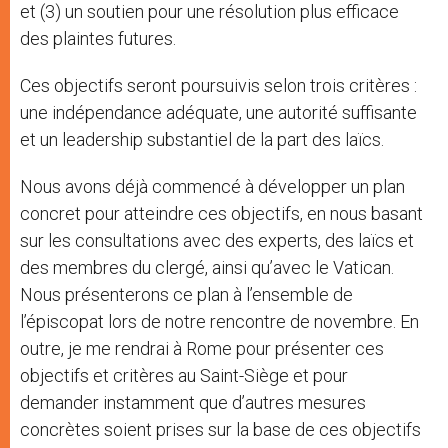
et (3) un soutien pour une résolution plus efficace
des plaintes futures.
Ces objectifs seront poursuivis selon trois critères :
une indépendance adéquate, une autorité suffisante
et un leadership substantiel de la part des laïcs.
Nous avons déjà commencé à développer un plan
concret pour atteindre ces objectifs, en nous basant
sur les consultations avec des experts, des laïcs et
des membres du clergé, ainsi qu’avec le Vatican.
Nous présenterons ce plan à l’ensemble de
l’épiscopat lors de notre rencontre de novembre. En
outre, je me rendrai à Rome pour présenter ces
objectifs et critères au Saint-Siège et pour
demander instamment que d’autres mesures
concrètes soient prises sur la base de ces objectifs