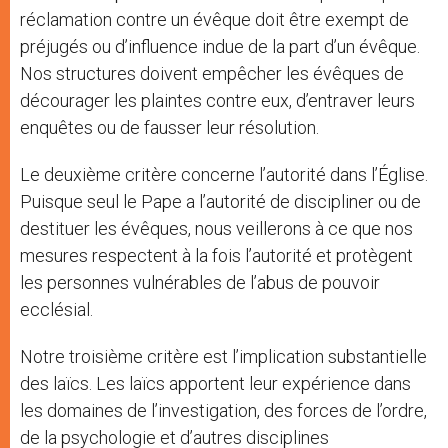
réclamation contre un évêque doit être exempt de
préjugés ou d’influence indue de la part d’un évêque.
Nos structures doivent empêcher les évêques de
décourager les plaintes contre eux, d’entraver leurs
enquêtes ou de fausser leur résolution.
Le deuxième critère concerne l’autorité dans l’Église.
Puisque seul le Pape a l’autorité de discipliner ou de
destituer les évêques, nous veillerons à ce que nos
mesures respectent à la fois l’autorité et protègent
les personnes vulnérables de l’abus de pouvoir
ecclésial.
Notre troisième critère est l’implication substantielle
des laïcs. Les laïcs apportent leur expérience dans
les domaines de l’investigation, des forces de l’ordre,
de la psychologie et d’autres disciplines