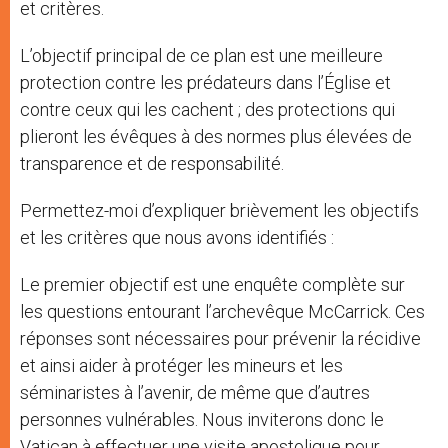
et critères.
L’objectif principal de ce plan est une meilleure
protection contre les prédateurs dans l’Église et
contre ceux qui les cachent ; des protections qui
plieront les évêques à des normes plus élevées de
transparence et de responsabilité.
Permettez-moi d’expliquer brièvement les objectifs
et les critères que nous avons identifiés :
Le premier objectif est une enquête complète sur
les questions entourant l’archevêque McCarrick. Ces
réponses sont nécessaires pour prévenir la récidive
et ainsi aider à protéger les mineurs et les
séminaristes à l’avenir, de même que d’autres
personnes vulnérables. Nous inviterons donc le
Vatican à effectuer une visite apostolique pour