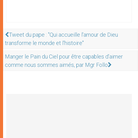
Tweet du pape : "Qui accueille l'amour de Dieu
transforme le monde et l'histoire"
Manger le Pain du Ciel pour être capables d’aimer
comme nous sommes aimés, par Mgr Follo