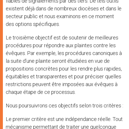
fiables de signalements par des tiers. De tels outils
existent déjà dans de nombreux diocèses et dans le
secteur public et nous examinons en ce moment
des options spécifiques.
Le troisième objectif est de soutenir de meilleures
procédures pour répondre aux plaintes contre les
évêques. Par exemple, les procédures canoniques à
la suite d’une plainte seront étudiées en vue de
propositions concrètes pour les rendre plus rapides,
équitables et transparentes et pour préciser quelles
restrictions peuvent être imposées aux évêques à
chaque étape de ce processus.
Nous poursuivrons ces objectifs selon trois critères :
Le premier critère est une indépendance réelle. Tout
mécanisme permettant de traiter une quelconque