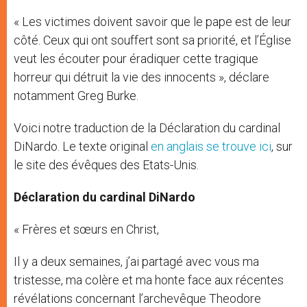
« Les victimes doivent savoir que le pape est de leur
côté. Ceux qui ont souffert sont sa priorité, et l’Église
veut les écouter pour éradiquer cette tragique
horreur qui détruit la vie des innocents », déclare
notamment Greg Burke.
Voici notre traduction de la Déclaration du cardinal
DiNardo. Le texte original
en anglais se trouve ici
, sur
le site des évêques des Etats-Unis.
Déclaration du cardinal DiNardo
« Frères et sœurs en Christ,
Il y a deux semaines, j’ai partagé avec vous ma
tristesse, ma colère et ma honte face aux récentes
révélations concernant l’archevêque Theodore