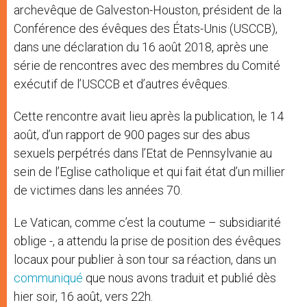
archevêque de Galveston-Houston, président de la
Conférence des évêques des États-Unis (USCCB),
dans une déclaration du 16 août 2018, après une
série de rencontres avec des membres du Comité
exécutif de l’USCCB et d’autres évêques.
Cette rencontre avait lieu après la publication, le 14
août, d’un rapport de 900 pages sur des abus
sexuels perpétrés dans l’Etat de Pennsylvanie au
sein de l’Eglise catholique et qui fait état d’un millier
de victimes dans les années 70.
Le Vatican, comme c’est la coutume – subsidiarité
oblige -, a attendu la prise de position des évêques
locaux pour publier à son tour sa réaction, dans un
communiqué
que nous avons traduit et publié dès
hier soir, 16 août, vers 22h.