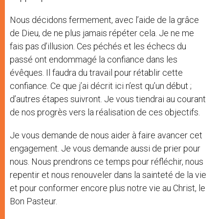
Nous décidons fermement, avec l’aide de la grâce
de Dieu, de ne plus jamais répéter cela. Je ne me
fais pas d’illusion. Ces péchés et les échecs du
passé ont endommagé la confiance dans les
évêques. Il faudra du travail pour rétablir cette
confiance. Ce que j’ai décrit ici n’est qu’un début ;
d’autres étapes suivront. Je vous tiendrai au courant
de nos progrès vers la réalisation de ces objectifs.
Je vous demande de nous aider à faire avancer cet
engagement. Je vous demande aussi de prier pour
nous. Nous prendrons ce temps pour réfléchir, nous
repentir et nous renouveler dans la sainteté de la vie
et pour conformer encore plus notre vie au Christ, le
Bon Pasteur.