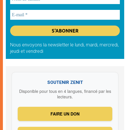
Nous envoyons la newsletter le lundi, mardi, mercredi,
jeudi et vendredi
SOUTENIR ZENIT
Disponible pour tous en 4 langues, financé par les
lecteurs.
FAIRE UN DON