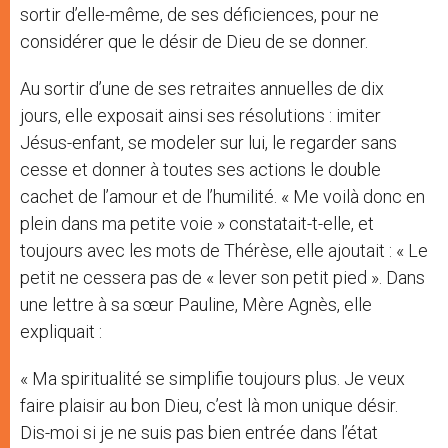
sortir d’elle-même, de ses déficiences, pour ne
considérer que le désir de Dieu de se donner.
Au sortir d’une de ses retraites annuelles de dix
jours, elle exposait ainsi ses résolutions : imiter
Jésus-enfant, se modeler sur lui, le regarder sans
cesse et donner à toutes ses actions le double
cachet de l’amour et de l’humilité. « Me voilà donc en
plein dans ma petite voie » constatait-t-elle, et
toujours avec les mots de Thérèse, elle ajoutait : « Le
petit ne cessera pas de « lever son petit pied ». Dans
une lettre à sa sœur Pauline, Mère Agnès, elle
expliquait :
« Ma spiritualité se simplifie toujours plus. Je veux
faire plaisir au bon Dieu, c’est là mon unique désir.
Dis-moi si je ne suis pas bien entrée dans l’état