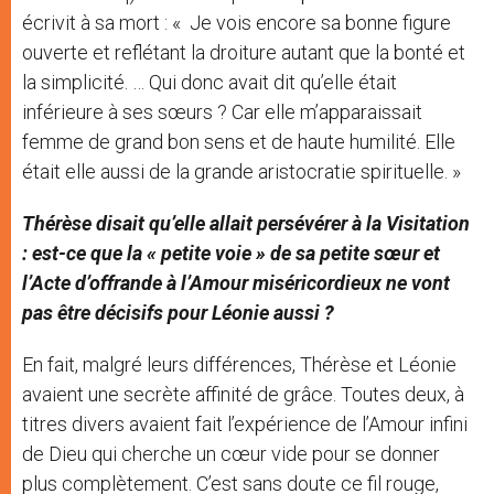
écrivit à sa mort : « Je vois encore sa bonne figure
ouverte et reflétant la droiture autant que la bonté et
la simplicité. … Qui donc avait dit qu’elle était
inférieure à ses sœurs ? Car elle m’apparaissait
femme de grand bon sens et de haute humilité. Elle
était elle aussi de la grande aristocratie spirituelle. »
Thérèse disait qu’elle allait persévérer à la Visitation
: est-ce que la « petite voie » de sa petite sœur et
l’Acte d’offrande à l’Amour miséricordieux ne vont
pas être décisifs pour Léonie aussi ?
En fait, malgré leurs différences, Thérèse et Léonie
avaient une secrète affinité de grâce. Toutes deux, à
titres divers avaient fait l’expérience de l’Amour infini
de Dieu qui cherche un cœur vide pour se donner
plus complètement. C’est sans doute ce fil rouge,