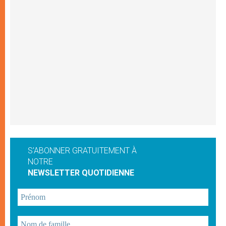
S'ABONNER GRATUITEMENT À
NOTRE
NEWSLETTER QUOTIDIENNE