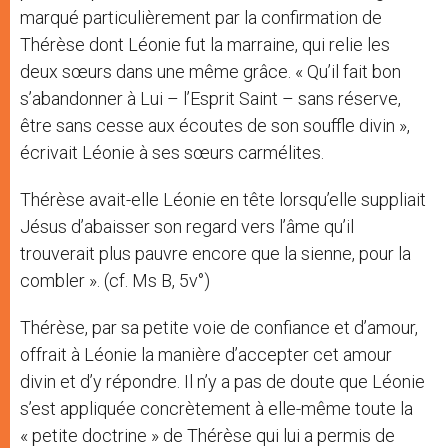
marqué particulièrement par la confirmation de
Thérèse dont Léonie fut la marraine, qui relie les
deux sœurs dans une même grâce. « Qu’il fait bon
s’abandonner à Lui – l’Esprit Saint – sans réserve,
être sans cesse aux écoutes de son souffle divin »,
écrivait Léonie à ses sœurs carmélites.
Thérèse avait-elle Léonie en tête lorsqu’elle suppliait
Jésus d’abaisser son regard vers l’âme qu’il
trouverait plus pauvre encore que la sienne, pour la
combler ». (cf. Ms B, 5v°)
Thérèse, par sa petite voie de confiance et d’amour,
offrait à Léonie la manière d’accepter cet amour
divin et d’y répondre. Il n’y a pas de doute que Léonie
s’est appliquée concrètement à elle-même toute la
« petite doctrine » de Thérèse qui lui a permis de