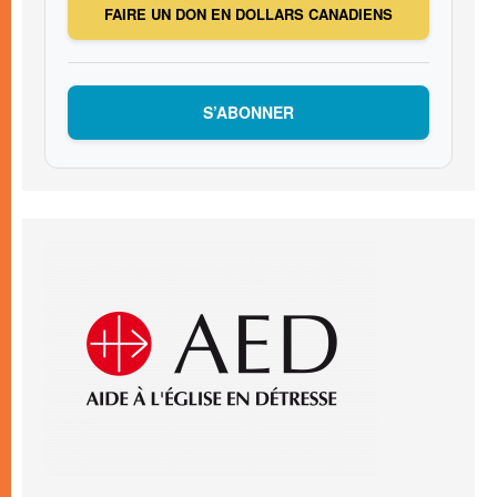
FAIRE UN DON EN DOLLARS CANADIENS
S’ABONNER