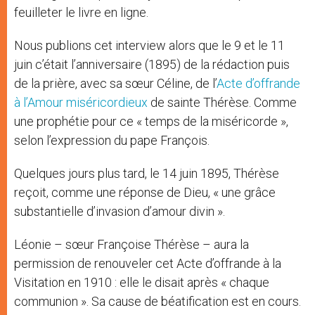
feuilleter le livre en ligne.
Nous publions cet interview alors que le 9 et le 11
juin c’était l’anniversaire (1895) de la rédaction puis
de la prière, avec sa sœur Céline, de l’
Acte d’offrande
à l’Amour miséricordieux
de sainte Thérèse. Comme
une prophétie pour ce « temps de la miséricorde »,
selon l’expression du pape François.
Quelques jours plus tard, le 14 juin 1895, Thérèse
reçoit, comme une réponse de Dieu, « une grâce
substantielle d’invasion d’amour divin ».
Léonie – sœur Françoise Thérèse – aura la
permission de renouveler cet Acte d’offrande à la
Visitation en 1910 : elle le disait après « chaque
communion ». Sa cause de béatification est en cours.