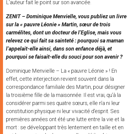
L’auteur fait le point sur son avancée.
ZENIT – Dominique Menvielle, vous publiez un livre
sur la « pauvre Léonie » Martin, sœur de trois
carmélites, dont un docteur de l’Eglise, mais vous
relevez ce qui fait sa sainteté : pourquoi sa maman
l’appelait-elle ainsi, dans son enfance déjà, et
pourquoi se faisait-elle du souci pour son avenir ?
Dominique Menvielle – La « pauvre Léonie » ! En
effet, cette interjection revient souvent dans la
correspondance familiale des Martin, pour désigner
la troisième fille de la maisonnée. Il est vrai, qu’à la
considérer parmi ses quatre sœurs, elle n’a ni leur
constitution physique ni leur vivacité d’esprit. Ses
premières années ont été une lutte entre la vie et la
mort : se développant très lentement en taille et en