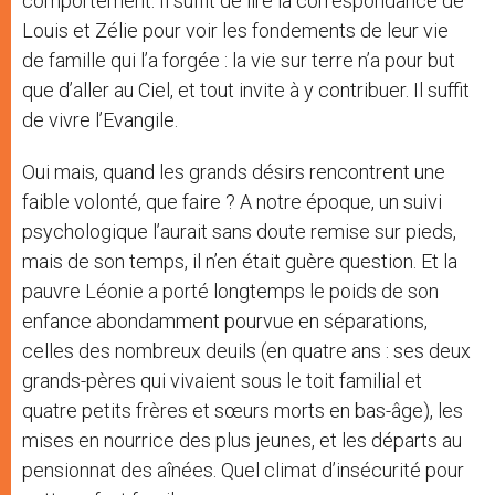
comportement. Il suffit de lire la correspondance de
Louis et Zélie pour voir les fondements de leur vie
de famille qui l’a forgée : la vie sur terre n’a pour but
que d’aller au Ciel, et tout invite à y contribuer. Il suffit
de vivre l’Evangile.
Oui mais, quand les grands désirs rencontrent une
faible volonté, que faire ? A notre époque, un suivi
psychologique l’aurait sans doute remise sur pieds,
mais de son temps, il n’en était guère question. Et la
pauvre Léonie a porté longtemps le poids de son
enfance abondamment pourvue en séparations,
celles des nombreux deuils (en quatre ans : ses deux
grands-pères qui vivaient sous le toit familial et
quatre petits frères et sœurs morts en bas-âge), les
mises en nourrice des plus jeunes, et les départs au
pensionnat des aînées. Quel climat d’insécurité pour