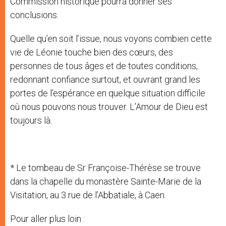
Commission historique pourra donner ses
conclusions.
Quelle qu’en soit l’issue, nous voyons combien cette
vie de Léonie touche bien des cœurs, des
personnes de tous âges et de toutes conditions,
redonnant confiance surtout, et ouvrant grand les
portes de l’espérance en quelque situation difficile
où nous pouvons nous trouver. L’Amour de Dieu est
toujours là.
* Le tombeau de Sr Françoise-Thérèse se trouve
dans la chapelle du monastère Sainte-Marie de la
Visitation, au 3 rue de l’Abbatiale, à Caen.
Pour aller plus loin :