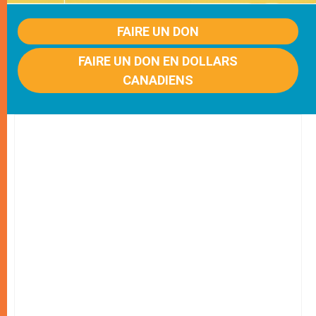
FAIRE UN DON
FAIRE UN DON EN DOLLARS
CANADIENS