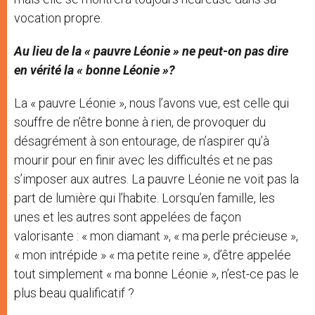
vocation propre.
Au lieu de la « pauvre Léonie » ne peut-on pas dire
en vérité la « bonne Léonie »?
La « pauvre Léonie », nous l’avons vue, est celle qui
souffre de n’être bonne à rien, de provoquer du
désagrément à son entourage, de n’aspirer qu’à
mourir pour en finir avec les difficultés et ne pas
s’imposer aux autres. La pauvre Léonie ne voit pas la
part de lumière qui l’habite. Lorsqu’en famille, les
unes et les autres sont appelées de façon
valorisante : « mon diamant », « ma perle précieuse »,
« mon intrépide » « ma petite reine », d’être appelée
tout simplement « ma bonne Léonie », n’est-ce pas le
plus beau qualificatif ?