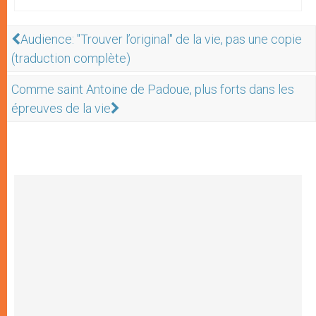
Audience: "Trouver l’original" de la vie, pas une copie
(traduction complète)
Comme saint Antoine de Padoue, plus forts dans les
épreuves de la vie