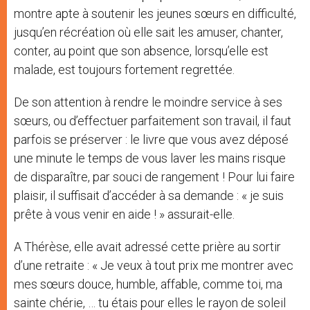
montre apte à soutenir les jeunes sœurs en difficulté,
jusqu’en récréation où elle sait les amuser, chanter,
conter, au point que son absence, lorsqu’elle est
malade, est toujours fortement regrettée.
De son attention à rendre le moindre service à ses
sœurs, ou d’effectuer parfaitement son travail, il faut
parfois se préserver : le livre que vous avez déposé
une minute le temps de vous laver les mains risque
de disparaître, par souci de rangement ! Pour lui faire
plaisir, il suffisait d’accéder à sa demande : « je suis
prête à vous venir en aide ! » assurait-elle.
A Thérèse, elle avait adressé cette prière au sortir
d’une retraite : « Je veux à tout prix me montrer avec
mes sœurs douce, humble, affable, comme toi, ma
sainte chérie, … tu étais pour elles le rayon de soleil