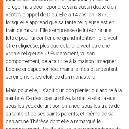
refuge mais pour répondre, sans aucun doute à un
véritable appel de Dieu. Elle a 14 ans, en 1877,
lorsqu’elle apprend que sa tante religieuse est en
train de mourir. Elle s’empresse de lui écrire une
lettre pour lui confier une grand intention : elle veut
être religieuse, plus que cela, elle veut être une
« vraie religieuse » ! Evidemment, vu son
comportement, cela fait rire à la maison : imaginer
Léonie encapuchonnée, mains jointes et arpentant
sereinement les cloîtres d’un monastère !
Mais pour elle, il s’agit d’un don plénier qui aspire à la
sainteté. Ce n’est pas un rêve, la réalité elle l’a eue
sous les yeux durant son enfance, sous les traits de
sa tante et de ses saints parents, et même de sa
benjamine Thérèse dont elle a remarqué le