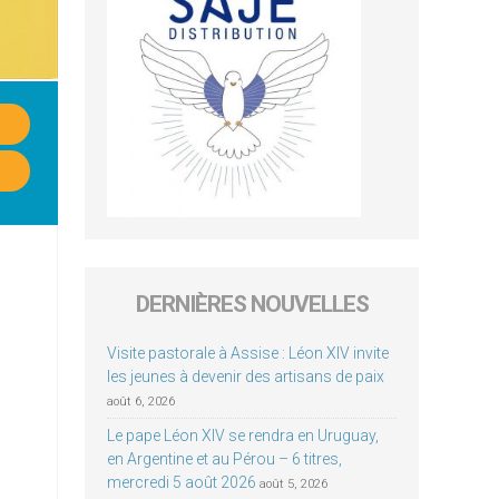
DERNIÈRES NOUVELLES
Visite pastorale à Assise : Léon XIV invite
les jeunes à devenir des artisans de paix
août 6, 2026
Le pape Léon XIV se rendra en Uruguay,
en Argentine et au Pérou – 6 titres,
mercredi 5 août 2026
août 5, 2026