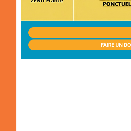
FAIRE UN D