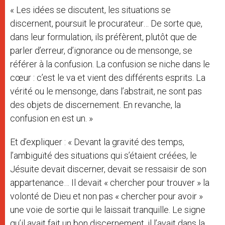
« Les idées se discutent, les situations se
discernent, poursuit le procurateur… De sorte que,
dans leur formulation, ils préfèrent, plutôt que de
parler d’erreur, d’ignorance ou de mensonge, se
référer à la confusion. La confusion se niche dans le
cœur : c’est le va et vient des différents esprits. La
vérité ou le mensonge, dans l’abstrait, ne sont pas
des objets de discernement. En revanche, la
confusion en est un. »
Et d’expliquer : « Devant la gravité des temps,
l’ambiguïté des situations qui s’étaient créées, le
Jésuite devait discerner, devait se ressaisir de son
appartenance… Il devait « chercher pour trouver » la
volonté de Dieu et non pas « chercher pour avoir »
une voie de sortie qui le laissait tranquille. Le signe
qu’il avait fait un bon discernement, il l’avait dans la