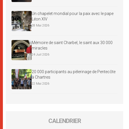
Un chapelet mondial pour la paix avec le pape
Léon XIV
28 Mai 2026
Mémoire de saint Charbel, le saint aux 30 000
miracles
24 Juil 2026
20 000 participants au pèlerinage de Pentecôte
à Chartres
22 Mai 2026
CALENDRIER