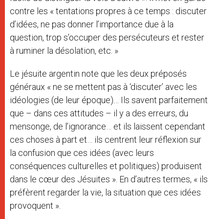
contre les « tentations propres à ce temps : discuter
d’idées, ne pas donner l’importance due à la
question, trop s’occuper des persécuteurs et rester
à ruminer la désolation, etc. »
Le jésuite argentin note que les deux préposés
généraux « ne se mettent pas à ‘discuter’ avec les
idéologies (de leur époque)… Ils savent parfaitement
que – dans ces attitudes – il y a des erreurs, du
mensonge, de l’ignorance… et ils laissent cependant
ces choses à part et… ils centrent leur réflexion sur
la confusion que ces idées (avec leurs
conséquences culturelles et politiques) produisent
dans le cœur des Jésuites ». En d’autres termes, « ils
préfèrent regarder la vie, la situation que ces idées
provoquent ».