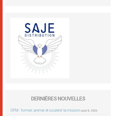
DERNIÈRES NOUVELLES
OPM : former, animer et soutenir la mission
août 8, 2026