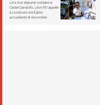
Lors d’un déjeuner solidaire à
Castel Gandolfo, Léon XIV appelle
à construire une Église
accueillante et réconciliée