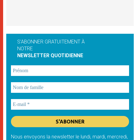
S'ABONNER GRATUITEMENT À
NOTRE
NEWSLETTER QUOTIDIENNE
Nous envoyons la newsletter le lundi, mardi, mercredi,