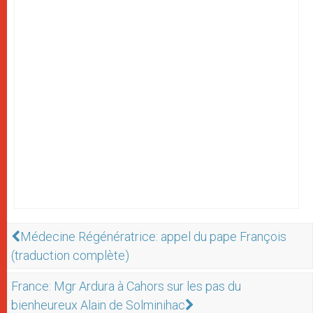
Médecine Régénératrice: appel du pape François
(traduction complète)
France: Mgr Ardura à Cahors sur les pas du
bienheureux Alain de Solminihac