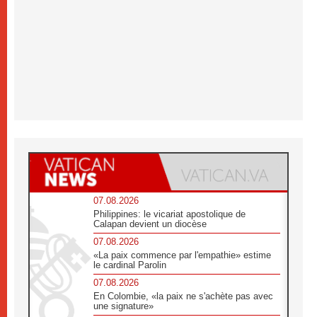
07.08.2026
Philippines: le vicariat apostolique de
Calapan devient un diocèse
07.08.2026
«La paix commence par l'empathie» estime
le cardinal Parolin
07.08.2026
En Colombie, «la paix ne s'achète pas avec
une signature»