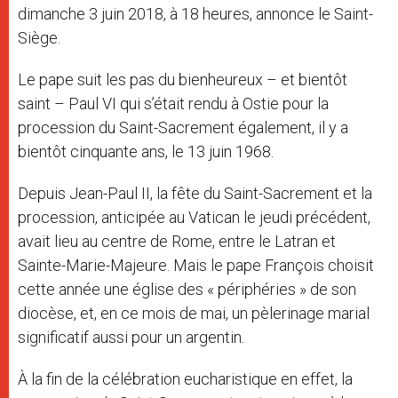
dimanche 3 juin 2018, à 18 heures, annonce le Saint-
Siège.
Le pape suit les pas du bienheureux – et bientôt
saint – Paul VI qui s’était rendu à Ostie pour la
procession du Saint-Sacrement également, il y a
bientôt cinquante ans, le 13 juin 1968.
Depuis Jean-Paul II, la fête du Saint-Sacrement et la
procession, anticipée au Vatican le jeudi précédent,
avait lieu au centre de Rome, entre le Latran et
Sainte-Marie-Majeure. Mais le pape François choisit
cette année une église des « périphéries » de son
diocèse, et, en ce mois de mai, un pèlerinage marial
significatif aussi pour un argentin.
À la fin de la célébration eucharistique en effet, la