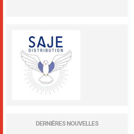
DERNIÈRES NOUVELLES