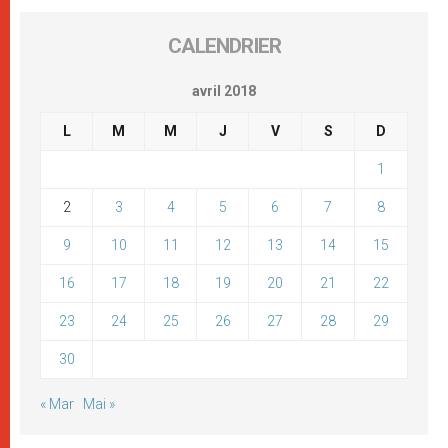
CALENDRIER
avril 2018
L
M
M
J
V
S
D
1
2
3
4
5
6
7
8
9
10
11
12
13
14
15
16
17
18
19
20
21
22
23
24
25
26
27
28
29
30
« Mar
Mai »