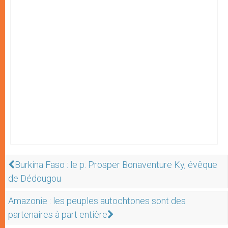
Burkina Faso : le p. Prosper Bonaventure Ky, évêque
de Dédougou
Amazonie : les peuples autochtones sont des
partenaires à part entière