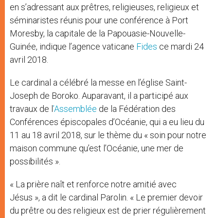
en s’adressant aux prêtres, religieuses, religieux et
séminaristes réunis pour une conférence à Port
Moresby, la capitale de la Papouasie-Nouvelle-
Guinée, indique l’agence vaticane
Fides
ce mardi 24
avril 2018.
Le cardinal a célébré la messe en l’église Saint-
Joseph de Boroko. Auparavant, il a participé aux
travaux de l
’Assemblée
de la Fédération des
Conférences épiscopales d’Océanie, qui a eu lieu du
11 au 18 avril 2018, sur le thème du « soin pour notre
maison commune qu’est l’Océanie, une mer de
possibilités ».
« La prière naît et renforce notre amitié avec
Jésus », a dit le cardinal Parolin. « Le premier devoir
du prêtre ou des religieux est de prier régulièrement