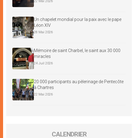
22 Mai 2026
Un chapelet mondial pour la paix avec le pape
Léon XIV
28 Mai 2026
Mémoire de saint Charbel, le saint aux 30 000
miracles
24 Juil 2026
20 000 participants au pèlerinage de Pentecôte
à Chartres
22 Mai 2026
CALENDRIER