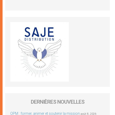
DERNIÈRES NOUVELLES
OPM : former, animer et soutenir la mission
août 8, 2026