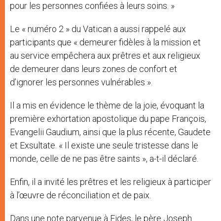
pour les personnes confiées à leurs soins. »
Le « numéro 2 » du Vatican a aussi rappelé aux
participants que « demeurer fidèles à la mission et
au service empêchera aux prêtres et aux religieux
de demeurer dans leurs zones de confort et
d’ignorer les personnes vulnérables ».
Il a mis en évidence le thème de la joie, évoquant la
première exhortation apostolique du pape François,
Evangelii Gaudium, ainsi que la plus récente, Gaudete
et Exsultate. « Il existe une seule tristesse dans le
monde, celle de ne pas être saints », a-t-il déclaré.
Enfin, il a invité les prêtres et les religieux à participer
à l’œuvre de réconciliation et de paix.
Dans une note parvenue à Fides, le père Joseph