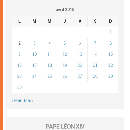
avril 2018
L
M
M
J
V
S
D
1
2
3
4
5
6
7
8
9
10
11
12
13
14
15
16
17
18
19
20
21
22
23
24
25
26
27
28
29
30
« Mar
Mai »
PAPE LÉON XIV