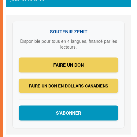
SOUTENIR ZENIT
Disponible pour tous en 4 langues, financé par les
lecteurs.
FAIRE UN DON
FAIRE UN DON EN DOLLARS CANADIENS
S’ABONNER